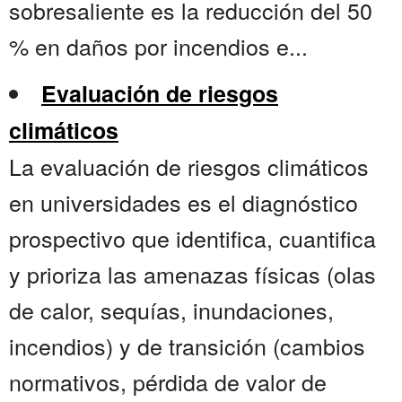
sobresaliente es la reducción del 50
% en daños por incendios e...
Evaluación de riesgos
climáticos
La evaluación de riesgos climáticos
en universidades es el diagnóstico
prospectivo que identifica, cuantifica
y prioriza las amenazas físicas (olas
de calor, sequías, inundaciones,
incendios) y de transición (cambios
normativos, pérdida de valor de