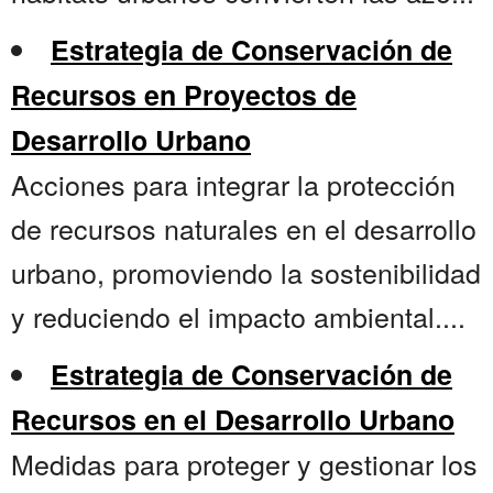
Estrategia de Conservación de
Recursos en Proyectos de
Desarrollo Urbano
Acciones para integrar la protección
de recursos naturales en el desarrollo
urbano, promoviendo la sostenibilidad
y reduciendo el impacto ambiental....
Estrategia de Conservación de
Recursos en el Desarrollo Urbano
Medidas para proteger y gestionar los