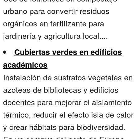
urbano para convertir residuos
orgánicos en fertilizante para
jardinería y agricultura local....
Cubiertas verdes en edificios
académicos
Instalación de sustratos vegetales en
azoteas de bibliotecas y edificios
docentes para mejorar el aislamiento
térmico, reducir el efecto isla de calor
y crear hábitats para biodiversidad.