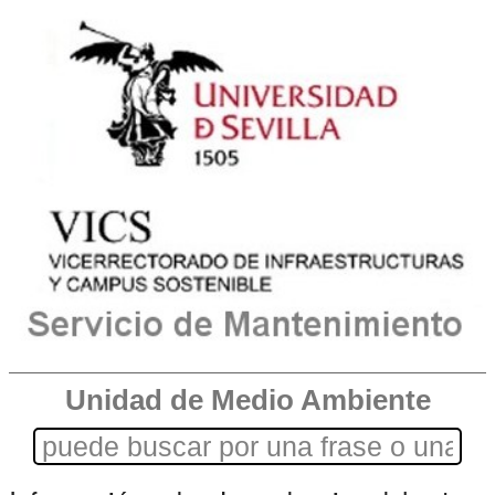
Unidad de Medio Ambiente