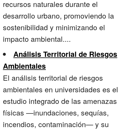
recursos naturales durante el
desarrollo urbano, promoviendo la
sostenibilidad y minimizando el
impacto ambiental....
Análisis Territorial de Riesgos
Ambientales
El análisis territorial de riesgos
ambientales en universidades es el
estudio integrado de las amenazas
físicas —inundaciones, sequías,
incendios, contaminación— y su