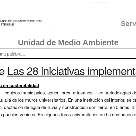
Unidad de Medio Ambiente
re
Las 28 iniciativas implemen
s en sostenibilidad
—técnicos municipales, agricultores, artesanos— en metodologías de 
 allá de los muros universitarios. En una institución del interior, se 
o, captación de agua de lluvia y construcción con tierra; en 5 años, 
n pueblos vecinos. En algunos foros universitarios se ha destacado 