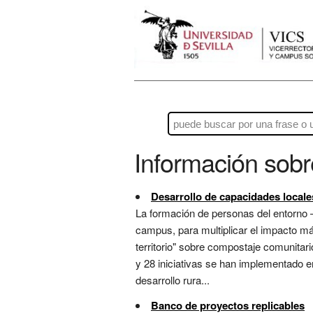
Información sob
Desarrollo de capacidades locale
La formación de personas del entorno 
campus, para multiplicar el impacto más
territorio" sobre compostaje comunitari
y 28 iniciativas se han implementado e
desarrollo rura...
Banco de proyectos replicables