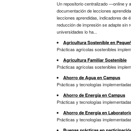
Un repositorio centralizado —online y 
documentación de lecciones aprendidas 
lecciones aprendidas, indicadores de é
reducción de impresión se adapte sin re
universidades lo ha...
Agricultura Sostenible en Peque
Prácticas agrícolas sostenibles implem
Agricultura Familiar Sostenible
Prácticas agrícolas sostenibles impleme
Ahorro de Agua en Campus
Prácticas y tecnologías implementadas 
Ahorro de Energía en Campus
Prácticas y tecnologías implementadas 
Ahorro de Energía en Laboratori
Prácticas y tecnologías implementadas 
Buenas prácticas en participación