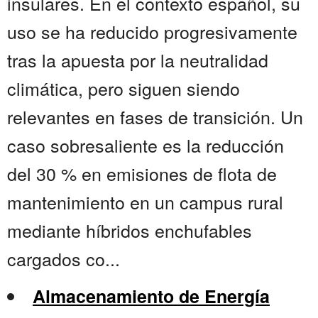
insulares. En el contexto español, su
uso se ha reducido progresivamente
tras la apuesta por la neutralidad
climática, pero siguen siendo
relevantes en fases de transición. Un
caso sobresaliente es la reducción
del 30 % en emisiones de flota de
mantenimiento en un campus rural
mediante híbridos enchufables
cargados co...
Almacenamiento de Energía