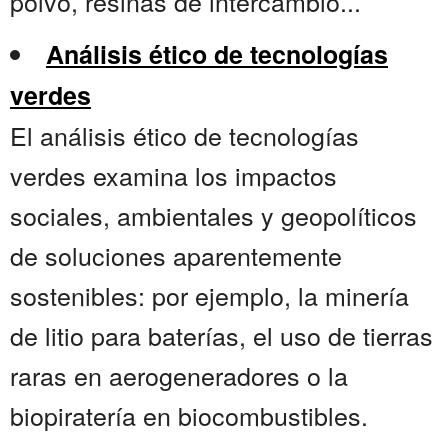
polvo, resinas de intercambio...
Análisis ético de tecnologías
verdes
El análisis ético de tecnologías
verdes examina los impactos
sociales, ambientales y geopolíticos
de soluciones aparentemente
sostenibles: por ejemplo, la minería
de litio para baterías, el uso de tierras
raras en aerogeneradores o la
biopiratería en biocombustibles.