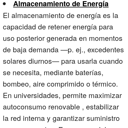
Almacenamiento de Energía
El almacenamiento de energía es la
capacidad de retener energía para
uso posterior generada en momentos
de baja demanda —p. ej., excedentes
solares diurnos— para usarla cuando
se necesita, mediante baterías,
bombeo, aire comprimido o térmico.
En universidades, permite maximizar
autoconsumo renovable , estabilizar
la red interna y garantizar suministro