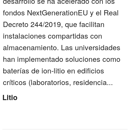
desarrollo se ha acelerado con los
fondos NextGenerationEU y el Real
Decreto 244/2019, que facilitan
instalaciones compartidas con
almacenamiento. Las universidades
han implementado soluciones como
baterías de ion-litio en edificios
críticos (laboratorios, residencia...
Litio