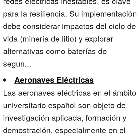
redes eléctricas inestables, es clave
para la resiliencia. Su implementación
debe considerar impactos del ciclo de
vida (minería de litio) y explorar
alternativas como baterías de
segun...
Aeronaves Eléctricas
Las aeronaves eléctricas en el ámbito
universitario español son objeto de
investigación aplicada, formación y
demostración, especialmente en el