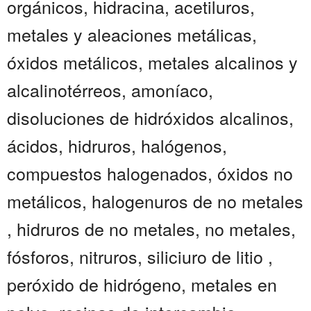
orgánicos, hidracina, acetiluros,
metales y aleaciones metálicas,
óxidos metálicos, metales alcalinos y
alcalinotérreos, amoníaco,
disoluciones de hidróxidos alcalinos,
ácidos, hidruros, halógenos,
compuestos halogenados, óxidos no
metálicos, halogenuros de no metales
, hidruros de no metales, no metales,
fósforos, nitruros, siliciuro de litio ,
peróxido de hidrógeno, metales en