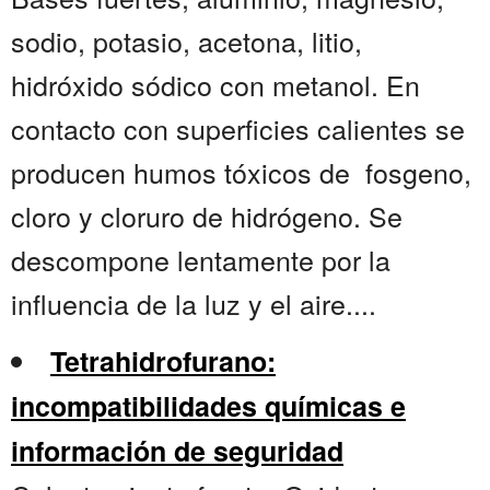
sodio, potasio, acetona, litio,
hidróxido sódico con metanol. En
contacto con superficies calientes se
producen humos tóxicos de fosgeno,
cloro y cloruro de hidrógeno. Se
descompone lentamente por la
influencia de la luz y el aire....
Tetrahidrofurano:
incompatibilidades químicas e
información de seguridad