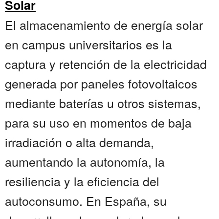
Solar
El almacenamiento de energía solar
en campus universitarios es la
captura y retención de la electricidad
generada por paneles fotovoltaicos
mediante baterías u otros sistemas,
para su uso en momentos de baja
irradiación o alta demanda,
aumentando la autonomía, la
resiliencia y la eficiencia del
autoconsumo. En España, su