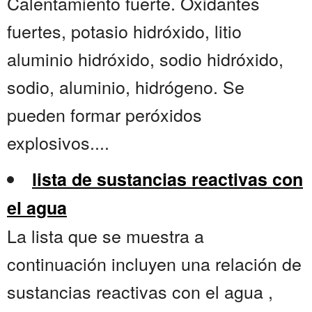
Calentamiento fuerte. Oxidantes
fuertes, potasio hidróxido, litio
aluminio hidróxido, sodio hidróxido,
sodio, aluminio, hidrógeno. Se
pueden formar peróxidos
explosivos....
lista de sustancias reactivas con
el agua
La lista que se muestra a
continuación incluyen una relación de
sustancias reactivas con el agua ,