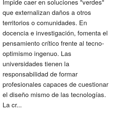
Impide caer en soluciones "verdes"
que externalizan daños a otros
territorios o comunidades. En
docencia e investigación, fomenta el
pensamiento crítico frente al tecno-
optimismo ingenuo. Las
universidades tienen la
responsabilidad de formar
profesionales capaces de cuestionar
el diseño mismo de las tecnologías.
La cr...