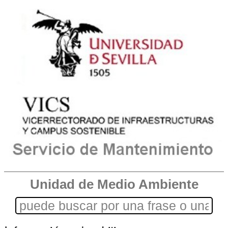
Unidad de Medio Ambiente