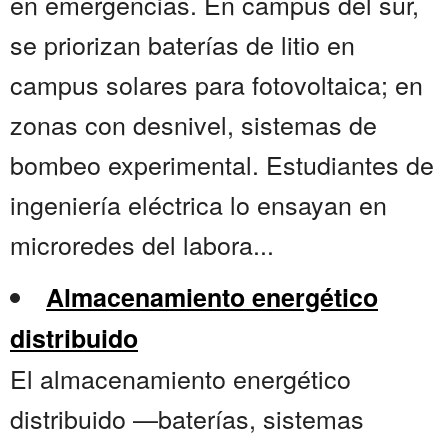
en emergencias. En campus del sur,
se priorizan baterías de litio en
campus solares para fotovoltaica; en
zonas con desnivel, sistemas de
bombeo experimental. Estudiantes de
ingeniería eléctrica lo ensayan en
microredes del labora...
Almacenamiento energético
distribuido
El almacenamiento energético
distribuido —baterías, sistemas