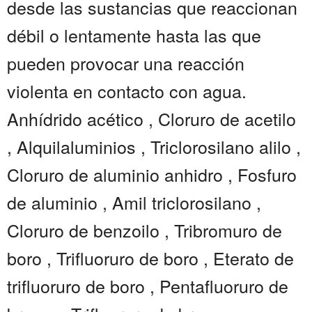
desde las sustancias que reaccionan
débil o lentamente hasta las que
pueden provocar una reacción
violenta en contacto con agua.
Anhídrido acético , Cloruro de acetilo
, Alquilaluminios , Triclorosilano alilo ,
Cloruro de aluminio anhidro , Fosfuro
de aluminio , Amil triclorosilano ,
Cloruro de benzoilo , Tribromuro de
boro , Trifluoruro de boro , Eterato de
trifluoruro de boro , Pentafluoruro de