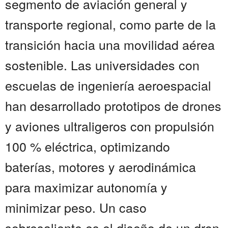
segmento de aviación general y
transporte regional, como parte de la
transición hacia una movilidad aérea
sostenible. Las universidades con
escuelas de ingeniería aeroespacial
han desarrollado prototipos de drones
y aviones ultraligeros con propulsión
100 % eléctrica, optimizando
baterías, motores y aerodinámica
para maximizar autonomía y
minimizar peso. Un caso
sobresaliente es el diseño de un dron