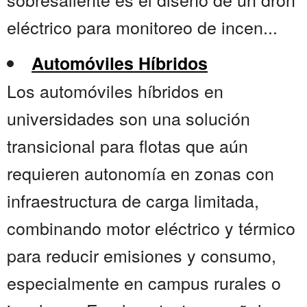
eléctrico para monitoreo de incen...
Automóviles Híbridos
Los automóviles híbridos en
universidades son una solución
transicional para flotas que aún
requieren autonomía en zonas con
infraestructura de carga limitada,
combinando motor eléctrico y térmico
para reducir emisiones y consumo,
especialmente en campus rurales o