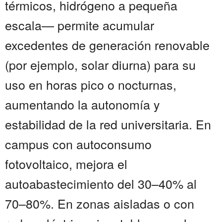
térmicos, hidrógeno a pequeña
escala— permite acumular
excedentes de generación renovable
(por ejemplo, solar diurna) para su
uso en horas pico o nocturnas,
aumentando la autonomía y
estabilidad de la red universitaria. En
campus con autoconsumo
fotovoltaico, mejora el
autoabastecimiento del 30–40% al
70–80%. En zonas aisladas o con