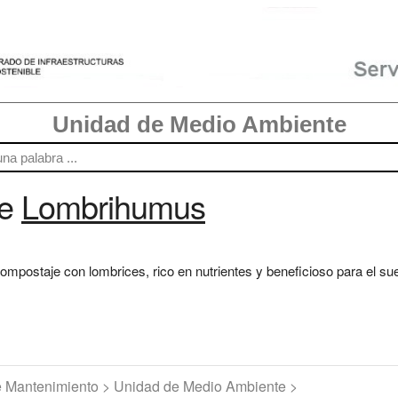
Unidad de Medio Ambiente
re
Lombrihumus
ompostaje con lombrices, rico en nutrientes y beneficioso para el suel
de Mantenimiento > Unidad de Medio Ambiente >