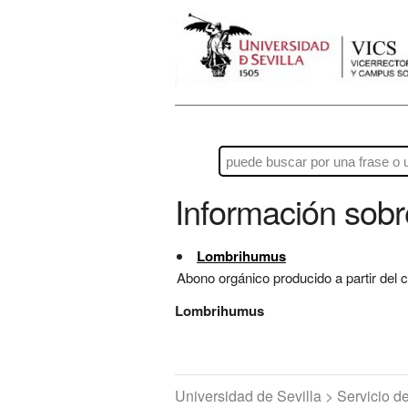
Información sob
Lombrihumus
Abono orgánico producido a partir del c
Lombrihumus
Universidad de Sevilla > Servicio 