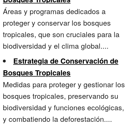
Áreas y programas dedicados a
proteger y conservar los bosques
tropicales, que son cruciales para la
biodiversidad y el clima global....
Estrategia de Conservación de
Bosques Tropicales
Medidas para proteger y gestionar los
bosques tropicales, preservando su
biodiversidad y funciones ecológicas,
y combatiendo la deforestación....