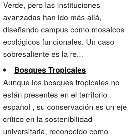
Verde, pero las instituciones
avanzadas han ido más allá,
diseñando campus como mosaicos
ecológicos funcionales. Un caso
sobresaliente es la re...
Bosques Tropicales
Aunque los bosques tropicales no
están presentes en el territorio
español , su conservación es un eje
crítico en la sostenibilidad
universitaria, reconocido como