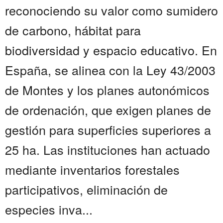
reconociendo su valor como sumidero
de carbono, hábitat para
biodiversidad y espacio educativo. En
España, se alinea con la Ley 43/2003
de Montes y los planes autonómicos
de ordenación, que exigen planes de
gestión para superficies superiores a
25 ha. Las instituciones han actuado
mediante inventarios forestales
participativos, eliminación de
especies inva...