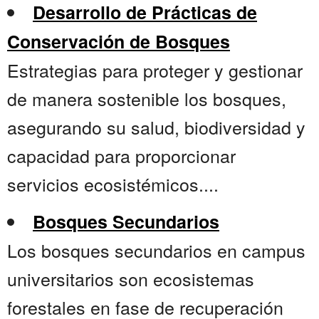
Desarrollo de Prácticas de
Conservación de Bosques
Estrategias para proteger y gestionar
de manera sostenible los bosques,
asegurando su salud, biodiversidad y
capacidad para proporcionar
servicios ecosistémicos....
Bosques Secundarios
Los bosques secundarios en campus
universitarios son ecosistemas
forestales en fase de recuperación