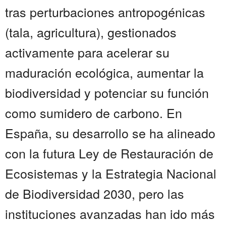
tras perturbaciones antropogénicas
(tala, agricultura), gestionados
activamente para acelerar su
maduración ecológica, aumentar la
biodiversidad y potenciar su función
como sumidero de carbono. En
España, su desarrollo se ha alineado
con la futura Ley de Restauración de
Ecosistemas y la Estrategia Nacional
de Biodiversidad 2030, pero las
instituciones avanzadas han ido más