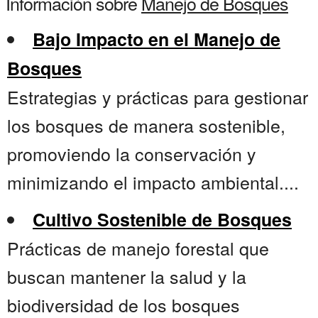
Información sobre
Manejo de Bosques
Bajo Impacto en el Manejo de
Bosques
Estrategias y prácticas para gestionar
los bosques de manera sostenible,
promoviendo la conservación y
minimizando el impacto ambiental....
Cultivo Sostenible de Bosques
Prácticas de manejo forestal que
buscan mantener la salud y la
biodiversidad de los bosques