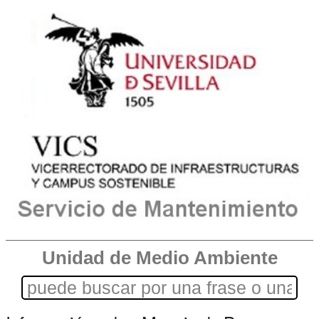
Unidad de Medio Ambiente