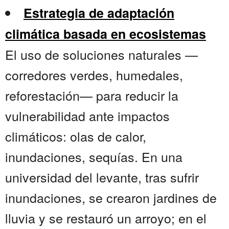
Estrategia de adaptación
climática basada en ecosistemas
El uso de soluciones naturales —
corredores verdes, humedales,
reforestación— para reducir la
vulnerabilidad ante impactos
climáticos: olas de calor,
inundaciones, sequías. En una
universidad del levante, tras sufrir
inundaciones, se crearon jardines de
lluvia y se restauró un arroyo; en el