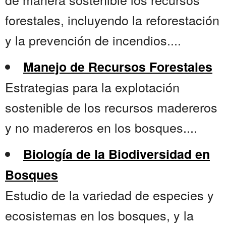
forestales, incluyendo la reforestación
y la prevención de incendios....
Manejo de Recursos Forestales
Estrategias para la explotación
sostenible de los recursos madereros
y no madereros en los bosques....
Biología de la Biodiversidad en
Bosques
Estudio de la variedad de especies y
ecosistemas en los bosques, y la