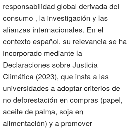
responsabilidad global derivada del
consumo , la investigación y las
alianzas internacionales. En el
contexto español, su relevancia se ha
incorporado mediante la
Declaraciones sobre Justicia
Climática (2023), que insta a las
universidades a adoptar criterios de
no deforestación en compras (papel,
aceite de palma, soja en
alimentación) y a promover