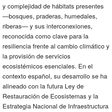
y complejidad de hábitats presentes
—bosques, praderas, humedales,
riberas— y sus interconexiones,
reconocida como clave para la
resiliencia frente al cambio climático y
la provisión de servicios
ecosistémicos esenciales. En el
contexto español, su desarrollo se ha
alineado con la futura Ley de
Restauración de Ecosistemas y la
Estrategia Nacional de Infraestructura