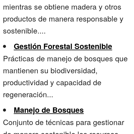
mientras se obtiene madera y otros
productos de manera responsable y
sostenible....
Gestión Forestal Sostenible
Prácticas de manejo de bosques que
mantienen su biodiversidad,
productividad y capacidad de
regeneración...
Manejo de Bosques
Conjunto de técnicas para gestionar
de manera sostenible los recursos