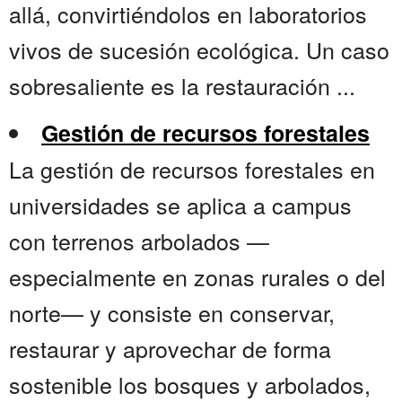
allá, convirtiéndolos en laboratorios
vivos de sucesión ecológica. Un caso
sobresaliente es la restauración ...
Gestión de recursos forestales
La gestión de recursos forestales en
universidades se aplica a campus
con terrenos arbolados —
especialmente en zonas rurales o del
norte— y consiste en conservar,
restaurar y aprovechar de forma
sostenible los bosques y arbolados,