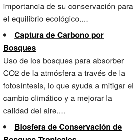
importancia de su conservación para
el equilibrio ecológico....
Captura de Carbono por
Bosques
Uso de los bosques para absorber
CO2 de la atmósfera a través de la
fotosíntesis, lo que ayuda a mitigar el
cambio climático y a mejorar la
calidad del aire....
Biosfera de Conservación de
Bosques Tropicales