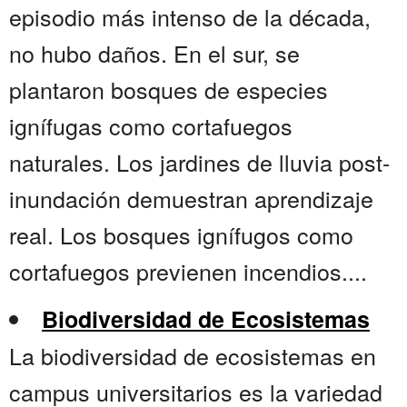
episodio más intenso de la década,
no hubo daños. En el sur, se
plantaron bosques de especies
ignífugas como cortafuegos
naturales. Los jardines de lluvia post-
inundación demuestran aprendizaje
real. Los bosques ignífugos como
cortafuegos previenen incendios....
Biodiversidad de Ecosistemas
La biodiversidad de ecosistemas en
campus universitarios es la variedad