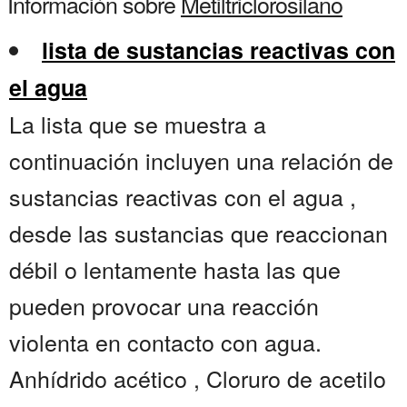
Información sobre
Metiltriclorosilano
lista de sustancias reactivas con
el agua
La lista que se muestra a
continuación incluyen una relación de
sustancias reactivas con el agua ,
desde las sustancias que reaccionan
débil o lentamente hasta las que
pueden provocar una reacción
violenta en contacto con agua.
Anhídrido acético , Cloruro de acetilo