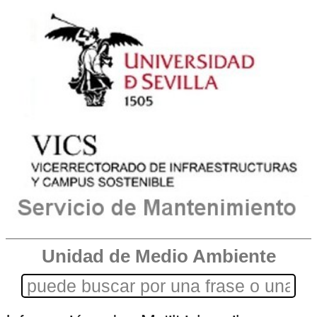
Unidad de Medio Ambiente