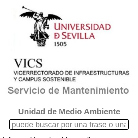
Unidad de Medio Ambiente