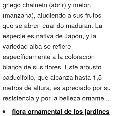
griego chainein (abrir) y melon
(manzana), aludiendo a sus frutos
que se abren cuando maduran. La
especie es nativa de Japón, y la
variedad alba se refiere
específicamente a la coloración
blanca de sus flores. Este arbusto
caducifolio, que alcanza hasta 1,5
metros de altura, es apreciado por su
resistencia y por la belleza orname...
flora ornamental de los jardines