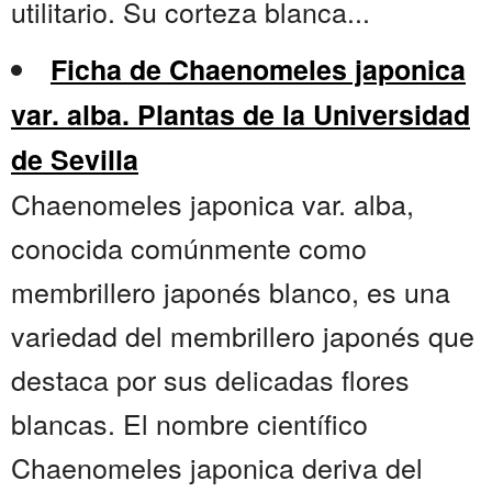
utilitario. Su corteza blanca...
Ficha de Chaenomeles japonica
var. alba. Plantas de la Universidad
de Sevilla
Chaenomeles japonica var. alba,
conocida comúnmente como
membrillero japonés blanco, es una
variedad del membrillero japonés que
destaca por sus delicadas flores
blancas. El nombre científico
Chaenomeles japonica deriva del