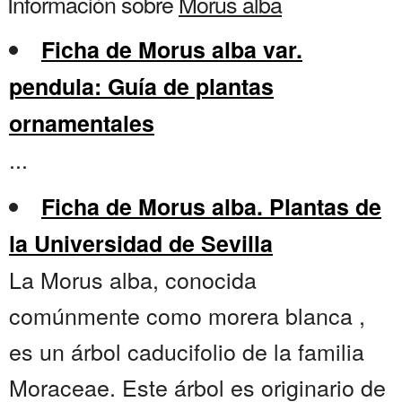
Información sobre
Morus alba
Ficha de Morus alba var.
pendula: Guía de plantas
ornamentales
...
Ficha de Morus alba. Plantas de
la Universidad de Sevilla
La Morus alba, conocida
comúnmente como morera blanca ,
es un árbol caducifolio de la familia
Moraceae. Este árbol es originario de