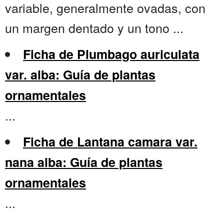
variable, generalmente ovadas, con
un margen dentado y un tono ...
Ficha de Plumbago auriculata
var. alba: Guía de plantas
ornamentales
...
Ficha de Lantana camara var.
nana alba: Guía de plantas
ornamentales
...