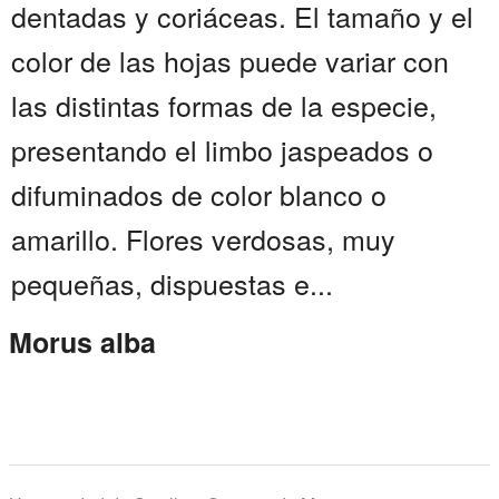
dentadas y coriáceas. El tamaño y el
color de las hojas puede variar con
las distintas formas de la especie,
presentando el limbo jaspeados o
difuminados de color blanco o
amarillo. Flores verdosas, muy
pequeñas, dispuestas e...
Morus alba