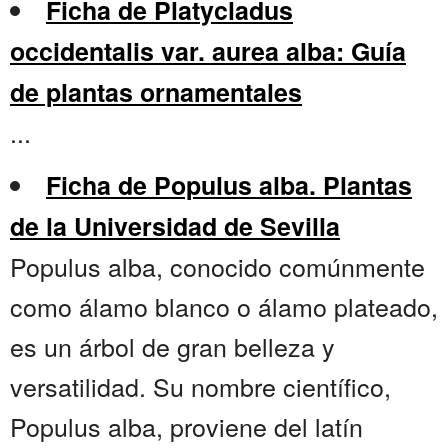
Ficha de Platycladus
occidentalis var. aurea alba: Guía
de plantas ornamentales
...
Ficha de Populus alba. Plantas
de la Universidad de Sevilla
Populus alba, conocido comúnmente
como álamo blanco o álamo plateado,
es un árbol de gran belleza y
versatilidad. Su nombre científico,
Populus alba, proviene del latín