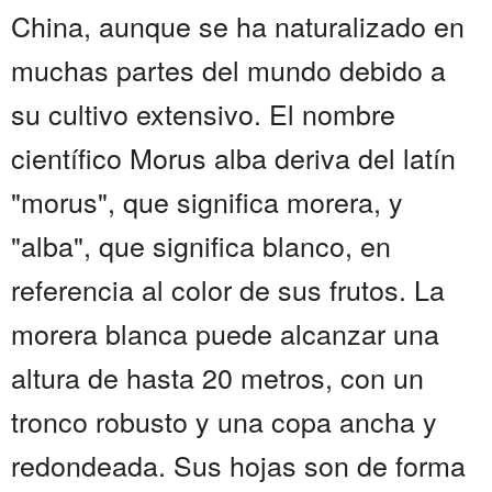
China, aunque se ha naturalizado en
muchas partes del mundo debido a
su cultivo extensivo. El nombre
científico Morus alba deriva del latín
"morus", que significa morera, y
"alba", que significa blanco, en
referencia al color de sus frutos. La
morera blanca puede alcanzar una
altura de hasta 20 metros, con un
tronco robusto y una copa ancha y
redondeada. Sus hojas son de forma