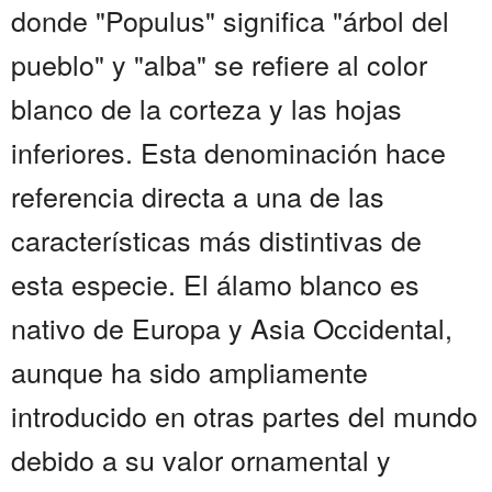
donde "Populus" significa "árbol del
pueblo" y "alba" se refiere al color
blanco de la corteza y las hojas
inferiores. Esta denominación hace
referencia directa a una de las
características más distintivas de
esta especie. El álamo blanco es
nativo de Europa y Asia Occidental,
aunque ha sido ampliamente
introducido en otras partes del mundo
debido a su valor ornamental y