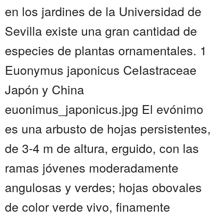
en los jardines de la Universidad de
Sevilla existe una gran cantidad de
especies de plantas ornamentales. 1
Euonymus japonicus CeIastraceae
Japón y China
euonimus_japonicus.jpg El evónimo
es una arbusto de hojas persistentes,
de 3-4 m de altura, erguido, con las
ramas jóvenes moderadamente
angulosas y verdes; hojas obovales
de color verde vivo, finamente