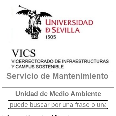
Unidad de Medio Ambiente