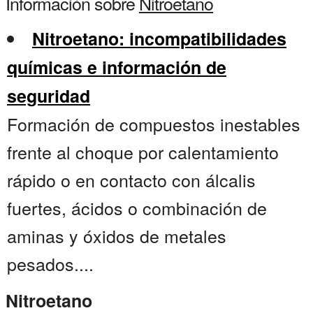
Información sobre
Nitroetano
Nitroetano: incompatibilidades
químicas e información de
seguridad
Formación de compuestos inestables
frente al choque por calentamiento
rápido o en contacto con álcalis
fuertes, ácidos o combinación de
aminas y óxidos de metales
pesados....
Nitroetano