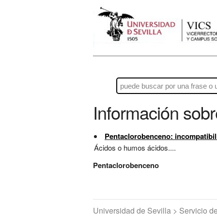
Información sob
Pentaclorobenceno: incompatibil
Ácidos o humos ácidos....
Pentaclorobenceno
Universidad de Sevilla > Servicio 