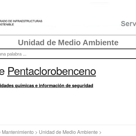
Unidad de Medio Ambiente
re
Pentaclorobenceno
idades químicas e información de seguridad
de Mantenimiento > Unidad de Medio Ambiente >