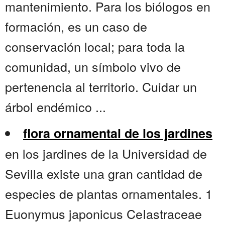
mantenimiento. Para los biólogos en
formación, es un caso de
conservación local; para toda la
comunidad, un símbolo vivo de
pertenencia al territorio. Cuidar un
árbol endémico ...
flora ornamental de los jardines
en los jardines de la Universidad de
Sevilla existe una gran cantidad de
especies de plantas ornamentales. 1
Euonymus japonicus CeIastraceae