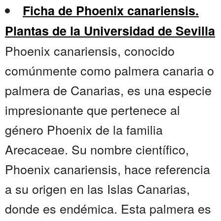
Ficha de Phoenix canariensis.
Plantas de la Universidad de Sevilla
Phoenix canariensis, conocido
comúnmente como palmera canaria o
palmera de Canarias, es una especie
impresionante que pertenece al
género Phoenix de la familia
Arecaceae. Su nombre científico,
Phoenix canariensis, hace referencia
a su origen en las Islas Canarias,
donde es endémica. Esta palmera es