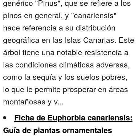
genérico "Pinus", que se refiere a los
pinos en general, y "canariensis"
hace referencia a su distribución
geográfica en las Islas Canarias. Este
árbol tiene una notable resistencia a
las condiciones climáticas adversas,
como la sequía y los suelos pobres,
lo que le permite prosperar en áreas
montañosas y v...
Ficha de Euphorbia canariensis:
Guía de plantas ornamentales