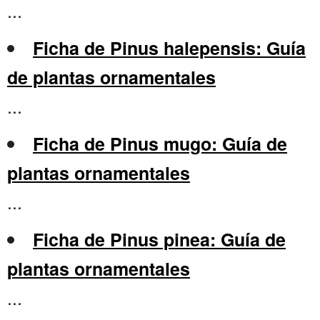
...
Ficha de Pinus halepensis: Guía
de plantas ornamentales
...
Ficha de Pinus mugo: Guía de
plantas ornamentales
...
Ficha de Pinus pinea: Guía de
plantas ornamentales
...