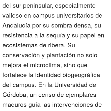
del sur peninsular, especialmente
valioso en campus universitarios de
Andalucía por su sombra densa, su
resistencia a la sequía y su papel en
ecosistemas de ribera. Su
conservación y plantación no solo
mejora el microclima, sino que
fortalece la identidad biogeográfica
del campus. En la Universidad de
Córdoba, un censo de ejemplares
maduros guía las intervenciones de