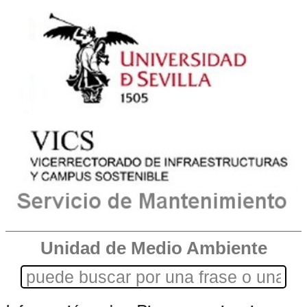
Unidad de Medio Ambiente