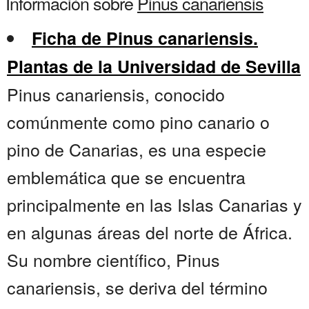
Información sobre
Pinus canariensis
Ficha de Pinus canariensis.
Plantas de la Universidad de Sevilla
Pinus canariensis, conocido
comúnmente como pino canario o
pino de Canarias, es una especie
emblemática que se encuentra
principalmente en las Islas Canarias y
en algunas áreas del norte de África.
Su nombre científico, Pinus
canariensis, se deriva del término