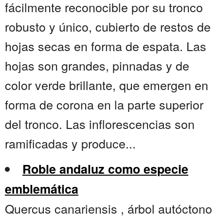
fácilmente reconocible por su tronco
robusto y único, cubierto de restos de
hojas secas en forma de espata. Las
hojas son grandes, pinnadas y de
color verde brillante, que emergen en
forma de corona en la parte superior
del tronco. Las inflorescencias son
ramificadas y produce...
Roble andaluz como especie
emblemática
Quercus canariensis , árbol autóctono