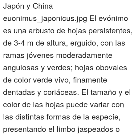
Japón y China
euonimus_japonicus.jpg El evónimo
es una arbusto de hojas persistentes,
de 3-4 m de altura, erguido, con las
ramas jóvenes moderadamente
angulosas y verdes; hojas obovales
de color verde vivo, finamente
dentadas y coriáceas. El tamaño y el
color de las hojas puede variar con
las distintas formas de la especie,
presentando el limbo jaspeados o