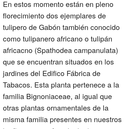
En estos momento están en pleno
florecimiento dos ejemplares de
tulipero de Gabón también conocido
como tulipanero africano o tulipán
africacno (Spathodea campanulata)
que se encuentran situados en los
jardines del Edifico Fábrica de
Tabacos. Esta planta pertenece a la
familia Bignoniaceae, al igual que
otras plantas ornamentales de la
misma familia presentes en nuestros