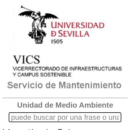
Unidad de Medio Ambiente