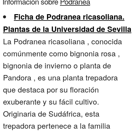
Información sobre
Podranea
Ficha de Podranea ricasoliana.
Plantas de la Universidad de Sevilla
La Podranea ricasoliana , conocida
comúnmente como bignonia rosa ,
bignonia de invierno o planta de
Pandora , es una planta trepadora
que destaca por su floración
exuberante y su fácil cultivo.
Originaria de Sudáfrica, esta
trepadora pertenece a la familia