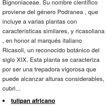
Bignoniaceae. Su nombre científico
proviene del género Podranea , que
incluye a varias plantas con
características similares, y ricasoliana
, en honor al marqués italiano
Ricasoli, un reconocido botánico del
siglo XIX. Esta planta se caracteriza
por ser una trepadora vigorosa que
puede alcanzar alturas considerables,
cubri...
tulipan africano