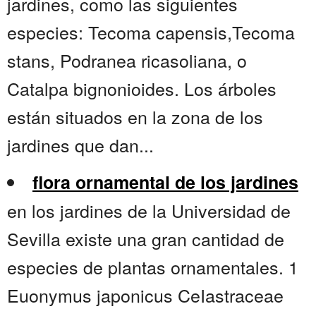
jardines, como las siguientes
especies: Tecoma capensis,Tecoma
stans, Podranea ricasoliana, o
Catalpa bignonioides. Los árboles
están situados en la zona de los
jardines que dan...
flora ornamental de los jardines
en los jardines de la Universidad de
Sevilla existe una gran cantidad de
especies de plantas ornamentales. 1
Euonymus japonicus CeIastraceae