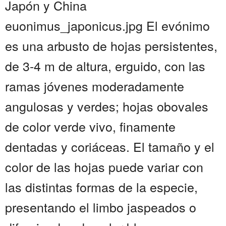
Japón y China
euonimus_japonicus.jpg El evónimo
es una arbusto de hojas persistentes,
de 3-4 m de altura, erguido, con las
ramas jóvenes moderadamente
angulosas y verdes; hojas obovales
de color verde vivo, finamente
dentadas y coriáceas. El tamaño y el
color de las hojas puede variar con
las distintas formas de la especie,
presentando el limbo jaspeados o