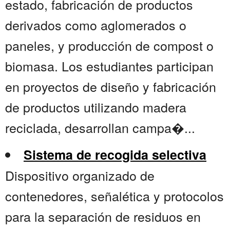
estado, fabricación de productos
derivados como aglomerados o
paneles, y producción de compost o
biomasa. Los estudiantes participan
en proyectos de diseño y fabricación
de productos utilizando madera
reciclada, desarrollan campa�...
Sistema de recogida selectiva
Dispositivo organizado de
contenedores, señalética y protocolos
para la separación de residuos en