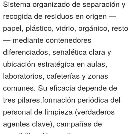
Sistema organizado de separación y
recogida de residuos en origen —
papel, plástico, vidrio, orgánico, resto
— mediante contenedores
diferenciados, señalética clara y
ubicación estratégica en aulas,
laboratorios, cafeterías y zonas
comunes. Su eficacia depende de
tres pilares.formación periódica del
personal de limpieza (verdaderos
agentes clave), campañas de