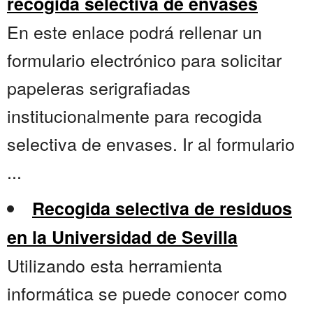
recogida selectiva de envases
En este enlace podrá rellenar un
formulario electrónico para solicitar
papeleras serigrafiadas
institucionalmente para recogida
selectiva de envases. Ir al formulario
...
Recogida selectiva de residuos
en la Universidad de Sevilla
Utilizando esta herramienta
informática se puede conocer como