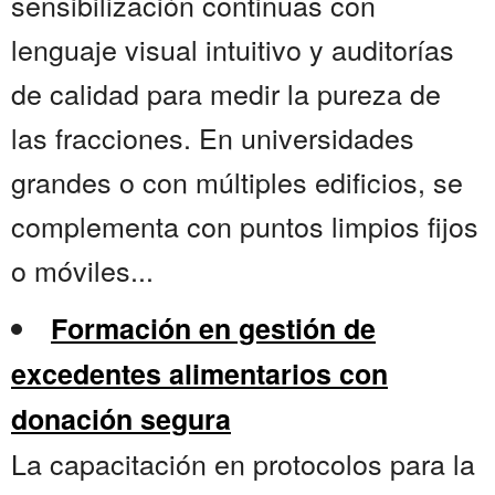
sensibilización continuas con
lenguaje visual intuitivo y auditorías
de calidad para medir la pureza de
las fracciones. En universidades
grandes o con múltiples edificios, se
complementa con puntos limpios fijos
o móviles...
Formación en gestión de
excedentes alimentarios con
donación segura
La capacitación en protocolos para la