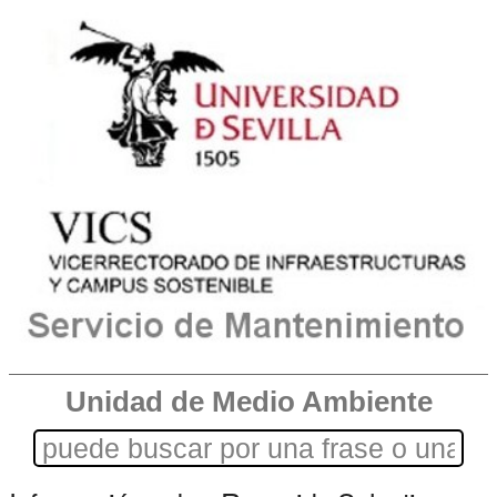
Unidad de Medio Ambiente