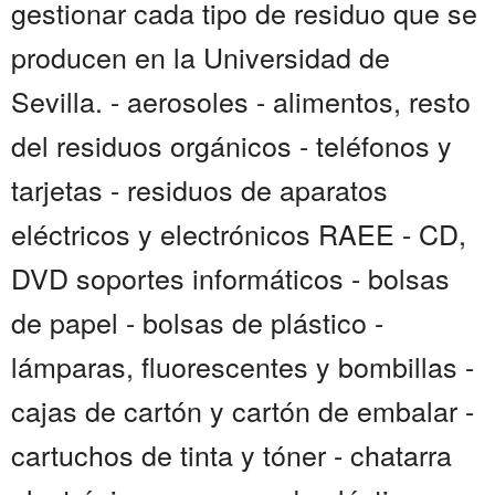
gestionar cada tipo de residuo que se
producen en la Universidad de
Sevilla. - aerosoles - alimentos, resto
del residuos orgánicos - teléfonos y
tarjetas - residuos de aparatos
eléctricos y electrónicos RAEE - CD,
DVD soportes informáticos - bolsas
de papel - bolsas de plástico -
lámparas, fluorescentes y bombillas -
cajas de cartón y cartón de embalar -
cartuchos de tinta y tóner - chatarra