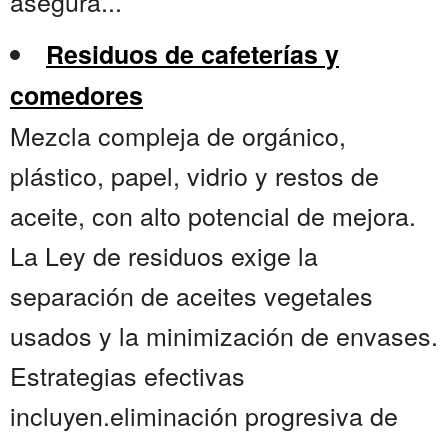
asegura...
Residuos de cafeterías y
comedores
Mezcla compleja de orgánico,
plástico, papel, vidrio y restos de
aceite, con alto potencial de mejora.
La Ley de residuos exige la
separación de aceites vegetales
usados y la minimización de envases.
Estrategias efectivas
incluyen.eliminación progresiva de