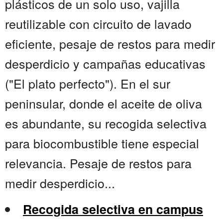
plásticos de un solo uso, vajilla
reutilizable con circuito de lavado
eficiente, pesaje de restos para medir
desperdicio y campañas educativas
("El plato perfecto"). En el sur
peninsular, donde el aceite de oliva
es abundante, su recogida selectiva
para biocombustible tiene especial
relevancia. Pesaje de restos para
medir desperdicio...
Recogida selectiva en campus