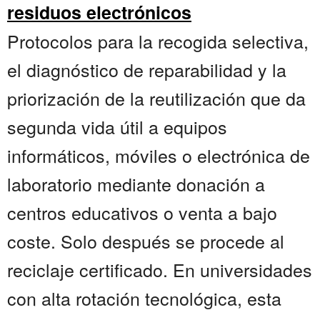
residuos electrónicos
Protocolos para la recogida selectiva,
el diagnóstico de reparabilidad y la
priorización de la reutilización que da
segunda vida útil a equipos
informáticos, móviles o electrónica de
laboratorio mediante donación a
centros educativos o venta a bajo
coste. Solo después se procede al
reciclaje certificado. En universidades
con alta rotación tecnológica, esta