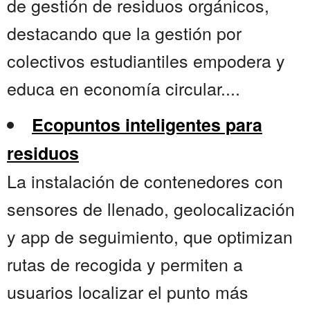
de gestión de residuos orgánicos,
destacando que la gestión por
colectivos estudiantiles empodera y
educa en economía circular....
Ecopuntos inteligentes para
residuos
La instalación de contenedores con
sensores de llenado, geolocalización
y app de seguimiento, que optimizan
rutas de recogida y permiten a
usuarios localizar el punto más