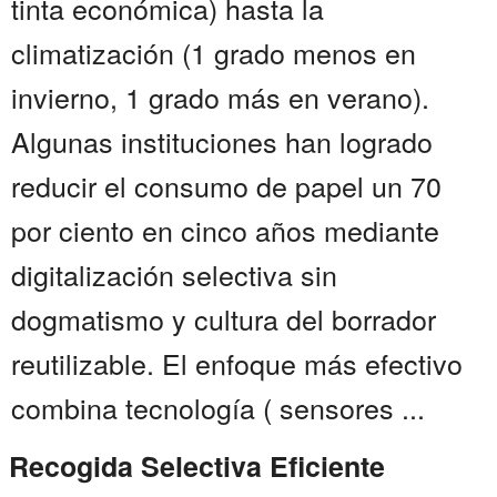
tinta económica) hasta la
climatización (1 grado menos en
invierno, 1 grado más en verano).
Algunas instituciones han logrado
reducir el consumo de papel un 70
por ciento en cinco años mediante
digitalización selectiva sin
dogmatismo y cultura del borrador
reutilizable. El enfoque más efectivo
combina tecnología ( sensores ...
Recogida Selectiva Eficiente