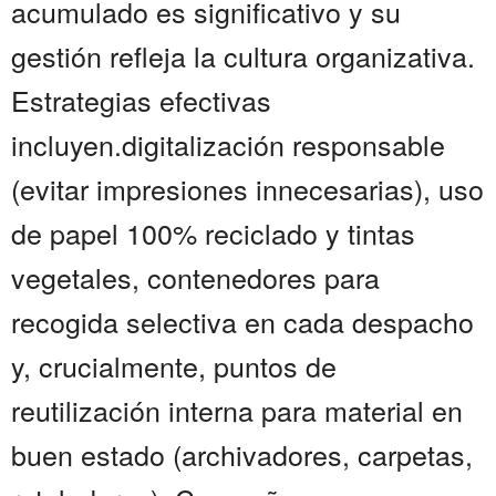
acumulado es significativo y su
gestión refleja la cultura organizativa.
Estrategias efectivas
incluyen.digitalización responsable
(evitar impresiones innecesarias), uso
de papel 100% reciclado y tintas
vegetales, contenedores para
recogida selectiva en cada despacho
y, crucialmente, puntos de
reutilización interna para material en
buen estado (archivadores, carpetas,