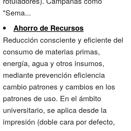
rotuladores). Campañas como
"Sema...
Ahorro de Recursos
Reducción consciente y eficiente del
consumo de materias primas,
energía, agua y otros insumos,
mediante prevención eficiencia
cambio patrones y cambios en los
patrones de uso. En el ámbito
universitario, se aplica desde la
impresión (doble cara por defecto,