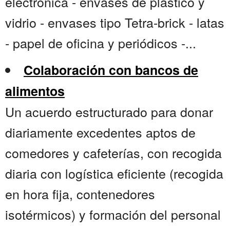
electrónica - envases de plástico y
vidrio - envases tipo Tetra-brick - latas
- papel de oficina y periódicos -...
Colaboración con bancos de
alimentos
Un acuerdo estructurado para donar
diariamente excedentes aptos de
comedores y cafeterías, con recogida
diaria con logística eficiente (recogida
en hora fija, contenedores
isotérmicos) y formación del personal