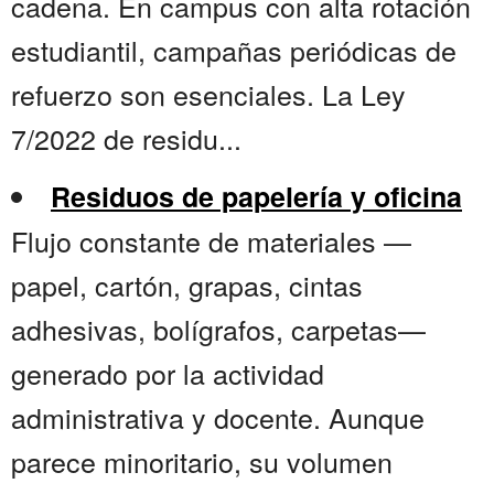
cadena. En campus con alta rotación
estudiantil, campañas periódicas de
refuerzo son esenciales. La Ley
7/2022 de residu...
Residuos de papelería y oficina
Flujo constante de materiales —
papel, cartón, grapas, cintas
adhesivas, bolígrafos, carpetas—
generado por la actividad
administrativa y docente. Aunque
parece minoritario, su volumen