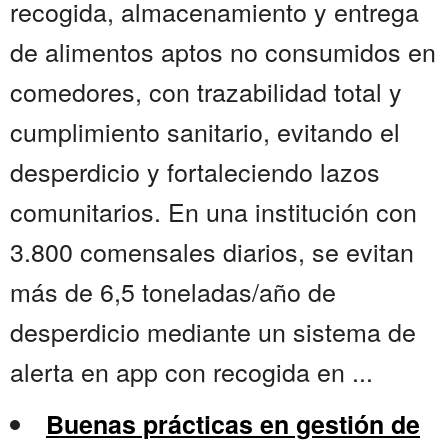
recogida, almacenamiento y entrega
de alimentos aptos no consumidos en
comedores, con trazabilidad total y
cumplimiento sanitario, evitando el
desperdicio y fortaleciendo lazos
comunitarios. En una institución con
3.800 comensales diarios, se evitan
más de 6,5 toneladas/año de
desperdicio mediante un sistema de
alerta en app con recogida en ...
Buenas prácticas en gestión de