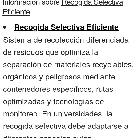
Información sobre
Recogida Selectiva
Eficiente
Recogida Selectiva Eficiente
Sistema de recolección diferenciada
de residuos que optimiza la
separación de materiales recyclables,
orgánicos y peligrosos mediante
contenedores específicos, rutas
optimizadas y tecnologías de
monitoreo. En universidades, la
recogida selectiva debe adaptarse a
diferentes espacios.aulas,