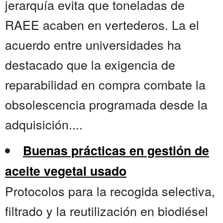
jerarquía evita que toneladas de
RAEE acaben en vertederos. La el
acuerdo entre universidades ha
destacado que la exigencia de
reparabilidad en compra combate la
obsolescencia programada desde la
adquisición....
Buenas prácticas en gestión de
aceite vegetal usado
Protocolos para la recogida selectiva,
filtrado y la reutilización en biodiésel