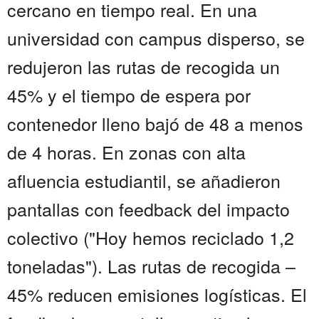
cercano en tiempo real. En una
universidad con campus disperso, se
redujeron las rutas de recogida un
45% y el tiempo de espera por
contenedor lleno bajó de 48 a menos
de 4 horas. En zonas con alta
afluencia estudiantil, se añadieron
pantallas con feedback del impacto
colectivo ("Hoy hemos reciclado 1,2
toneladas"). Las rutas de recogida –
45% reducen emisiones logísticas. El