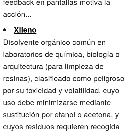
feedback en pantallas motiva la
acción...
Xileno
Disolvente orgánico común en
laboratorios de química, biología o
arquitectura (para limpieza de
resinas), clasificado como peligroso
por su toxicidad y volatilidad, cuyo
uso debe minimizarse mediante
sustitución por etanol o acetona, y
cuyos residuos requieren recogida