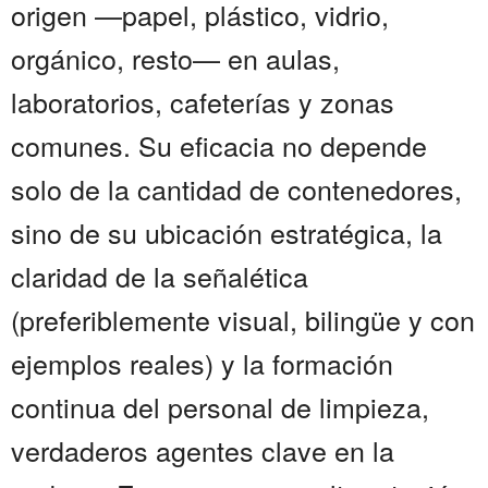
origen —papel, plástico, vidrio,
orgánico, resto— en aulas,
laboratorios, cafeterías y zonas
comunes. Su eficacia no depende
solo de la cantidad de contenedores,
sino de su ubicación estratégica, la
claridad de la señalética
(preferiblemente visual, bilingüe y con
ejemplos reales) y la formación
continua del personal de limpieza,
verdaderos agentes clave en la