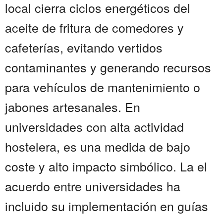
local cierra ciclos energéticos del
aceite de fritura de comedores y
cafeterías, evitando vertidos
contaminantes y generando recursos
para vehículos de mantenimiento o
jabones artesanales. En
universidades con alta actividad
hostelera, es una medida de bajo
coste y alto impacto simbólico. La el
acuerdo entre universidades ha
incluido su implementación en guías