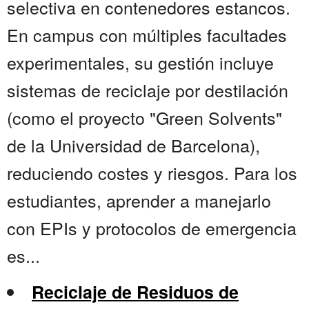
selectiva en contenedores estancos.
En campus con múltiples facultades
experimentales, su gestión incluye
sistemas de reciclaje por destilación
(como el proyecto "Green Solvents"
de la Universidad de Barcelona),
reduciendo costes y riesgos. Para los
estudiantes, aprender a manejarlo
con EPIs y protocolos de emergencia
es...
Reciclaje de Residuos de