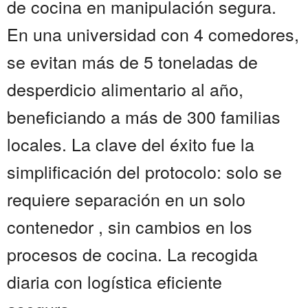
de cocina en manipulación segura.
En una universidad con 4 comedores,
se evitan más de 5 toneladas de
desperdicio alimentario al año,
beneficiando a más de 300 familias
locales. La clave del éxito fue la
simplificación del protocolo: solo se
requiere separación en un solo
contenedor , sin cambios en los
procesos de cocina. La recogida
diaria con logística eficiente