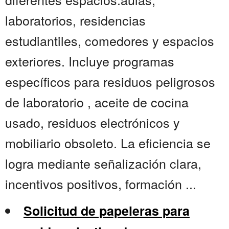
laboratorios, residencias
estudiantiles, comedores y espacios
exteriores. Incluye programas
específicos para residuos peligrosos
de laboratorio , aceite de cocina
usado, residuos electrónicos y
mobiliario obsoleto. La eficiencia se
logra mediante señalización clara,
incentivos positivos, formación ...
Solicitud de papeleras para