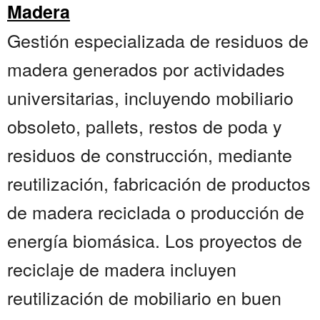
Madera
Gestión especializada de residuos de
madera generados por actividades
universitarias, incluyendo mobiliario
obsoleto, pallets, restos de poda y
residuos de construcción, mediante
reutilización, fabricación de productos
de madera reciclada o producción de
energía biomásica. Los proyectos de
reciclaje de madera incluyen
reutilización de mobiliario en buen