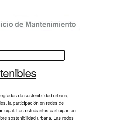
tenibles
tegradas de sostenibilidad urbana,
s, la participación en redes de
nicipal. Los estudiantes participan en
bre sostenibilidad urbana. Las redes