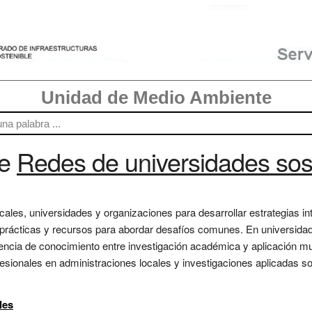
Unidad de Medio Ambiente
re
Redes de universidades sos
cales, universidades y organizaciones para desarrollar estrategias in
rácticas y recursos para abordar desafíos comunes. En universidade
erencia de conocimiento entre investigación académica y aplicación mu
fesionales en administraciones locales y investigaciones aplicadas so
les