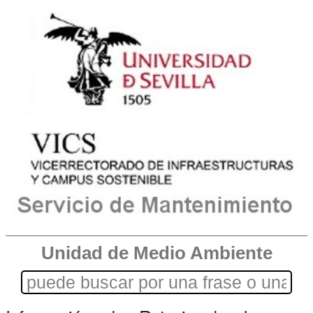
Unidad de Medio Ambiente