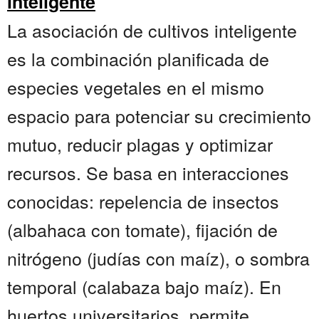
inteligente
La asociación de cultivos inteligente
es la combinación planificada de
especies vegetales en el mismo
espacio para potenciar su crecimiento
mutuo, reducir plagas y optimizar
recursos. Se basa en interacciones
conocidas: repelencia de insectos
(albahaca con tomate), fijación de
nitrógeno (judías con maíz), o sombra
temporal (calabaza bajo maíz). En
huertos universitarios, permite