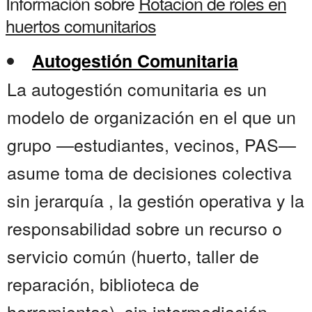
Información sobre
Rotacion de roles en
huertos comunitarios
Autogestión Comunitaria
La autogestión comunitaria es un
modelo de organización en el que un
grupo —estudiantes, vecinos, PAS—
asume toma de decisiones colectiva
sin jerarquía , la gestión operativa y la
responsabilidad sobre un recurso o
servicio común (huerto, taller de
reparación, biblioteca de
herramientas), sin intermediación