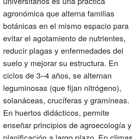
universitarios es una práctica
agronómica que alterna familias
botánicas en el mismo espacio para
evitar el agotamiento de nutrientes,
reducir plagas y enfermedades del
suelo y mejorar su estructura. En
ciclos de 3–4 años, se alternan
leguminosas (que fijan nitrógeno),
solanáceas, crucíferas y gramíneas.
En huertos didácticos, permite
enseñar principios de agroecología y
planificación a largo plazo. En climas