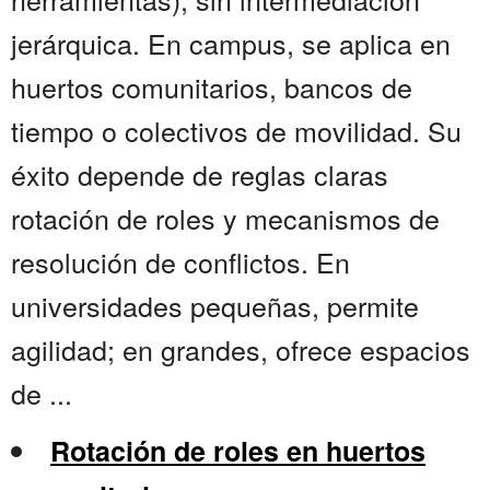
jerárquica. En campus, se aplica en
huertos comunitarios, bancos de
tiempo o colectivos de movilidad. Su
éxito depende de reglas claras
rotación de roles y mecanismos de
resolución de conflictos. En
universidades pequeñas, permite
agilidad; en grandes, ofrece espacios
de ...
Rotación de roles en huertos