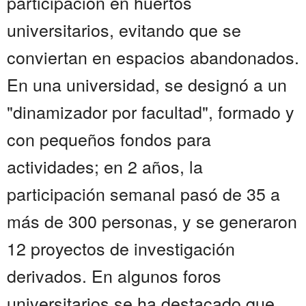
participación en huertos
universitarios, evitando que se
conviertan en espacios abandonados.
En una universidad, se designó a un
"dinamizador por facultad", formado y
con pequeños fondos para
actividades; en 2 años, la
participación semanal pasó de 35 a
más de 300 personas, y se generaron
12 proyectos de investigación
derivados. En algunos foros
universitarios se ha destacado que