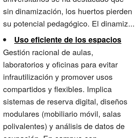
sin dinamización, los huertos pierden
su potencial pedagógico. El dinamiz...
Uso eficiente de los espacios
Gestión racional de aulas,
laboratorios y oficinas para evitar
infrautilización y promover usos
compartidos y flexibles. Implica
sistemas de reserva digital, diseños
modulares (mobiliario móvil, salas
polivalentes) y análisis de datos de