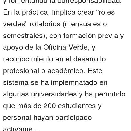
En la práctica, implica crear "roles
verdes" rotatorios (mensuales o
semestrales), con formación previa y
apoyo de la Oficina Verde, y
reconocimiento en el desarrollo
profesional o académico. Este
sistema se ha implemnatado en
algunas universidades y ha permitido
que más de 200 estudiantes y
personal hayan participado
activame...