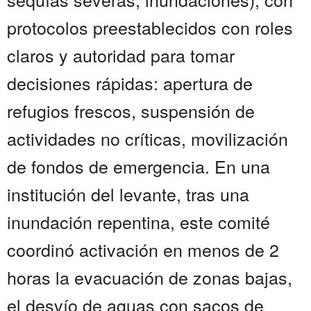
protocolos preestablecidos con roles
claros y autoridad para tomar
decisiones rápidas: apertura de
refugios frescos, suspensión de
actividades no críticas, movilización
de fondos de emergencia. En una
institución del levante, tras una
inundación repentina, este comité
coordinó activación en menos de 2
horas la evacuación de zonas bajas,
el desvío de aguas con sacos de