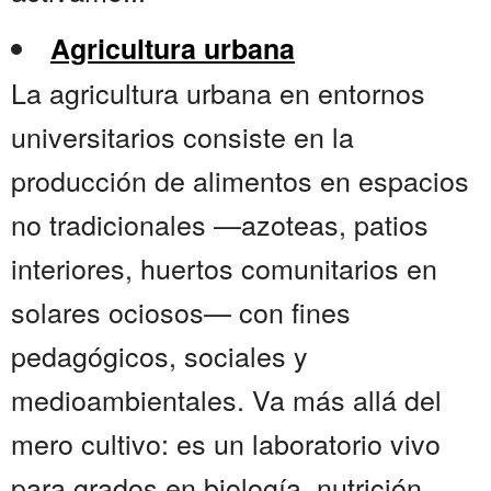
Agricultura urbana
La agricultura urbana en entornos
universitarios consiste en la
producción de alimentos en espacios
no tradicionales —azoteas, patios
interiores, huertos comunitarios en
solares ociosos— con fines
pedagógicos, sociales y
medioambientales. Va más allá del
mero cultivo: es un laboratorio vivo
para grados en biología, nutrición,