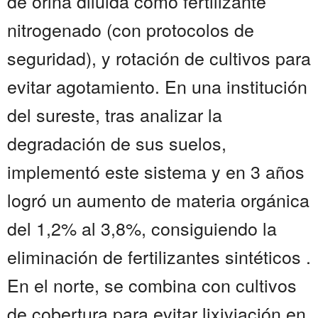
de orina diluida como fertilizante
nitrogenado (con protocolos de
seguridad), y rotación de cultivos para
evitar agotamiento. En una institución
del sureste, tras analizar la
degradación de sus suelos,
implementó este sistema y en 3 años
logró un aumento de materia orgánica
del 1,2% al 3,8%, consiguiendo la
eliminación de fertilizantes sintéticos .
En el norte, se combina con cultivos
de cobertura para evitar lixiviación en