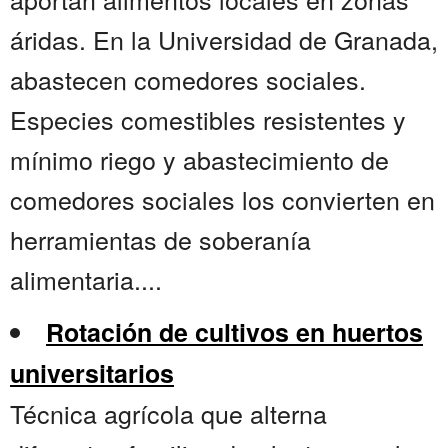
áridas. En la Universidad de Granada,
abastecen comedores sociales.
Especies comestibles resistentes y
mínimo riego y abastecimiento de
comedores sociales los convierten en
herramientas de soberanía
alimentaria....
Rotación de cultivos en huertos
universitarios
Técnica agrícola que alterna