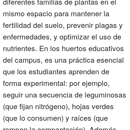
diferentes familias de plantas en el
mismo espacio para mantener la
fertilidad del suelo, prevenir plagas y
enfermedades, y optimizar el uso de
nutrientes. En los huertos educativos
del campus, es una práctica esencial
que los estudiantes aprenden de
forma experimental: por ejemplo,
seguir una secuencia de leguminosas
(que fijan nitrógeno), hojas verdes
(que lo consumen) y raíces (que
rompen la compactación). Además,