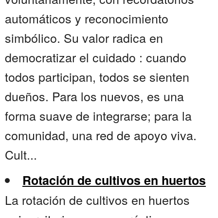
automáticos y reconocimiento
simbólico. Su valor radica en
democratizar el cuidado : cuando
todos participan, todos se sienten
dueños. Para los nuevos, es una
forma suave de integrarse; para la
comunidad, una red de apoyo viva.
Cult...
Rotación de cultivos en huertos
La rotación de cultivos en huertos