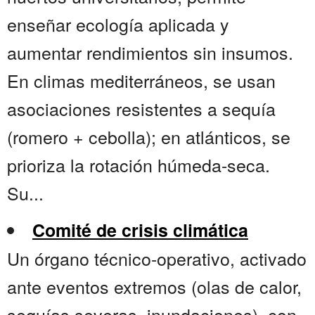
enseñar ecología aplicada y
aumentar rendimientos sin insumos.
En climas mediterráneos, se usan
asociaciones resistentes a sequía
(romero + cebolla); en atlánticos, se
prioriza la rotación húmeda-seca.
Su...
Comité de crisis climática
Un órgano técnico-operativo, activado
ante eventos extremos (olas de calor,
sequías severas, inundaciones), con