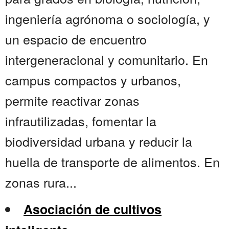
ingeniería agrónoma o sociología, y
un espacio de encuentro
intergeneracional y comunitario. En
campus compactos y urbanos,
permite reactivar zonas
infrautilizadas, fomentar la
biodiversidad urbana y reducir la
huella de transporte de alimentos. En
zonas rura...
Asociación de cultivos