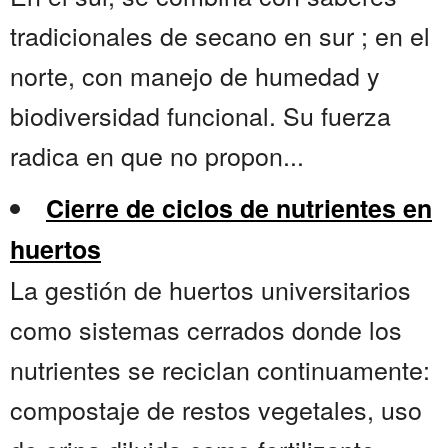
tradicionales de secano en sur ; en el
norte, con manejo de humedad y
biodiversidad funcional. Su fuerza
radica en que no propon...
Cierre de ciclos de nutrientes en
huertos
La gestión de huertos universitarios
como sistemas cerrados donde los
nutrientes se reciclan continuamente:
compostaje de restos vegetales, uso