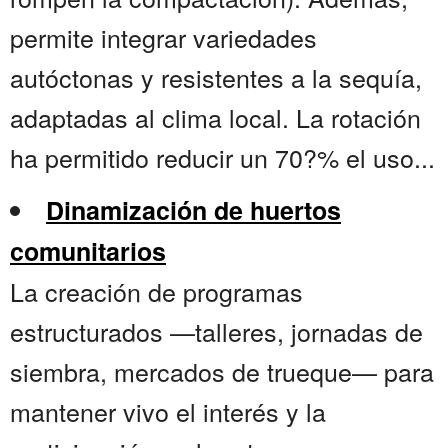
permite integrar variedades
autóctonas y resistentes a la sequía,
adaptadas al clima local. La rotación
ha permitido reducir un 70?% el uso...
Dinamización de huertos
comunitarios
La creación de programas
estructurados —talleres, jornadas de
siembra, mercados de trueque— para
mantener vivo el interés y la