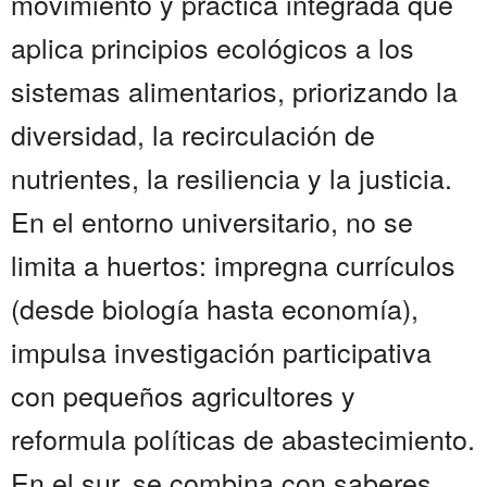
movimiento y práctica integrada que
aplica principios ecológicos a los
sistemas alimentarios, priorizando la
diversidad, la recirculación de
nutrientes, la resiliencia y la justicia.
En el entorno universitario, no se
limita a huertos: impregna currículos
(desde biología hasta economía),
impulsa investigación participativa
con pequeños agricultores y
reformula políticas de abastecimiento.
En el sur, se combina con saberes