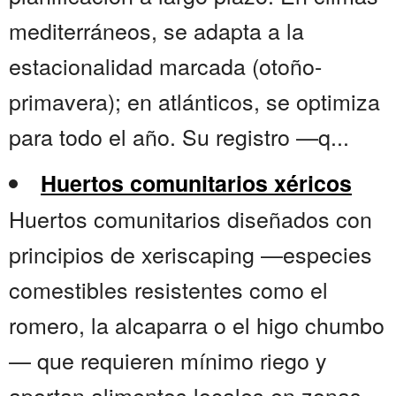
mediterráneos, se adapta a la
estacionalidad marcada (otoño-
primavera); en atlánticos, se optimiza
para todo el año. Su registro —q...
Huertos comunitarios xéricos
Huertos comunitarios diseñados con
principios de xeriscaping —especies
comestibles resistentes como el
romero, la alcaparra o el higo chumbo
— que requieren mínimo riego y
aportan alimentos locales en zonas