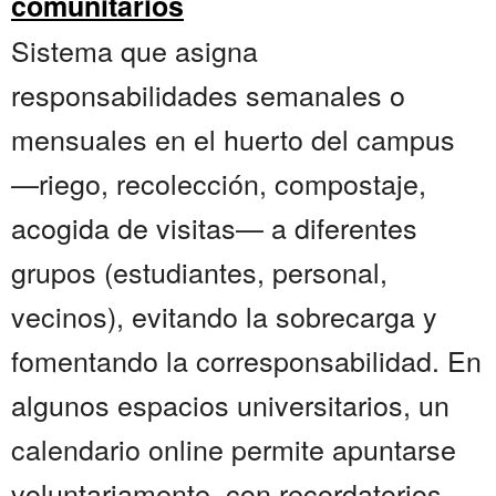
comunitarios
Sistema que asigna
responsabilidades semanales o
mensuales en el huerto del campus
—riego, recolección, compostaje,
acogida de visitas— a diferentes
grupos (estudiantes, personal,
vecinos), evitando la sobrecarga y
fomentando la corresponsabilidad. En
algunos espacios universitarios, un
calendario online permite apuntarse
voluntariamente, con recordatorios