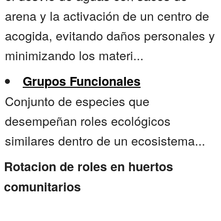
arena y la activación de un centro de
acogida, evitando daños personales y
minimizando los materi...
Grupos Funcionales
Conjunto de especies que
desempeñan roles ecológicos
similares dentro de un ecosistema...
Rotacion de roles en huertos
comunitarios