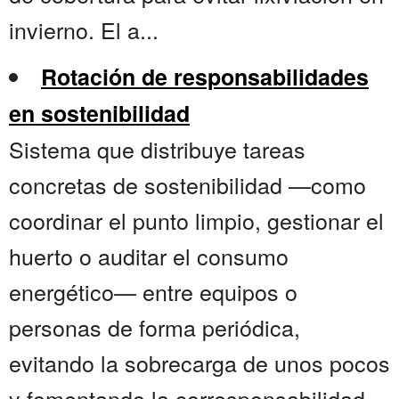
invierno. El a...
Rotación de responsabilidades
en sostenibilidad
Sistema que distribuye tareas
concretas de sostenibilidad —como
coordinar el punto limpio, gestionar el
huerto o auditar el consumo
energético— entre equipos o
personas de forma periódica,
evitando la sobrecarga de unos pocos
y fomentando la corresponsabilidad.