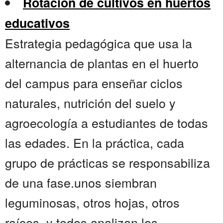
Rotación de cultivos en huertos
educativos
Estrategia pedagógica que usa la
alternancia de plantas en el huerto
del campus para enseñar ciclos
naturales, nutrición del suelo y
agroecología a estudiantes de todas
las edades. En la práctica, cada
grupo de prácticas se responsabiliza
de una fase.unos siembran
leguminosas, otros hojas, otros
raíces, y todos analizan los