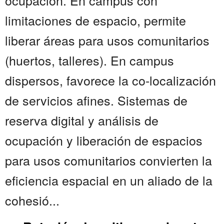
ocupación. En campus con
limitaciones de espacio, permite
liberar áreas para usos comunitarios
(huertos, talleres). En campus
dispersos, favorece la co-localización
de servicios afines. Sistemas de
reserva digital y análisis de
ocupación y liberación de espacios
para usos comunitarios convierten la
eficiencia espacial en un aliado de la
cohesió...