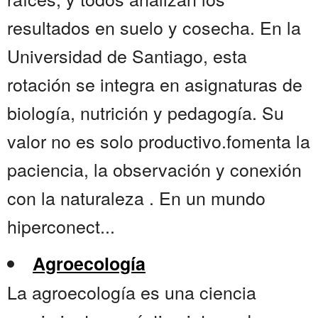
resultados en suelo y cosecha. En la
Universidad de Santiago, esta
rotación se integra en asignaturas de
biología, nutrición y pedagogía. Su
valor no es solo productivo.fomenta la
paciencia, la observación y conexión
con la naturaleza . En un mundo
hiperconect...
Agroecología
La agroecología es una ciencia