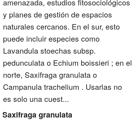
amenazada, estudios fitosociológicos
y planes de gestión de espacios
naturales cercanos. En el sur, esto
puede incluir especies como
Lavandula stoechas subsp.
pedunculata o Echium boissieri ; en el
norte, Saxifraga granulata o
Campanula trachelium . Usarlas no
es solo una cuest...
Saxifraga granulata