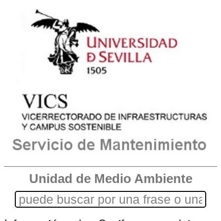
Unidad de Medio Ambiente