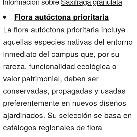
Información sobre
Saxifraga granulata
Flora autóctona prioritaria
La flora autóctona prioritaria incluye
aquellas especies nativas del entorno
inmediato del campus que, por su
rareza, funcionalidad ecológica o
valor patrimonial, deben ser
conservadas, propagadas y usadas
preferentemente en nuevos diseños
ajardinados. Su selección se basa en
catálogos regionales de flora