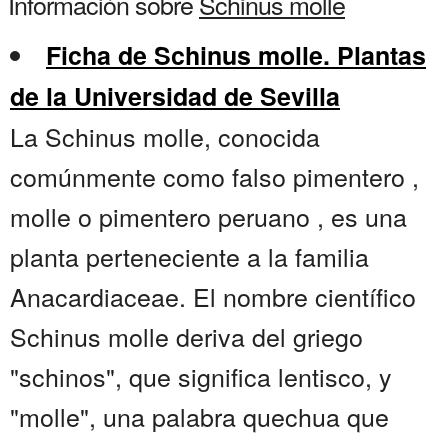
Información sobre
Schinus molle
Ficha de Schinus molle. Plantas
de la Universidad de Sevilla
La Schinus molle, conocida
comúnmente como falso pimentero ,
molle o pimentero peruano , es una
planta perteneciente a la familia
Anacardiaceae. El nombre científico
Schinus molle deriva del griego
"schinos", que significa lentisco, y
"molle", una palabra quechua que