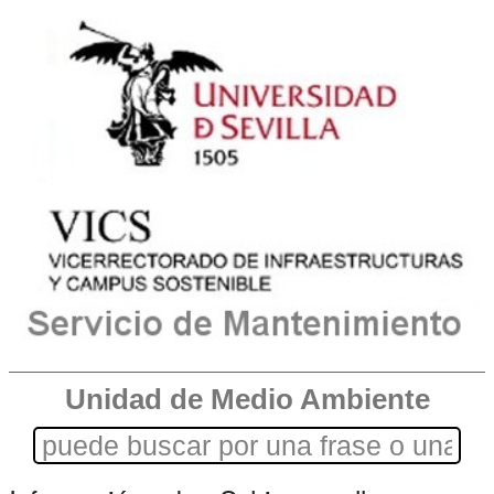
Unidad de Medio Ambiente