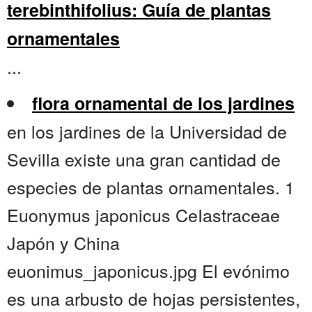
terebinthifolius: Guía de plantas
ornamentales
...
flora ornamental de los jardines
en los jardines de la Universidad de
Sevilla existe una gran cantidad de
especies de plantas ornamentales. 1
Euonymus japonicus CeIastraceae
Japón y China
euonimus_japonicus.jpg El evónimo
es una arbusto de hojas persistentes,