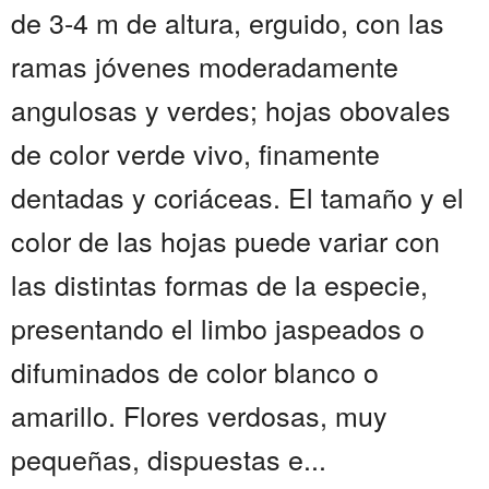
de 3-4 m de altura, erguido, con las
ramas jóvenes moderadamente
angulosas y verdes; hojas obovales
de color verde vivo, finamente
dentadas y coriáceas. El tamaño y el
color de las hojas puede variar con
las distintas formas de la especie,
presentando el limbo jaspeados o
difuminados de color blanco o
amarillo. Flores verdosas, muy
pequeñas, dispuestas e...