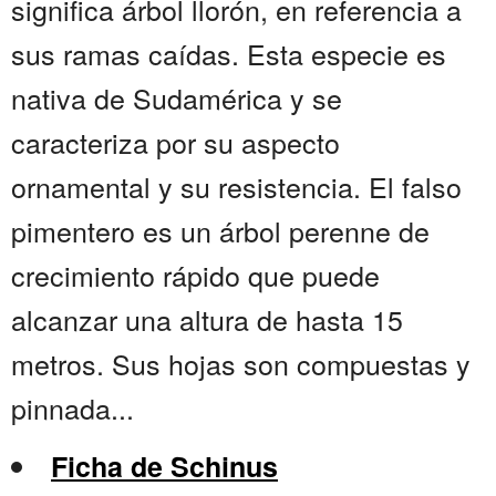
significa árbol llorón, en referencia a
sus ramas caídas. Esta especie es
nativa de Sudamérica y se
caracteriza por su aspecto
ornamental y su resistencia. El falso
pimentero es un árbol perenne de
crecimiento rápido que puede
alcanzar una altura de hasta 15
metros. Sus hojas son compuestas y
pinnada...
Ficha de Schinus