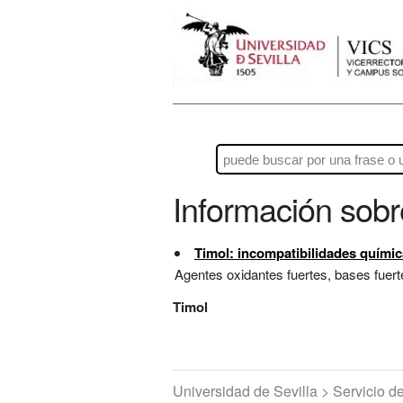
Información sob
Timol: incompatibilidades químic
Agentes oxidantes fuertes, bases fuerte
Timol
Universidad de Sevilla > Servicio 