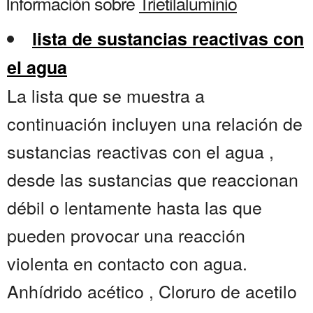
Información sobre
Trietilaluminio
lista de sustancias reactivas con
el agua
La lista que se muestra a
continuación incluyen una relación de
sustancias reactivas con el agua ,
desde las sustancias que reaccionan
débil o lentamente hasta las que
pueden provocar una reacción
violenta en contacto con agua.
Anhídrido acético , Cloruro de acetilo