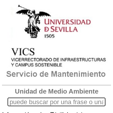
Unidad de Medio Ambiente