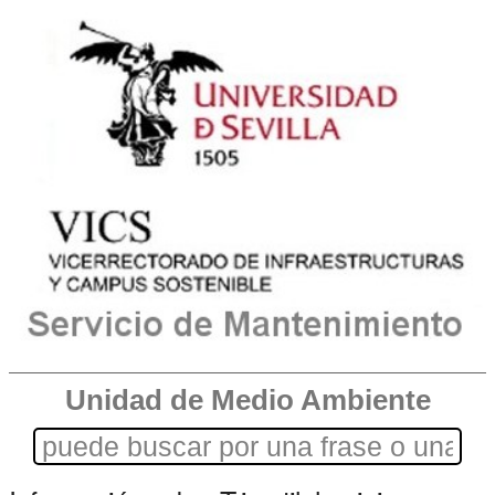
Unidad de Medio Ambiente