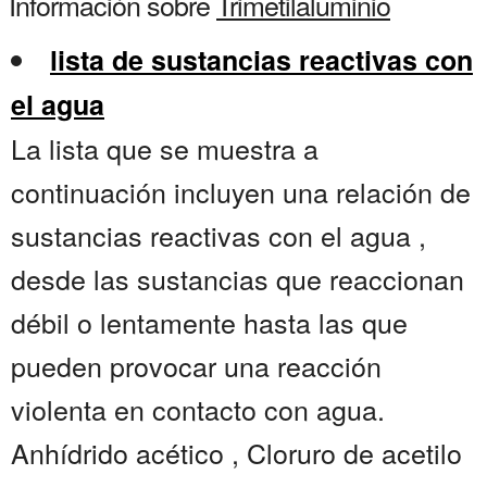
Información sobre
Trimetilaluminio
lista de sustancias reactivas con
el agua
La lista que se muestra a
continuación incluyen una relación de
sustancias reactivas con el agua ,
desde las sustancias que reaccionan
débil o lentamente hasta las que
pueden provocar una reacción
violenta en contacto con agua.
Anhídrido acético , Cloruro de acetilo