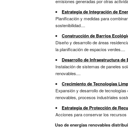
emisiones generadas por otras activida
Estrategia de Integración de Ene
Planificación y medidas para combinar 
sostenibilidad....
Construcción de Barrios Ecológi
Diseño y desarrollo de áreas residencia
la planificación de espacios verdes....
Desarrollo de Infraestructura de 
Instalación de sistemas de paneles sola
renovables....
Crecimiento de Tecnologías Limp
Expansión y desarrollo de tecnologías 
renovables, procesos industriales soste
Estrategia de Protección de Rec
Acciones para conservar los recursos ut
Uso de energias renovables distribu