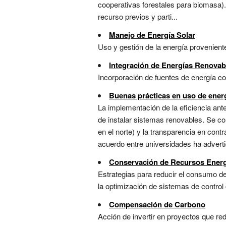
cooperativas forestales para biomasa). 
recurso previos y parti...
Manejo de Energía Solar
Uso y gestión de la energía provenient
Integración de Energías Renovab
Incorporación de fuentes de energía co
Buenas prácticas en uso de ener
La implementación de la eficiencia ant
de instalar sistemas renovables. Se co
en el norte) y la transparencia en con
acuerdo entre universidades ha adverti
Conservación de Recursos Energé
Estrategias para reducir el consumo de
la optimización de sistemas de control c
Compensación de Carbono
Acción de invertir en proyectos que re