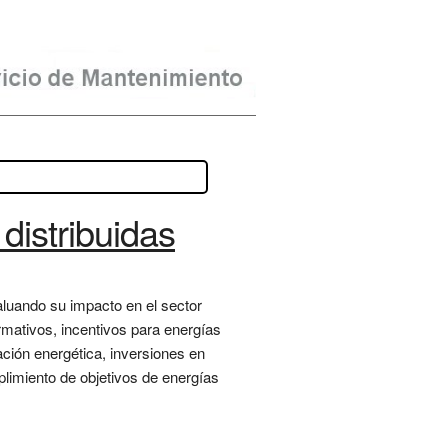
distribuidas
valuando su impacto en el sector
rmativos, incentivos para energías
ción energética, inversiones en
plimiento de objetivos de energías