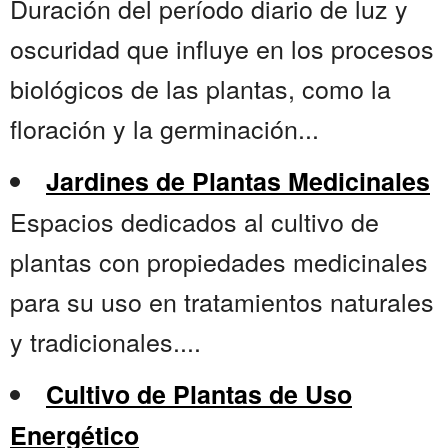
Duración del período diario de luz y
oscuridad que influye en los procesos
biológicos de las plantas, como la
floración y la germinación...
Jardines de Plantas Medicinales
Espacios dedicados al cultivo de
plantas con propiedades medicinales
para su uso en tratamientos naturales
y tradicionales....
Cultivo de Plantas de Uso
Energético