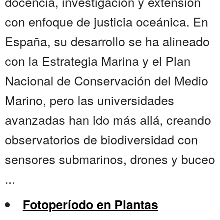
docencia, investigación y extensión
con enfoque de justicia oceánica. En
España, su desarrollo se ha alineado
con la Estrategia Marina y el Plan
Nacional de Conservación del Medio
Marino, pero las universidades
avanzadas han ido más allá, creando
observatorios de biodiversidad con
sensores submarinos, drones y buceo
...
Fotoperíodo en Plantas