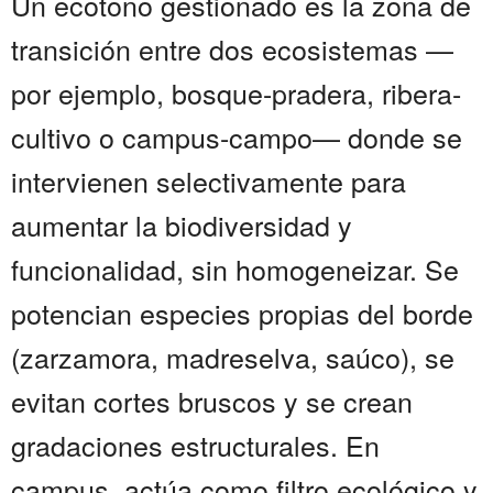
Un ecotono gestionado es la zona de
transición entre dos ecosistemas —
por ejemplo, bosque-pradera, ribera-
cultivo o campus-campo— donde se
intervienen selectivamente para
aumentar la biodiversidad y
funcionalidad, sin homogeneizar. Se
potencian especies propias del borde
(zarzamora, madreselva, saúco), se
evitan cortes bruscos y se crean
gradaciones estructurales. En
campus, actúa como filtro ecológico y