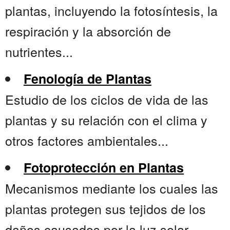
plantas, incluyendo la fotosíntesis, la
respiración y la absorción de
nutrientes...
Fenología de Plantas
Estudio de los ciclos de vida de las
plantas y su relación con el clima y
otros factores ambientales...
Fotoprotección en Plantas
Mecanismos mediante los cuales las
plantas protegen sus tejidos de los
daños causados por la luz solar