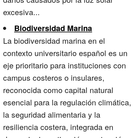
excesiva...
Biodiversidad Marina
La biodiversidad marina en el
contexto universitario español es un
eje prioritario para instituciones con
campus costeros o insulares,
reconocida como capital natural
esencial para la regulación climática,
la seguridad alimentaria y la
resiliencia costera, integrada en