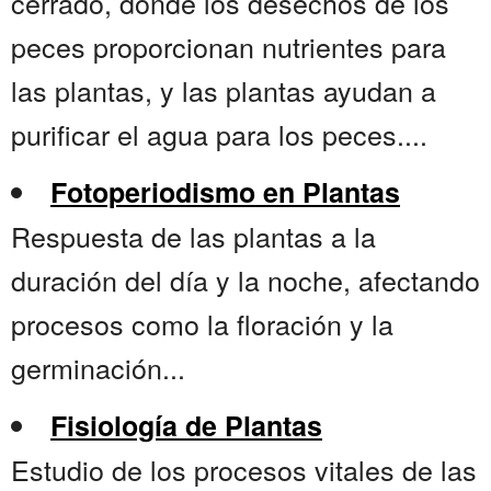
cerrado, donde los desechos de los
peces proporcionan nutrientes para
las plantas, y las plantas ayudan a
purificar el agua para los peces....
Fotoperiodismo en Plantas
Respuesta de las plantas a la
duración del día y la noche, afectando
procesos como la floración y la
germinación...
Fisiología de Plantas
Estudio de los procesos vitales de las