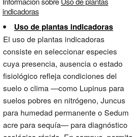
Información sobre
Uso de plantas
indicadoras
Uso de plantas indicadoras
El uso de plantas indicadoras
consiste en seleccionar especies
cuya presencia, ausencia o estado
fisiológico refleja condiciones del
suelo o clima —como Lupinus para
suelos pobres en nitrógeno, Juncus
para humedad permanente o Sedum
acre para sequía— para diagnóstico
ecológico rápido. En campus, permite