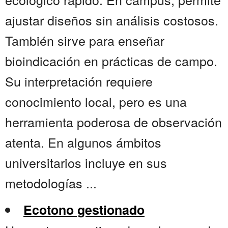
ajustar diseños sin análisis costosos.
También sirve para enseñar
bioindicación en prácticas de campo.
Su interpretación requiere
conocimiento local, pero es una
herramienta poderosa de observación
atenta. En algunos ámbitos
universitarios incluye en sus
metodologías ...
Ecotono gestionado