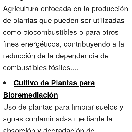
Agricultura enfocada en la producción
de plantas que pueden ser utilizadas
como biocombustibles o para otros
fines energéticos, contribuyendo a la
reducción de la dependencia de
combustibles fósiles....
Cultivo de Plantas para
Bioremediación
Uso de plantas para limpiar suelos y
aguas contaminadas mediante la
absorción y degradación de