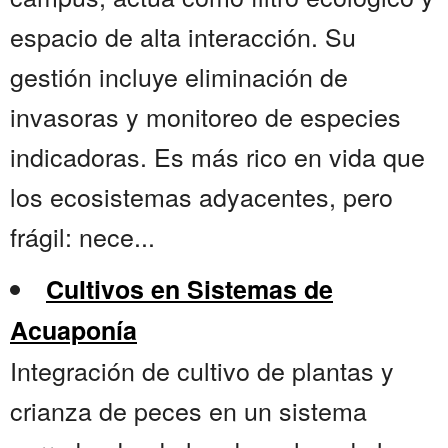
espacio de alta interacción. Su
gestión incluye eliminación de
invasoras y monitoreo de especies
indicadoras. Es más rico en vida que
los ecosistemas adyacentes, pero
frágil: nece...
Cultivos en Sistemas de
Acuaponía
Integración de cultivo de plantas y
crianza de peces en un sistema