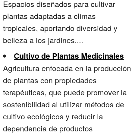
Espacios diseñados para cultivar
plantas adaptadas a climas
tropicales, aportando diversidad y
belleza a los jardines....
Cultivo de Plantas Medicinales
Agricultura enfocada en la producción
de plantas con propiedades
terapéuticas, que puede promover la
sostenibilidad al utilizar métodos de
cultivo ecológicos y reducir la
dependencia de productos