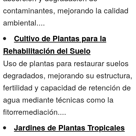
contaminantes, mejorando la calidad
ambiental....
Cultivo de Plantas para la
Rehabilitación del Suelo
Uso de plantas para restaurar suelos
degradados, mejorando su estructura,
fertilidad y capacidad de retención de
agua mediante técnicas como la
fitorremediación....
Jardines de Plantas Tropicales