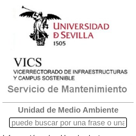
Unidad de Medio Ambiente