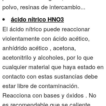
polvo, resinas de intercambio...
ácido nítrico HNO3
El ácido nítrico puede reaccionar
violentamente con ácido acético,
anhídrido acético , acetona,
acetonitrilo y alcoholes, por lo que
cualquier material que haya estado en
contacto con estas sustancias debe
estar libre de contaminación.
Reacciona con bases y óxidos . No
es recomendable que se caliente