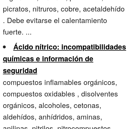
picratos, nitruros, cobre, acetaldehído
. Debe evitarse el calentamiento
fuerte. ...
Ácido nítrico: incompatibilidades
químicas e información de
seguridad
compuestos inflamables orgánicos,
compuestos oxidables , disolventes
orgánicos, alcoholes, cetonas,
aldehídos, anhídridos, aminas,
anilinas, nitrilos, nitrocompuestos