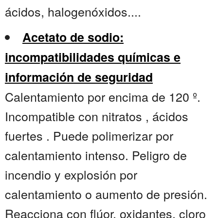
ácidos, halogenóxidos....
Acetato de sodio:
incompatibilidades químicas e
información de seguridad
Calentamiento por encima de 120 º.
Incompatible con nitratos , ácidos
fuertes . Puede polimerizar por
calentamiento intenso. Peligro de
incendio y explosión por
calentamiento o aumento de presión.
Reacciona con flúor, oxidantes, cloro