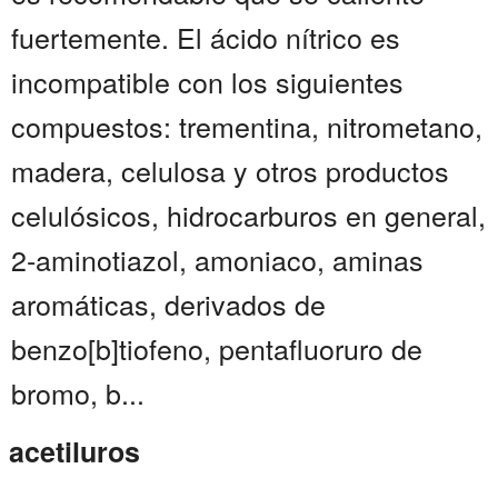
fuertemente. El ácido nítrico es
incompatible con los siguientes
compuestos: trementina, nitrometano,
madera, celulosa y otros productos
celulósicos, hidrocarburos en general,
2-aminotiazol, amoniaco, aminas
aromáticas, derivados de
benzo[b]tiofeno, pentafluoruro de
bromo, b...
acetiluros