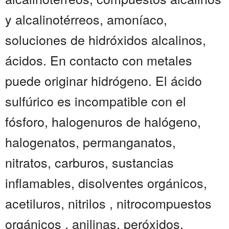
y alcalinotérreos, amoníaco,
soluciones de hidróxidos alcalinos,
ácidos. En contacto con metales
puede originar hidrógeno. El ácido
sulfúrico es incompatible con el
fósforo, halogenuros de halógeno,
halogenatos, permanganatos,
nitratos, carburos, sustancias
inflamables, disolventes orgánicos,
acetiluros, nitrilos , nitrocompuestos
orgánicos , anilinas, peróxidos,