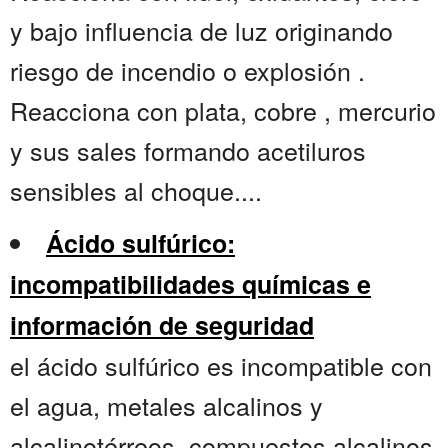
y bajo influencia de luz originando
riesgo de incendio o explosión .
Reacciona con plata, cobre , mercurio
y sus sales formando acetiluros
sensibles al choque....
Ácido sulfúrico:
incompatibilidades químicas e
información de seguridad
el ácido sulfúrico es incompatible con
el agua, metales alcalinos y
alcalinotérreos, compuestos alcalinos