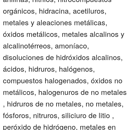
orgánicos, hidracina, acetiluros,
metales y aleaciones metálicas,
óxidos metálicos, metales alcalinos y
alcalinotérreos, amoníaco,
disoluciones de hidróxidos alcalinos,
ácidos, hidruros, halógenos,
compuestos halogenados, óxidos no
metálicos, halogenuros de no metales
, hidruros de no metales, no metales,
fósforos, nitruros, siliciuro de litio ,
peróxido de hidrógeno, metales en