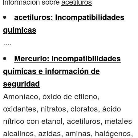
Información sobre
acetiluros
acetiluros: Incompatibilidades
químicas
....
Mercurio: incompatibilidades
químicas e información de
seguridad
Amoníaco, óxido de etileno,
oxidantes, nitratos, cloratos, ácido
nítrico con etanol, acetiluros, metales
alcalinos, azidas, aminas, halógenos,