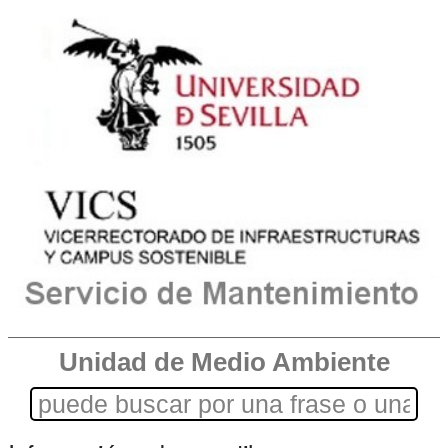
Unidad de Medio Ambiente