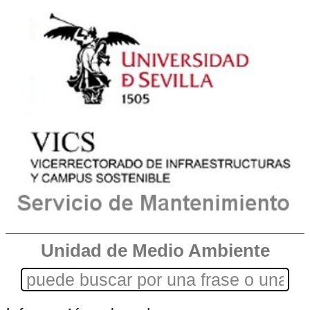
Unidad de Medio Ambiente