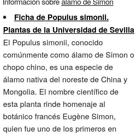
Información sobre
alamo de Simon
Ficha de Populus simonii.
Plantas de la Universidad de Sevilla
El Populus simonii, conocido
comúnmente como álamo de Simon o
chopo chino, es una especie de
álamo nativa del noreste de China y
Mongolia. El nombre científico de
esta planta rinde homenaje al
botánico francés Eugène Simon,
quien fue uno de los primeros en