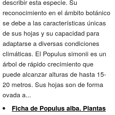
describir esta especie. Su
reconocimiento en el ámbito botánico
se debe a las características únicas
de sus hojas y su capacidad para
adaptarse a diversas condiciones
climáticas. El Populus simonii es un
árbol de rápido crecimiento que
puede alcanzar alturas de hasta 15-
20 metros. Sus hojas son de forma
ovada a...
Ficha de Populus alba. Plantas