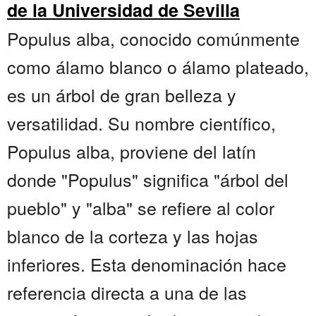
de la Universidad de Sevilla
Populus alba, conocido comúnmente
como álamo blanco o álamo plateado,
es un árbol de gran belleza y
versatilidad. Su nombre científico,
Populus alba, proviene del latín
donde "Populus" significa "árbol del
pueblo" y "alba" se refiere al color
blanco de la corteza y las hojas
inferiores. Esta denominación hace
referencia directa a una de las