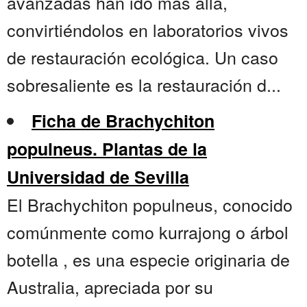
avanzadas han ido más allá,
convirtiéndolos en laboratorios vivos
de restauración ecológica. Un caso
sobresaliente es la restauración d...
Ficha de Brachychiton
populneus. Plantas de la
Universidad de Sevilla
El Brachychiton populneus, conocido
comúnmente como kurrajong o árbol
botella , es una especie originaria de
Australia, apreciada por su