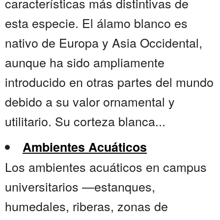
características más distintivas de
esta especie. El álamo blanco es
nativo de Europa y Asia Occidental,
aunque ha sido ampliamente
introducido en otras partes del mundo
debido a su valor ornamental y
utilitario. Su corteza blanca...
Ambientes Acuáticos
Los ambientes acuáticos en campus
universitarios —estanques,
humedales, riberas, zonas de