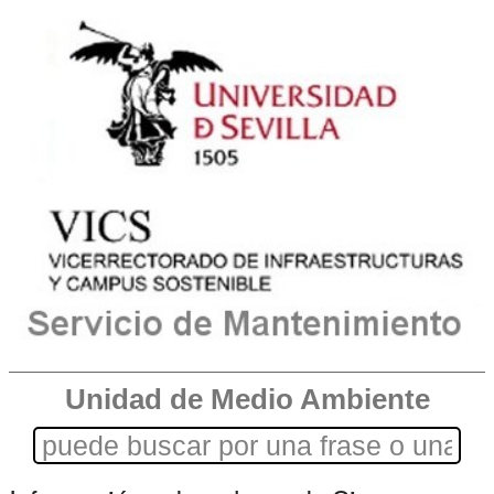
Unidad de Medio Ambiente