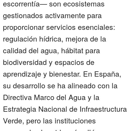
escorrentía— son ecosistemas
gestionados activamente para
proporcionar servicios esenciales:
regulación hídrica, mejora de la
calidad del agua, hábitat para
biodiversidad y espacios de
aprendizaje y bienestar. En España,
su desarrollo se ha alineado con la
Directiva Marco del Agua y la
Estrategia Nacional de Infraestructura
Verde, pero las instituciones