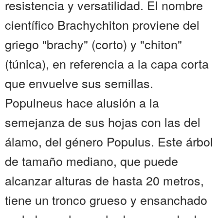
resistencia y versatilidad. El nombre
científico Brachychiton proviene del
griego "brachy" (corto) y "chiton"
(túnica), en referencia a la capa corta
que envuelve sus semillas.
Populneus hace alusión a la
semejanza de sus hojas con las del
álamo, del género Populus. Este árbol
de tamaño mediano, que puede
alcanzar alturas de hasta 20 metros,
tiene un tronco grueso y ensanchado