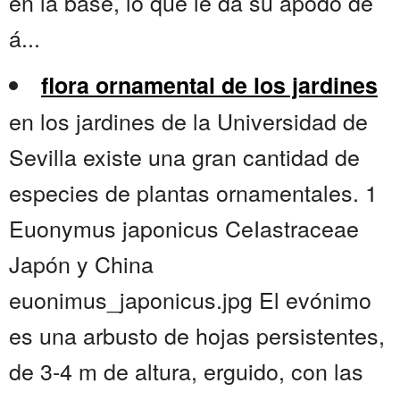
en la base, lo que le da su apodo de
á...
flora ornamental de los jardines
en los jardines de la Universidad de
Sevilla existe una gran cantidad de
especies de plantas ornamentales. 1
Euonymus japonicus CeIastraceae
Japón y China
euonimus_japonicus.jpg El evónimo
es una arbusto de hojas persistentes,
de 3-4 m de altura, erguido, con las