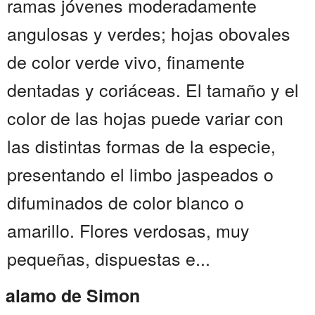
ramas jóvenes moderadamente
angulosas y verdes; hojas obovales
de color verde vivo, finamente
dentadas y coriáceas. El tamaño y el
color de las hojas puede variar con
las distintas formas de la especie,
presentando el limbo jaspeados o
difuminados de color blanco o
amarillo. Flores verdosas, muy
pequeñas, dispuestas e...
alamo de Simon