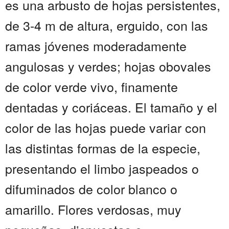
es una arbusto de hojas persistentes,
de 3-4 m de altura, erguido, con las
ramas jóvenes moderadamente
angulosas y verdes; hojas obovales
de color verde vivo, finamente
dentadas y coriáceas. El tamaño y el
color de las hojas puede variar con
las distintas formas de la especie,
presentando el limbo jaspeados o
difuminados de color blanco o
amarillo. Flores verdosas, muy