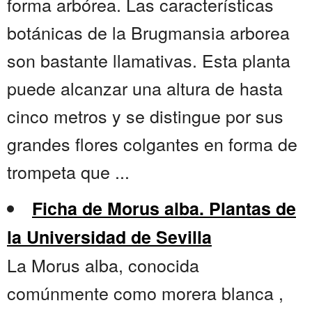
forma arbórea. Las características
botánicas de la Brugmansia arborea
son bastante llamativas. Esta planta
puede alcanzar una altura de hasta
cinco metros y se distingue por sus
grandes flores colgantes en forma de
trompeta que ...
Ficha de Morus alba. Plantas de
la Universidad de Sevilla
La Morus alba, conocida
comúnmente como morera blanca ,