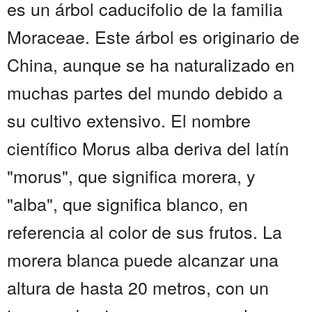
es un árbol caducifolio de la familia
Moraceae. Este árbol es originario de
China, aunque se ha naturalizado en
muchas partes del mundo debido a
su cultivo extensivo. El nombre
científico Morus alba deriva del latín
"morus", que significa morera, y
"alba", que significa blanco, en
referencia al color de sus frutos. La
morera blanca puede alcanzar una
altura de hasta 20 metros, con un