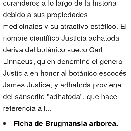
curanderos a lo largo de la historia
debido a sus propiedades
medicinales y su atractivo estético. El
nombre científico Justicia adhatoda
deriva del botánico sueco Carl
Linnaeus, quien denominó el género
Justicia en honor al botánico escocés
James Justice, y adhatoda proviene
del sánscrito "adhatoda", que hace
referencia a l...
Ficha de Brugmansia arborea.