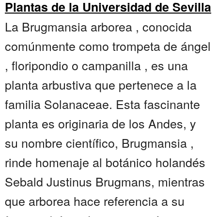
Plantas de la Universidad de Sevilla
La Brugmansia arborea , conocida
comúnmente como trompeta de ángel
, floripondio o campanilla , es una
planta arbustiva que pertenece a la
familia Solanaceae. Esta fascinante
planta es originaria de los Andes, y
su nombre científico, Brugmansia ,
rinde homenaje al botánico holandés
Sebald Justinus Brugmans, mientras
que arborea hace referencia a su