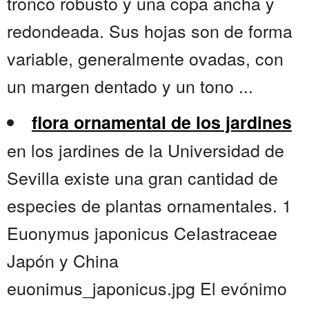
tronco robusto y una copa ancha y
redondeada. Sus hojas son de forma
variable, generalmente ovadas, con
un margen dentado y un tono ...
flora ornamental de los jardines
en los jardines de la Universidad de
Sevilla existe una gran cantidad de
especies de plantas ornamentales. 1
Euonymus japonicus CeIastraceae
Japón y China
euonimus_japonicus.jpg El evónimo