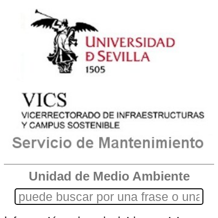
Unidad de Medio Ambiente