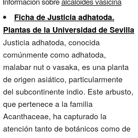
Información sobre
alcaloides vasicina
Ficha de Justicia adhatoda.
Plantas de la Universidad de Sevilla
Justicia adhatoda, conocida
comúnmente como adhatoda,
malabar nut o vasaka, es una planta
de origen asiático, particularmente
del subcontinente indio. Este arbusto,
que pertenece a la familia
Acanthaceae, ha capturado la
atención tanto de botánicos como de