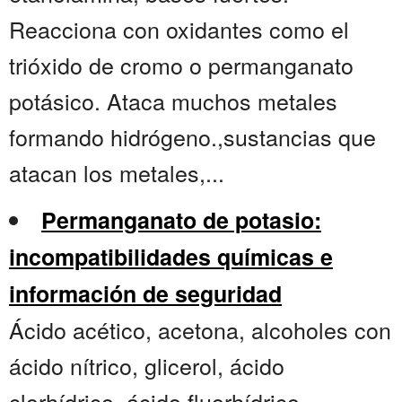
Reacciona con oxidantes como el
trióxido de cromo o permanganato
potásico. Ataca muchos metales
formando hidrógeno.,sustancias que
atacan los metales,...
Permanganato de potasio:
incompatibilidades químicas e
información de seguridad
Ácido acético, acetona, alcoholes con
ácido nítrico, glicerol, ácido
clorhídrico, ácido fluorhídrico,