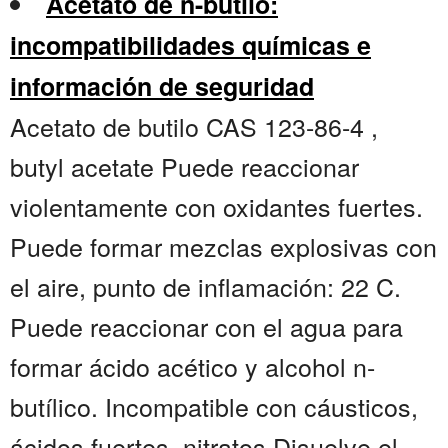
Acetato de n-butilo:
incompatibilidades químicas e
información de seguridad
Acetato de butilo CAS 123-86-4 ,
butyl acetate Puede reaccionar
violentamente con oxidantes fuertes.
Puede formar mezclas explosivas con
el aire, punto de inflamación: 22 C.
Puede reaccionar con el agua para
formar ácido acético y alcohol n-
butílico. Incompatible con cáusticos,
ácidos fuertes, nitratos Disuelve el