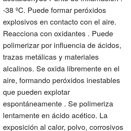
-38 ºC. Puede formar peróxidos
explosivos en contacto con el aire.
Reacciona con oxidantes . Puede
polimerizar por influencia de ácidos,
trazas metálicas y materiales
alcalinos. Se oxida libremente en el
aire, formando peróxidos inestables
que pueden explotar
espontáneamente . Se polimeriza
lentamente en ácido acético. La
exposición al calor, polvo, corrosivos