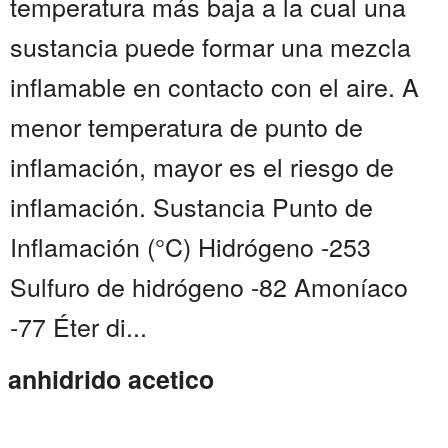
temperatura más baja a la cual una
sustancia puede formar una mezcla
inflamable en contacto con el aire. A
menor temperatura de punto de
inflamación, mayor es el riesgo de
inflamación. Sustancia Punto de
Inflamación (°C) Hidrógeno -253
Sulfuro de hidrógeno -82 Amoníaco
-77 Éter di...
anhidrido acetico