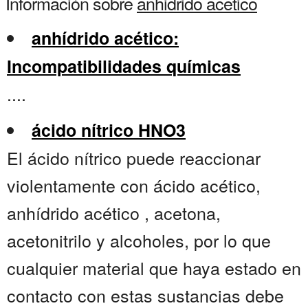
Información sobre
anhidrido acetico
anhídrido acético:
Incompatibilidades químicas
....
ácido nítrico HNO3
El ácido nítrico puede reaccionar
violentamente con ácido acético,
anhídrido acético , acetona,
acetonitrilo y alcoholes, por lo que
cualquier material que haya estado en
contacto con estas sustancias debe