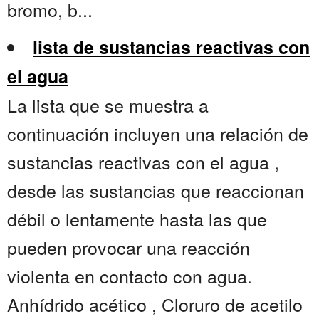
bromo, b...
lista de sustancias reactivas con
el agua
La lista que se muestra a
continuación incluyen una relación de
sustancias reactivas con el agua ,
desde las sustancias que reaccionan
débil o lentamente hasta las que
pueden provocar una reacción
violenta en contacto con agua.
Anhídrido acético , Cloruro de acetilo