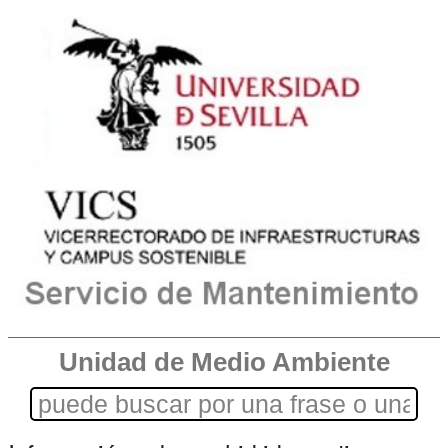
Unidad de Medio Ambiente