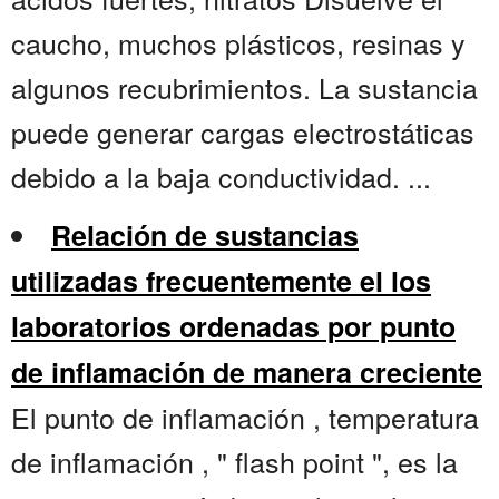
caucho, muchos plásticos, resinas y
algunos recubrimientos. La sustancia
puede generar cargas electrostáticas
debido a la baja conductividad. ...
Relación de sustancias
utilizadas frecuentemente el los
laboratorios ordenadas por punto
de inflamación de manera creciente
El punto de inflamación , temperatura
de inflamación , " flash point ", es la