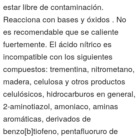
estar libre de contaminación.
Reacciona con bases y óxidos . No
es recomendable que se caliente
fuertemente. El ácido nítrico es
incompatible con los siguientes
compuestos: trementina, nitrometano,
madera, celulosa y otros productos
celulósicos, hidrocarburos en general,
2-aminotiazol, amoniaco, aminas
aromáticas, derivados de
benzo[b]tiofeno, pentafluoruro de