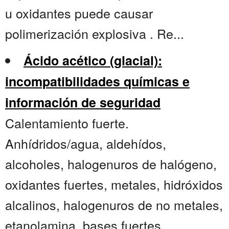
u oxidantes puede causar
polimerización explosiva . Re...
Ácido acético (glacial):
incompatibilidades químicas e
información de seguridad
Calentamiento fuerte.
Anhídridos/agua, aldehídos,
alcoholes, halogenuros de halógeno,
oxidantes fuertes, metales, hidróxidos
alcalinos, halogenuros de no metales,
etanolamina, bases fuertes.