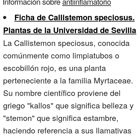
Información sobre
antiinflamatorio
Ficha de Callistemon speciosus.
Plantas de la Universidad de Sevilla
La Callistemon speciosus, conocida
comúnmente como limpiatubos o
escobillón rojo, es una planta
perteneciente a la familia Myrtaceae.
Su nombre científico proviene del
griego "kallos" que significa belleza y
"stemon" que significa estambre,
haciendo referencia a sus llamativas