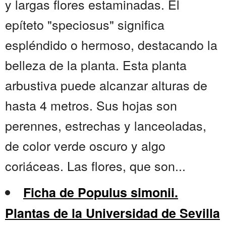
y largas flores estaminadas. El
epíteto "speciosus" significa
espléndido o hermoso, destacando la
belleza de la planta. Esta planta
arbustiva puede alcanzar alturas de
hasta 4 metros. Sus hojas son
perennes, estrechas y lanceoladas,
de color verde oscuro y algo
coriáceas. Las flores, que son...
Ficha de Populus simonii.
Plantas de la Universidad de Sevilla