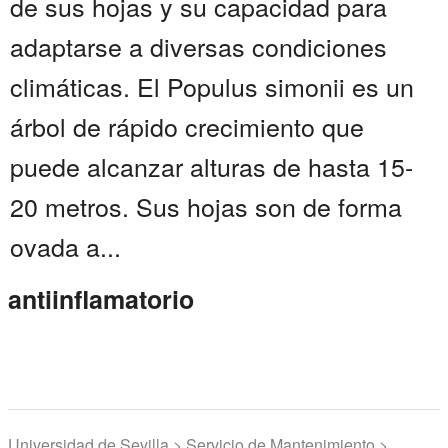
de sus hojas y su capacidad para
adaptarse a diversas condiciones
climáticas. El Populus simonii es un
árbol de rápido crecimiento que
puede alcanzar alturas de hasta 15-
20 metros. Sus hojas son de forma
ovada a...
antiinflamatorio
Universidad de Sevilla > Servicio de Mantenimiento >