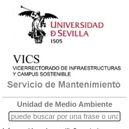
Unidad de Medio Ambiente