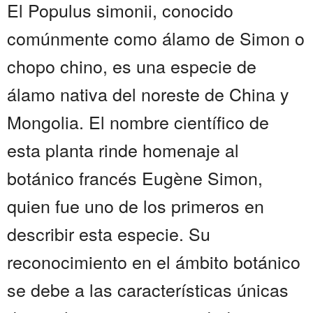
El Populus simonii, conocido
comúnmente como álamo de Simon o
chopo chino, es una especie de
álamo nativa del noreste de China y
Mongolia. El nombre científico de
esta planta rinde homenaje al
botánico francés Eugène Simon,
quien fue uno de los primeros en
describir esta especie. Su
reconocimiento en el ámbito botánico
se debe a las características únicas