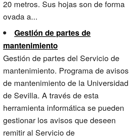
20 metros. Sus hojas son de forma
ovada a...
Gestión de partes de
mantenimiento
Gestión de partes del Servicio de
mantenimiento. Programa de avisos
de mantenimiento de la Universidad
de Sevilla. A través de esta
herramienta informática se pueden
gestionar los avisos que deseen
remitir al Servicio de