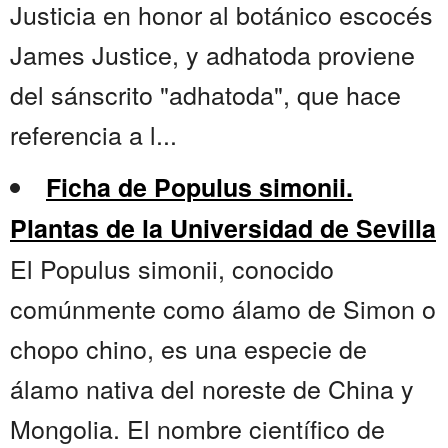
Justicia en honor al botánico escocés
James Justice, y adhatoda proviene
del sánscrito "adhatoda", que hace
referencia a l...
Ficha de Populus simonii.
Plantas de la Universidad de Sevilla
El Populus simonii, conocido
comúnmente como álamo de Simon o
chopo chino, es una especie de
álamo nativa del noreste de China y
Mongolia. El nombre científico de