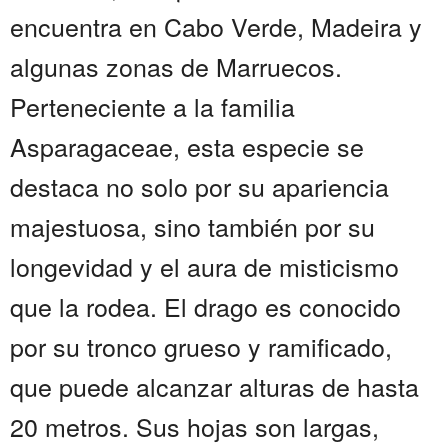
encuentra en Cabo Verde, Madeira y
algunas zonas de Marruecos.
Perteneciente a la familia
Asparagaceae, esta especie se
destaca no solo por su apariencia
majestuosa, sino también por su
longevidad y el aura de misticismo
que la rodea. El drago es conocido
por su tronco grueso y ramificado,
que puede alcanzar alturas de hasta
20 metros. Sus hojas son largas,