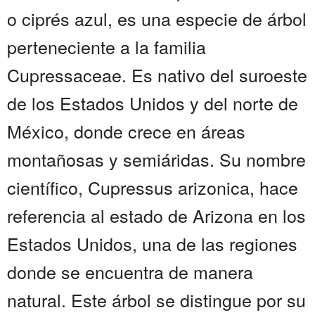
o ciprés azul, es una especie de árbol
perteneciente a la familia
Cupressaceae. Es nativo del suroeste
de los Estados Unidos y del norte de
México, donde crece en áreas
montañosas y semiáridas. Su nombre
científico, Cupressus arizonica, hace
referencia al estado de Arizona en los
Estados Unidos, una de las regiones
donde se encuentra de manera
natural. Este árbol se distingue por su