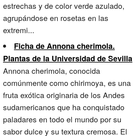
estrechas y de color verde azulado,
agrupándose en rosetas en las
extremi...
Ficha de Annona cherimola.
Plantas de la Universidad de Sevilla
Annona cherimola, conocida
comúnmente como chirimoya, es una
fruta exótica originaria de los Andes
sudamericanos que ha conquistado
paladares en todo el mundo por su
sabor dulce y su textura cremosa. El