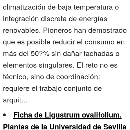
climatización de baja temperatura o
integración discreta de energías
renovables. Pioneros han demostrado
que es posible reducir el consumo en
más del 50?% sin dañar fachadas o
elementos singulares. El reto no es
técnico, sino de coordinación:
requiere el trabajo conjunto de
arquit...
Ficha de Ligustrum ovalifolium.
Plantas de la Universidad de Sevilla