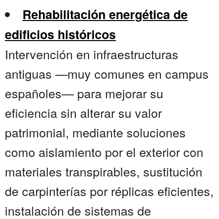
Rehabilitación energética de
edificios históricos
Intervención en infraestructuras
antiguas —muy comunes en campus
españoles— para mejorar su
eficiencia sin alterar su valor
patrimonial, mediante soluciones
como aislamiento por el exterior con
materiales transpirables, sustitución
de carpinterías por réplicas eficientes,
instalación de sistemas de