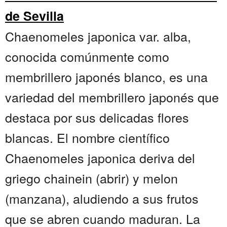
de Sevilla
Chaenomeles japonica var. alba,
conocida comúnmente como
membrillero japonés blanco, es una
variedad del membrillero japonés que
destaca por sus delicadas flores
blancas. El nombre científico
Chaenomeles japonica deriva del
griego chainein (abrir) y melon
(manzana), aludiendo a sus frutos
que se abren cuando maduran. La