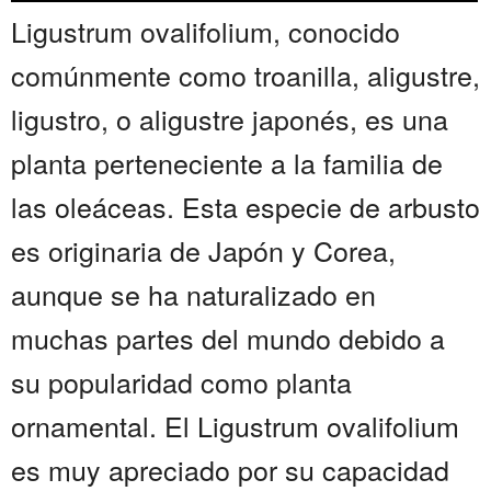
Ligustrum ovalifolium, conocido
comúnmente como troanilla, aligustre,
ligustro, o aligustre japonés, es una
planta perteneciente a la familia de
las oleáceas. Esta especie de arbusto
es originaria de Japón y Corea,
aunque se ha naturalizado en
muchas partes del mundo debido a
su popularidad como planta
ornamental. El Ligustrum ovalifolium
es muy apreciado por su capacidad