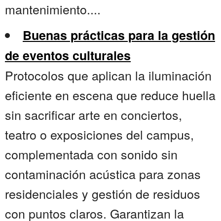
mantenimiento....
Buenas prácticas para la gestión
de eventos culturales
Protocolos que aplican la iluminación
eficiente en escena que reduce huella
sin sacrificar arte en conciertos,
teatro o exposiciones del campus,
complementada con sonido sin
contaminación acústica para zonas
residenciales y gestión de residuos
con puntos claros. Garantizan la