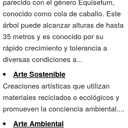
parecido con el género Equisetum,
conocido como cola de caballo. Este
árbol puede alcanzar alturas de hasta
35 metros y es conocido por su
rápido crecimiento y tolerancia a
diversas condiciones a...
Arte Sostenible
Creaciones artísticas que utilizan
materiales reciclados o ecológicos y
promueven la conciencia ambiental....
Arte Ambiental