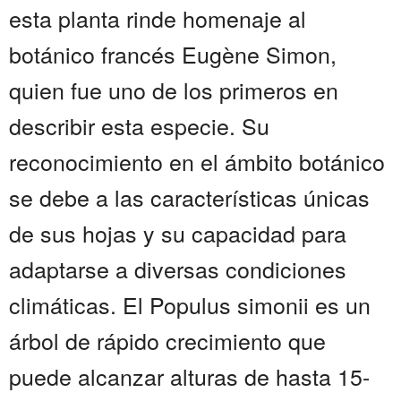
esta planta rinde homenaje al
botánico francés Eugène Simon,
quien fue uno de los primeros en
describir esta especie. Su
reconocimiento en el ámbito botánico
se debe a las características únicas
de sus hojas y su capacidad para
adaptarse a diversas condiciones
climáticas. El Populus simonii es un
árbol de rápido crecimiento que
puede alcanzar alturas de hasta 15-