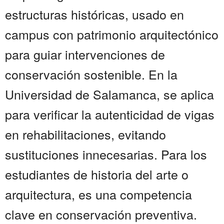
estructuras históricas, usado en
campus con patrimonio arquitectónico
para guiar intervenciones de
conservación sostenible. En la
Universidad de Salamanca, se aplica
para verificar la autenticidad de vigas
en rehabilitaciones, evitando
sustituciones innecesarias. Para los
estudiantes de historia del arte o
arquitectura, es una competencia
clave en conservación preventiva.