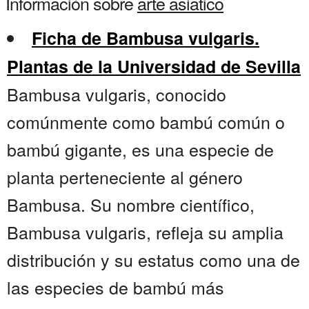
Información sobre
arte asiatico
Ficha de Bambusa vulgaris.
Plantas de la Universidad de Sevilla
Bambusa vulgaris, conocido
comúnmente como bambú común o
bambú gigante, es una especie de
planta perteneciente al género
Bambusa. Su nombre científico,
Bambusa vulgaris, refleja su amplia
distribución y su estatus como una de
las especies de bambú más