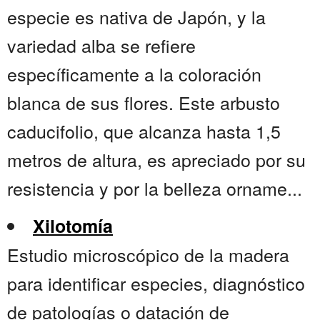
especie es nativa de Japón, y la
variedad alba se refiere
específicamente a la coloración
blanca de sus flores. Este arbusto
caducifolio, que alcanza hasta 1,5
metros de altura, es apreciado por su
resistencia y por la belleza orname...
Xilotomía
Estudio microscópico de la madera
para identificar especies, diagnóstico
de patologías o datación de