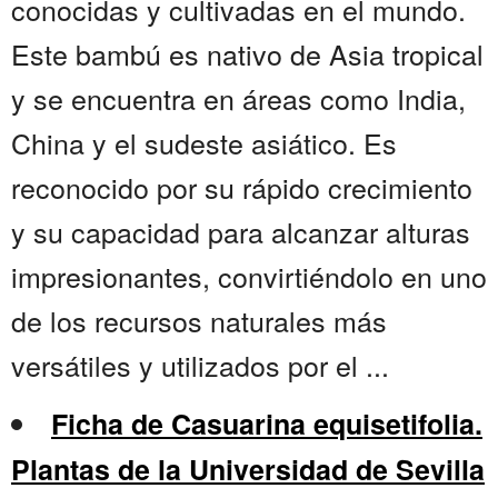
conocidas y cultivadas en el mundo.
Este bambú es nativo de Asia tropical
y se encuentra en áreas como India,
China y el sudeste asiático. Es
reconocido por su rápido crecimiento
y su capacidad para alcanzar alturas
impresionantes, convirtiéndolo en uno
de los recursos naturales más
versátiles y utilizados por el ...
Ficha de Casuarina equisetifolia.
Plantas de la Universidad de Sevilla