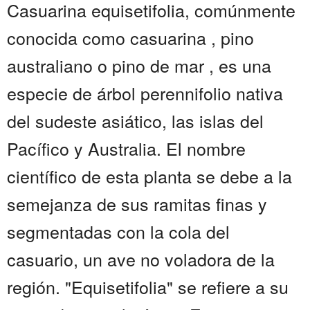
Casuarina equisetifolia, comúnmente
conocida como casuarina , pino
australiano o pino de mar , es una
especie de árbol perennifolio nativa
del sudeste asiático, las islas del
Pacífico y Australia. El nombre
científico de esta planta se debe a la
semejanza de sus ramitas finas y
segmentadas con la cola del
casuario, un ave no voladora de la
región. "Equisetifolia" se refiere a su