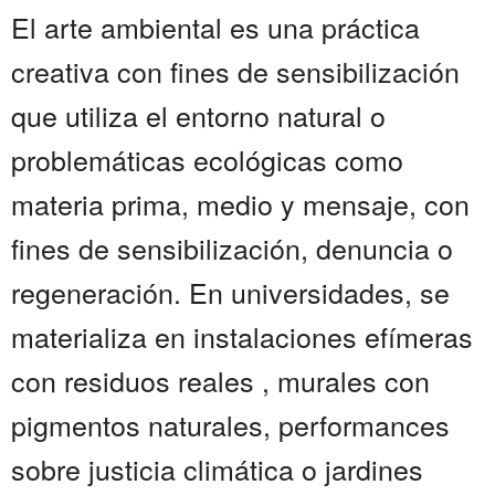
El arte ambiental es una práctica
creativa con fines de sensibilización
que utiliza el entorno natural o
problemáticas ecológicas como
materia prima, medio y mensaje, con
fines de sensibilización, denuncia o
regeneración. En universidades, se
materializa en instalaciones efímeras
con residuos reales , murales con
pigmentos naturales, performances
sobre justicia climática o jardines