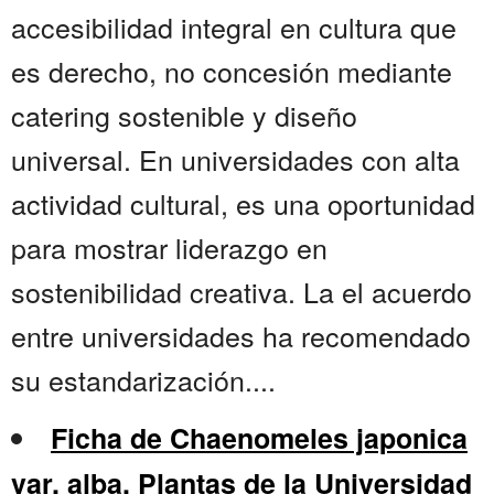
accesibilidad integral en cultura que
es derecho, no concesión mediante
catering sostenible y diseño
universal. En universidades con alta
actividad cultural, es una oportunidad
para mostrar liderazgo en
sostenibilidad creativa. La el acuerdo
entre universidades ha recomendado
su estandarización....
Ficha de Chaenomeles japonica
var. alba. Plantas de la Universidad