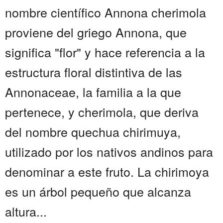
nombre científico Annona cherimola
proviene del griego Annona, que
significa "flor" y hace referencia a la
estructura floral distintiva de las
Annonaceae, la familia a la que
pertenece, y cherimola, que deriva
del nombre quechua chirimuya,
utilizado por los nativos andinos para
denominar a este fruto. La chirimoya
es un árbol pequeño que alcanza
altura...