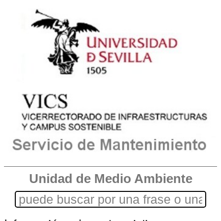
Unidad de Medio Ambiente