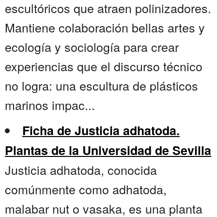
escultóricos que atraen polinizadores.
Mantiene colaboración bellas artes y
ecología y sociología para crear
experiencias que el discurso técnico
no logra: una escultura de plásticos
marinos impac...
Ficha de Justicia adhatoda.
Plantas de la Universidad de Sevilla
Justicia adhatoda, conocida
comúnmente como adhatoda,
malabar nut o vasaka, es una planta