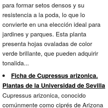
para formar setos densos y su
resistencia a la poda, lo que lo
convierte en una elección ideal para
jardines y parques. Esta planta
presenta hojas ovaladas de color
verde brillante, que pueden adquirir
tonalida...
Ficha de Cupressus arizonica.
Plantas de la Universidad de Sevilla
Cupressus arizonica, conocido
comúnmente como ciprés de Arizona