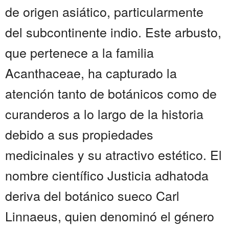
de origen asiático, particularmente
del subcontinente indio. Este arbusto,
que pertenece a la familia
Acanthaceae, ha capturado la
atención tanto de botánicos como de
curanderos a lo largo de la historia
debido a sus propiedades
medicinales y su atractivo estético. El
nombre científico Justicia adhatoda
deriva del botánico sueco Carl
Linnaeus, quien denominó el género