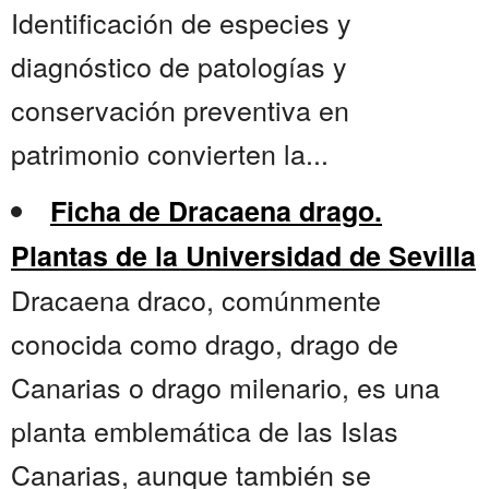
Identificación de especies y
diagnóstico de patologías y
conservación preventiva en
patrimonio convierten la...
Ficha de Dracaena drago.
Plantas de la Universidad de Sevilla
Dracaena draco, comúnmente
conocida como drago, drago de
Canarias o drago milenario, es una
planta emblemática de las Islas
Canarias, aunque también se