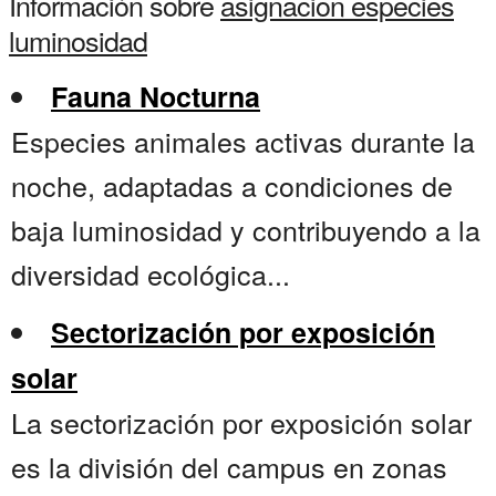
Información sobre
asignacion especies
luminosidad
Fauna Nocturna
Especies animales activas durante la
noche, adaptadas a condiciones de
baja luminosidad y contribuyendo a la
diversidad ecológica...
Sectorización por exposición
solar
La sectorización por exposición solar
es la división del campus en zonas