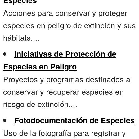
Especies
Acciones para conservar y proteger
especies en peligro de extinción y sus
hábitats....
Iniciativas de Protección de
Especies en Peligro
Proyectos y programas destinados a
conservar y recuperar especies en
riesgo de extinción....
Fotodocumentación de Especies
Uso de la fotografía para registrar y