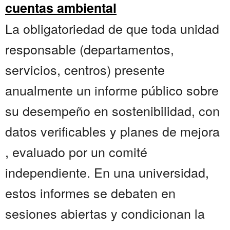
cuentas ambiental
La obligatoriedad de que toda unidad
responsable (departamentos,
servicios, centros) presente
anualmente un informe público sobre
su desempeño en sostenibilidad, con
datos verificables y planes de mejora
, evaluado por un comité
independiente. En una universidad,
estos informes se debaten en
sesiones abiertas y condicionan la