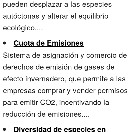
pueden desplazar a las especies
autóctonas y alterar el equilibrio
ecológico....
Cuota de Emisiones
Sistema de asignación y comercio de
derechos de emisión de gases de
efecto invernadero, que permite a las
empresas comprar y vender permisos
para emitir CO2, incentivando la
reducción de emisiones....
Diversidad de especies en