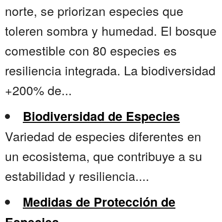
norte, se priorizan especies que
toleren sombra y humedad. El bosque
comestible con 80 especies es
resiliencia integrada. La biodiversidad
+200% de...
Biodiversidad de Especies
Variedad de especies diferentes en
un ecosistema, que contribuye a su
estabilidad y resiliencia....
Medidas de Protección de