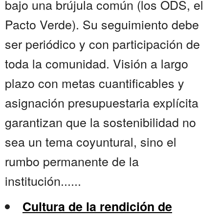
bajo una brújula común (los ODS, el
Pacto Verde). Su seguimiento debe
ser periódico y con participación de
toda la comunidad. Visión a largo
plazo con metas cuantificables y
asignación presupuestaria explícita
garantizan que la sostenibilidad no
sea un tema coyuntural, sino el
rumbo permanente de la
institución......
Cultura de la rendición de