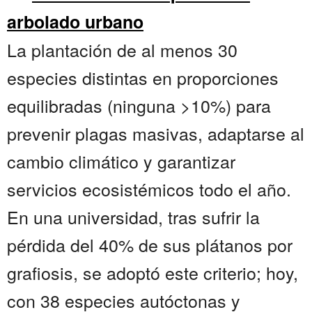
arbolado urbano
La plantación de al menos 30
especies distintas en proporciones
equilibradas (ninguna >10%) para
prevenir plagas masivas, adaptarse al
cambio climático y garantizar
servicios ecosistémicos todo el año.
En una universidad, tras sufrir la
pérdida del 40% de sus plátanos por
grafiosis, se adoptó este criterio; hoy,
con 38 especies autóctonas y