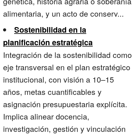
genética, historia agraria o soberanía
alimentaria, y un acto de conserv...
Sostenibilidad en la
planificación estratégica
Integración de la sostenibilidad como
eje transversal en el plan estratégico
institucional, con visión a 10–15
años, metas cuantificables y
asignación presupuestaria explícita.
Implica alinear docencia,
investigación, gestión y vinculación