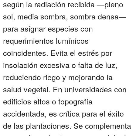
según la radiación recibida —pleno
sol, media sombra, sombra densa—
para asignar especies con
requerimientos lumínicos
coincidentes. Evita el estrés por
insolación excesiva o falta de luz,
reduciendo riego y mejorando la
salud vegetal. En universidades con
edificios altos o topografía
accidentada, es crítica para el éxito
de las plantaciones. Se complementa