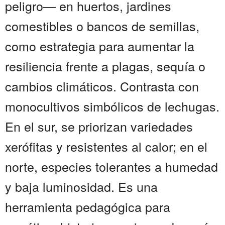
peligro— en huertos, jardines
comestibles o bancos de semillas,
como estrategia para aumentar la
resiliencia frente a plagas, sequía o
cambios climáticos. Contrasta con
monocultivos simbólicos de lechugas.
En el sur, se priorizan variedades
xerófitas y resistentes al calor; en el
norte, especies tolerantes a humedad
y baja luminosidad. Es una
herramienta pedagógica para