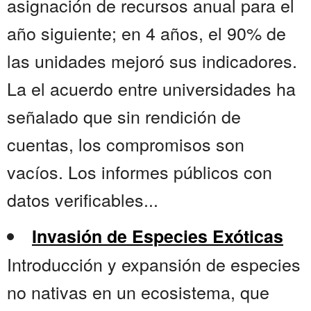
asignación de recursos anual para el
año siguiente; en 4 años, el 90% de
las unidades mejoró sus indicadores.
La el acuerdo entre universidades ha
señalado que sin rendición de
cuentas, los compromisos son
vacíos. Los informes públicos con
datos verificables...
Invasión de Especies Exóticas
Introducción y expansión de especies
no nativas en un ecosistema, que