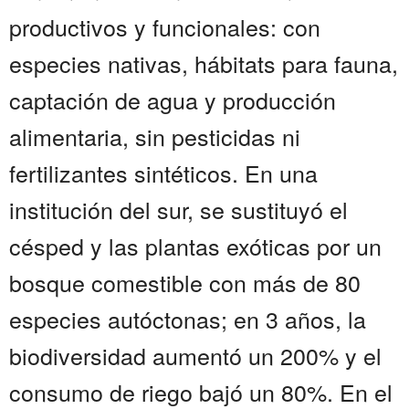
productivos y funcionales: con
especies nativas, hábitats para fauna,
captación de agua y producción
alimentaria, sin pesticidas ni
fertilizantes sintéticos. En una
institución del sur, se sustituyó el
césped y las plantas exóticas por un
bosque comestible con más de 80
especies autóctonas; en 3 años, la
biodiversidad aumentó un 200% y el
consumo de riego bajó un 80%. En el