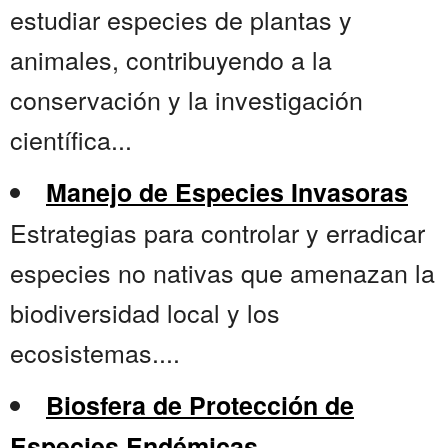
estudiar especies de plantas y
animales, contribuyendo a la
conservación y la investigación
científica...
Manejo de Especies Invasoras
Estrategias para controlar y erradicar
especies no nativas que amenazan la
biodiversidad local y los
ecosistemas....
Biosfera de Protección de
Especies Endémicas