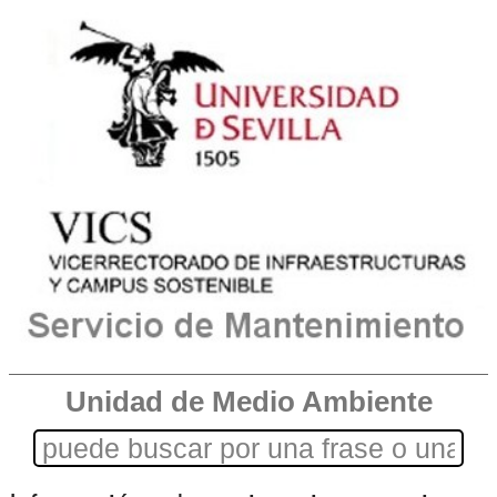
Unidad de Medio Ambiente