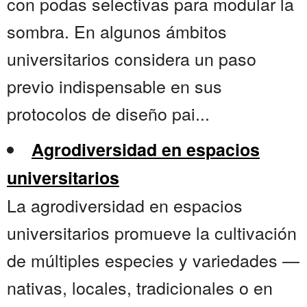
con podas selectivas para modular la
sombra. En algunos ámbitos
universitarios considera un paso
previo indispensable en sus
protocolos de diseño pai...
Agrodiversidad en espacios
universitarios
La agrodiversidad en espacios
universitarios promueve la cultivación
de múltiples especies y variedades —
nativas, locales, tradicionales o en