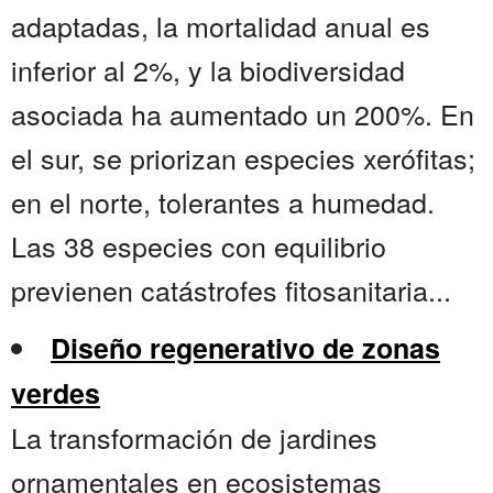
adaptadas, la mortalidad anual es
inferior al 2%, y la biodiversidad
asociada ha aumentado un 200%. En
el sur, se priorizan especies xerófitas;
en el norte, tolerantes a humedad.
Las 38 especies con equilibrio
previenen catástrofes fitosanitaria...
Diseño regenerativo de zonas
verdes
La transformación de jardines
ornamentales en ecosistemas