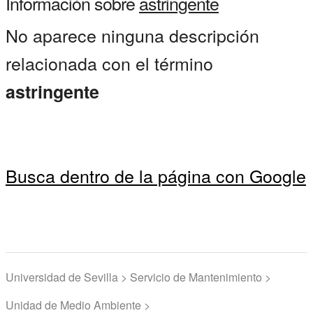
Información sobre
astringente
No aparece ninguna descripción
relacionada con el término
astringente
Busca dentro de la página con Google
Universidad de Sevilla > Servicio de Mantenimiento >
Unidad de Medio Ambiente >