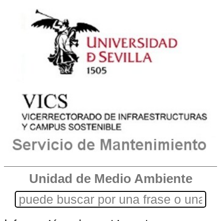
Unidad de Medio Ambiente