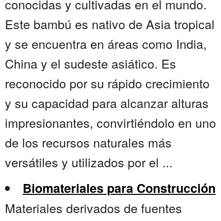
conocidas y cultivadas en el mundo.
Este bambú es nativo de Asia tropical
y se encuentra en áreas como India,
China y el sudeste asiático. Es
reconocido por su rápido crecimiento
y su capacidad para alcanzar alturas
impresionantes, convirtiéndolo en uno
de los recursos naturales más
versátiles y utilizados por el ...
Biomateriales para Construcción
Materiales derivados de fuentes