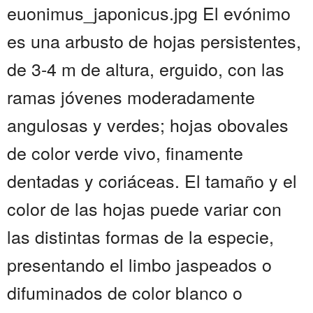
euonimus_japonicus.jpg El evónimo
es una arbusto de hojas persistentes,
de 3-4 m de altura, erguido, con las
ramas jóvenes moderadamente
angulosas y verdes; hojas obovales
de color verde vivo, finamente
dentadas y coriáceas. El tamaño y el
color de las hojas puede variar con
las distintas formas de la especie,
presentando el limbo jaspeados o
difuminados de color blanco o