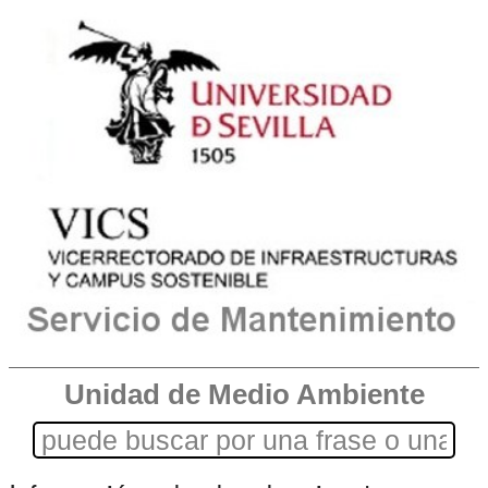
Unidad de Medio Ambiente