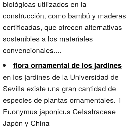
biológicas utilizados en la
construcción, como bambú y maderas
certificadas, que ofrecen alternativas
sostenibles a los materiales
convencionales....
flora ornamental de los jardines
en los jardines de la Universidad de
Sevilla existe una gran cantidad de
especies de plantas ornamentales. 1
Euonymus japonicus CeIastraceae
Japón y China