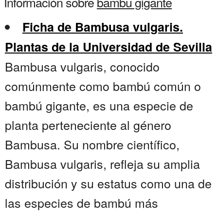
Información sobre
bambu gigante
Ficha de Bambusa vulgaris.
Plantas de la Universidad de Sevilla
Bambusa vulgaris, conocido
comúnmente como bambú común o
bambú gigante, es una especie de
planta perteneciente al género
Bambusa. Su nombre científico,
Bambusa vulgaris, refleja su amplia
distribución y su estatus como una de
las especies de bambú más