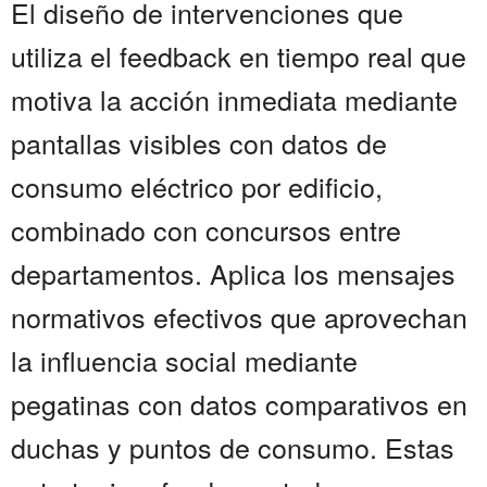
El diseño de intervenciones que
utiliza el feedback en tiempo real que
motiva la acción inmediata mediante
pantallas visibles con datos de
consumo eléctrico por edificio,
combinado con concursos entre
departamentos. Aplica los mensajes
normativos efectivos que aprovechan
la influencia social mediante
pegatinas con datos comparativos en
duchas y puntos de consumo. Estas