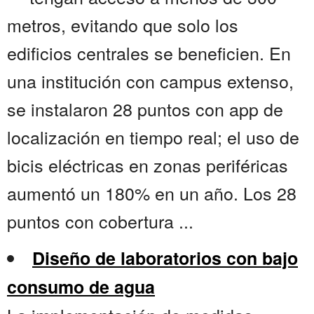
metros, evitando que solo los
edificios centrales se beneficien. En
una institución con campus extenso,
se instalaron 28 puntos con app de
localización en tiempo real; el uso de
bicis eléctricas en zonas periféricas
aumentó un 180% en un año. Los 28
puntos con cobertura ...
Diseño de laboratorios con bajo
consumo de agua