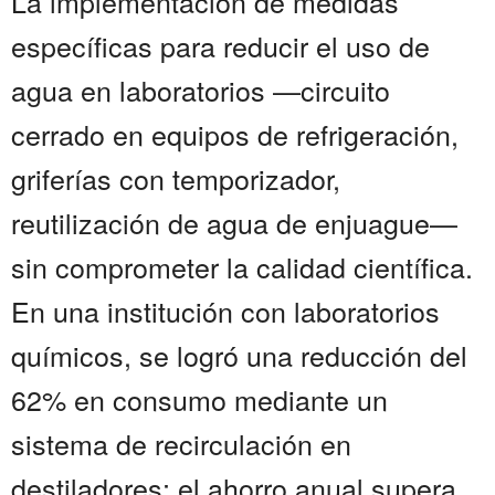
La implementación de medidas
específicas para reducir el uso de
agua en laboratorios —circuito
cerrado en equipos de refrigeración,
griferías con temporizador,
reutilización de agua de enjuague—
sin comprometer la calidad científica.
En una institución con laboratorios
químicos, se logró una reducción del
62% en consumo mediante un
sistema de recirculación en
destiladores; el ahorro anual supera