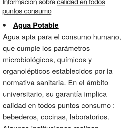
Información sobre
calidad en todos
puntos consumo
Agua Potable
Agua apta para el consumo humano,
que cumple los parámetros
microbiológicos, químicos y
organolépticos establecidos por la
normativa sanitaria. En el ámbito
universitario, su garantía implica
calidad en todos puntos consumo :
bebederos, cocinas, laboratorios.
Algunas instituciones realizan