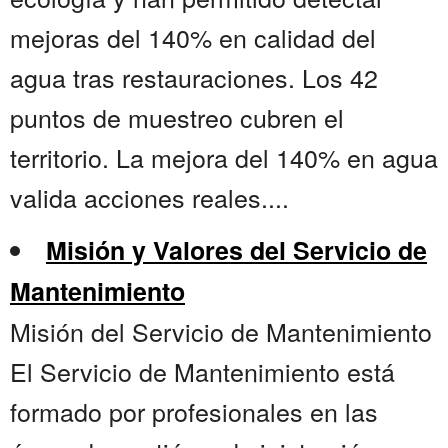
mejoras del 140% en calidad del
agua tras restauraciones. Los 42
puntos de muestreo cubren el
territorio. La mejora del 140% en agua
valida acciones reales....
Misión y Valores del Servicio de
Mantenimiento
Misión del Servicio de Mantenimiento
El Servicio de Mantenimiento está
formado por profesionales en las