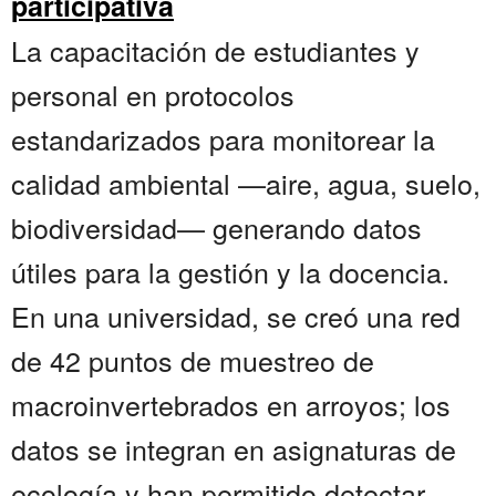
participativa
La capacitación de estudiantes y
personal en protocolos
estandarizados para monitorear la
calidad ambiental —aire, agua, suelo,
biodiversidad— generando datos
útiles para la gestión y la docencia.
En una universidad, se creó una red
de 42 puntos de muestreo de
macroinvertebrados en arroyos; los
datos se integran en asignaturas de
ecología y han permitido detectar