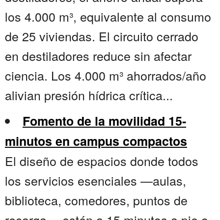
los 4.000 m³, equivalente al consumo
de 25 viviendas. El circuito cerrado
en destiladores reduce sin afectar
ciencia. Los 4.000 m³ ahorrados/año
alivian presión hídrica crítica...
Fomento de la movilidad 15-
minutos en campus compactos
El diseño de espacios donde todos
los servicios esenciales —aulas,
biblioteca, comedores, puntos de
recarga— estén a 15 minutos a pie o