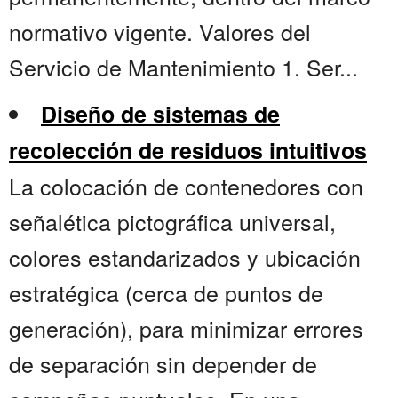
normativo vigente. Valores del
Servicio de Mantenimiento 1. Ser...
Diseño de sistemas de
recolección de residuos intuitivos
La colocación de contenedores con
señalética pictográfica universal,
colores estandarizados y ubicación
estratégica (cerca de puntos de
generación), para minimizar errores
de separación sin depender de