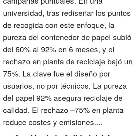
campañas puntuales. En una
universidad, tras rediseñar los puntos
de recogida con este enfoque, la
pureza del contenedor de papel subió
del 60% al 92% en 6 meses, y el
rechazo en planta de reciclaje bajó un
75%. La clave fue el diseño por
usuarios, no por técnicos. La pureza
del papel 92% asegura reciclaje de
calidad. El rechazo –75% en planta
reduce costes y emisiones....