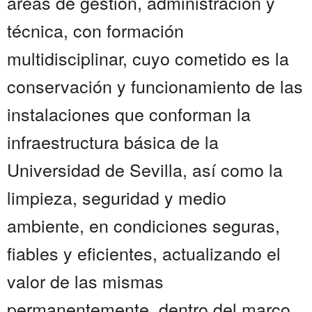
áreas de gestión, administración y
técnica, con formación
multidisciplinar, cuyo cometido es la
conservación y funcionamiento de las
instalaciones que conforman la
infraestructura básica de la
Universidad de Sevilla, así como la
limpieza, seguridad y medio
ambiente, en condiciones seguras,
fiables y eficientes, actualizando el
valor de las mismas
permanentemente, dentro del marco