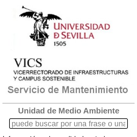
Unidad de Medio Ambiente