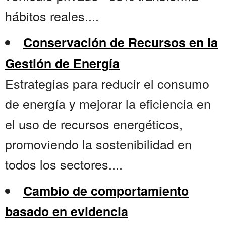
hábitos reales....
Conservación de Recursos en la
Gestión de Energía
Estrategias para reducir el consumo
de energía y mejorar la eficiencia en
el uso de recursos energéticos,
promoviendo la sostenibilidad en
todos los sectores....
Cambio de comportamiento
basado en evidencia