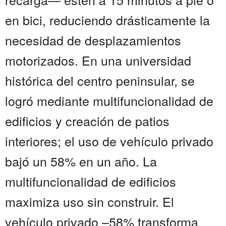
en bici, reduciendo drásticamente la
necesidad de desplazamientos
motorizados. En una universidad
histórica del centro peninsular, se
logró mediante multifuncionalidad de
edificios y creación de patios
interiores; el uso de vehículo privado
bajó un 58% en un año. La
multifuncionalidad de edificios
maximiza uso sin construir. El
vehículo privado –58% transforma