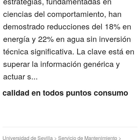
estrategias, fundamentadas en
ciencias del comportamiento, han
demostrado reducciones del 18% en
energía y 22% en agua sin inversión
técnica significativa. La clave está en
superar la información genérica y
actuar s...
calidad en todos puntos consumo
Universidad de Sevilla > Servicio de Mantenimiento >