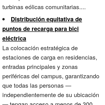
turbinas eólicas comunitarias....
Distribución equitativa de
puntos de recarga para bici
eléctrica
La colocación estratégica de
estaciones de carga en residencias,
entradas principales y zonas
periféricas del campus, garantizando
que todas las personas —
independientemente de su ubicación
— tengan acceso a menos de 300