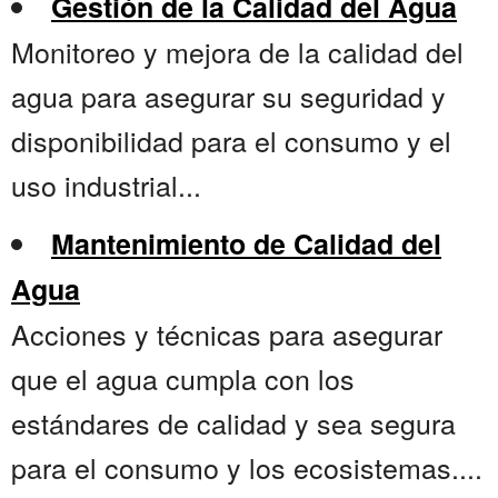
Gestión de la Calidad del Agua
Monitoreo y mejora de la calidad del
agua para asegurar su seguridad y
disponibilidad para el consumo y el
uso industrial...
Mantenimiento de Calidad del
Agua
Acciones y técnicas para asegurar
que el agua cumpla con los
estándares de calidad y sea segura
para el consumo y los ecosistemas....