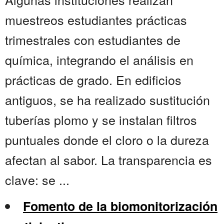
muestreos estudiantes prácticas
trimestrales con estudiantes de
química, integrando el análisis en
prácticas de grado. En edificios
antiguos, se ha realizado sustitución
tuberías plomo y se instalan filtros
puntuales donde el cloro o la dureza
afectan al sabor. La transparencia es
clave: se ...
Fomento de la biomonitorización