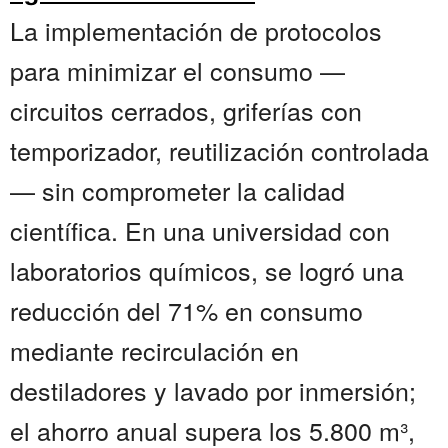
La implementación de protocolos
para minimizar el consumo —
circuitos cerrados, griferías con
temporizador, reutilización controlada
— sin comprometer la calidad
científica. En una universidad con
laboratorios químicos, se logró una
reducción del 71% en consumo
mediante recirculación en
destiladores y lavado por inmersión;
el ahorro anual supera los 5.800 m³,