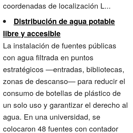
coordenadas de localización L...
Distribución de agua potable
libre y accesible
La instalación de fuentes públicas
con agua filtrada en puntos
estratégicos —entradas, bibliotecas,
zonas de descanso— para reducir el
consumo de botellas de plástico de
un solo uso y garantizar el derecho al
agua. En una universidad, se
colocaron 48 fuentes con contador