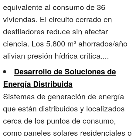
equivalente al consumo de 36
viviendas. El circuito cerrado en
destiladores reduce sin afectar
ciencia. Los 5.800 m³ ahorrados/año
alivian presión hídrica crítica....
Desarrollo de Soluciones de
Energía Distribuida
Sistemas de generación de energía
que están distribuidos y localizados
cerca de los puntos de consumo,
como paneles solares residenciales o