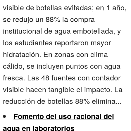
visible de botellas evitadas; en 1 año,
se redujo un 88% la compra
institucional de agua embotellada, y
los estudiantes reportaron mayor
hidratación. En zonas con clima
cálido, se incluyen puntos con agua
fresca. Las 48 fuentes con contador
visible hacen tangible el impacto. La
reducción de botellas 88% elimina...
Fomento del uso racional del
agua en laboratorios