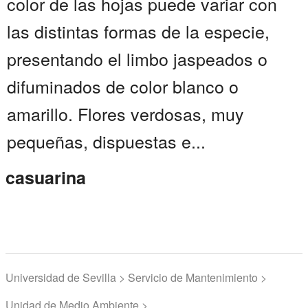
color de las hojas puede variar con
las distintas formas de la especie,
presentando el limbo jaspeados o
difuminados de color blanco o
amarillo. Flores verdosas, muy
pequeñas, dispuestas e...
casuarina
Universidad de Sevilla > Servicio de Mantenimiento >
Unidad de Medio Ambiente >