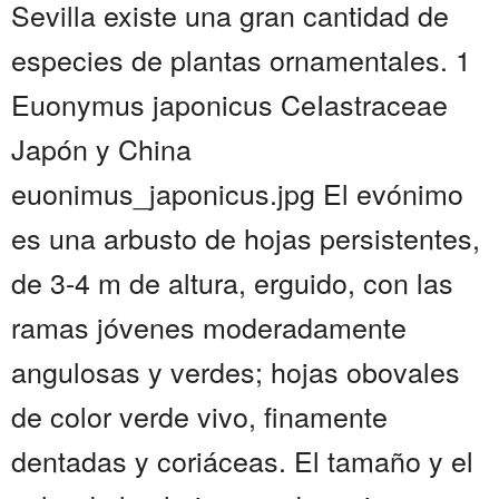
Sevilla existe una gran cantidad de
especies de plantas ornamentales. 1
Euonymus japonicus CeIastraceae
Japón y China
euonimus_japonicus.jpg El evónimo
es una arbusto de hojas persistentes,
de 3-4 m de altura, erguido, con las
ramas jóvenes moderadamente
angulosas y verdes; hojas obovales
de color verde vivo, finamente
dentadas y coriáceas. El tamaño y el