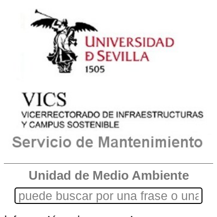
Unidad de Medio Ambiente