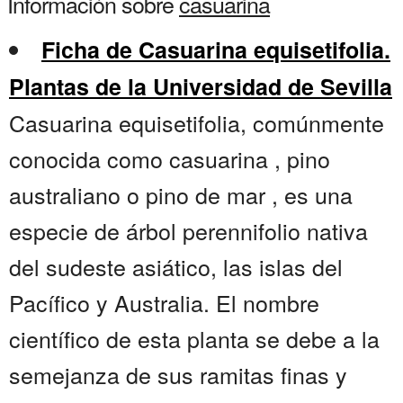
Información sobre
casuarina
Ficha de Casuarina equisetifolia.
Plantas de la Universidad de Sevilla
Casuarina equisetifolia, comúnmente
conocida como casuarina , pino
australiano o pino de mar , es una
especie de árbol perennifolio nativa
del sudeste asiático, las islas del
Pacífico y Australia. El nombre
científico de esta planta se debe a la
semejanza de sus ramitas finas y