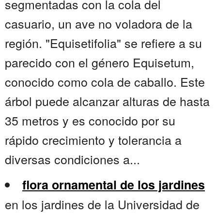
segmentadas con la cola del
casuario, un ave no voladora de la
región. "Equisetifolia" se refiere a su
parecido con el género Equisetum,
conocido como cola de caballo. Este
árbol puede alcanzar alturas de hasta
35 metros y es conocido por su
rápido crecimiento y tolerancia a
diversas condiciones a...
flora ornamental de los jardines
en los jardines de la Universidad de