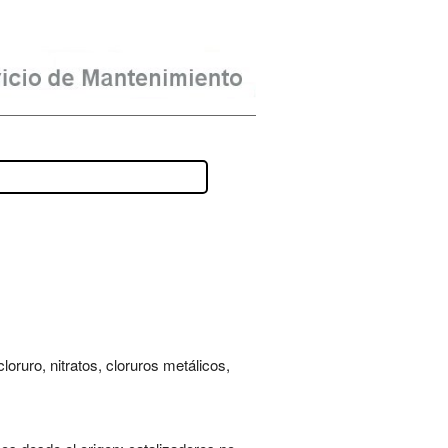
oruro, nitratos, cloruros metálicos,