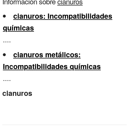
Información sobre
cianuros
cianuros: Incompatibilidades
químicas
....
cianuros metálicos:
Incompatibilidades químicas
....
cianuros