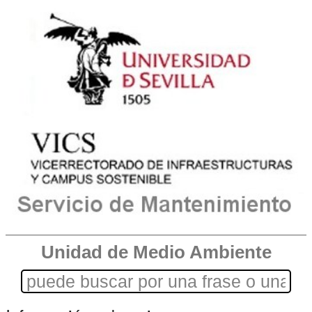
Unidad de Medio Ambiente