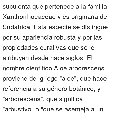
suculenta que pertenece a la familia
Xanthorrhoeaceae y es originaria de
Sudáfrica. Esta especie se distingue
por su apariencia robusta y por las
propiedades curativas que se le
atribuyen desde hace siglos. El
nombre científico Aloe arborescens
proviene del griego "aloe", que hace
referencia a su género botánico, y
"arborescens", que significa
"arbustivo" o "que se asemeja a un