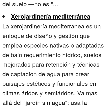
del suelo —no es "...
Xerojardinería mediterránea
La xerojardinería mediterránea es un
enfoque de diseño y gestión que
emplea especies nativas o adaptadas
de bajo requerimiento hídrico, suelos
mejorados para retención y técnicas
de captación de agua para crear
paisajes estéticos y funcionales en
climas áridos y semiáridos. Va más
allá del "jardín sin agua": usa la