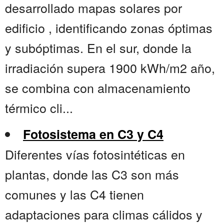
desarrollado mapas solares por
edificio , identificando zonas óptimas
y subóptimas. En el sur, donde la
irradiación supera 1900 kWh/m2 año,
se combina con almacenamiento
térmico cli...
Fotosistema en C3 y C4
Diferentes vías fotosintéticas en
plantas, donde las C3 son más
comunes y las C4 tienen
adaptaciones para climas cálidos y