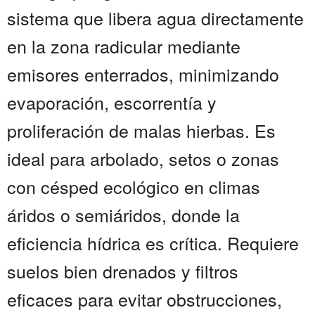
sistema que libera agua directamente
en la zona radicular mediante
emisores enterrados, minimizando
evaporación, escorrentía y
proliferación de malas hierbas. Es
ideal para arbolado, setos o zonas
con césped ecológico en climas
áridos o semiáridos, donde la
eficiencia hídrica es crítica. Requiere
suelos bien drenados y filtros
eficaces para evitar obstrucciones,