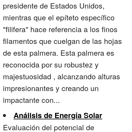
presidente de Estados Unidos,
mientras que el epíteto específico
"filifera" hace referencia a los finos
filamentos que cuelgan de las hojas
de esta palmera. Esta palmera es
reconocida por su robustez y
majestuosidad , alcanzando alturas
impresionantes y creando un
impactante con...
Análisis de Energía Solar
Evaluación del potencial de