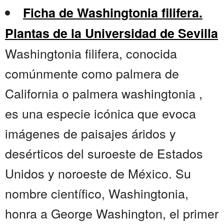
Ficha de Washingtonia filifera.
Plantas de la Universidad de Sevilla
Washingtonia filifera, conocida
comúnmente como palmera de
California o palmera washingtonia ,
es una especie icónica que evoca
imágenes de paisajes áridos y
desérticos del suroeste de Estados
Unidos y noroeste de México. Su
nombre científico, Washingtonia,
honra a George Washington, el primer