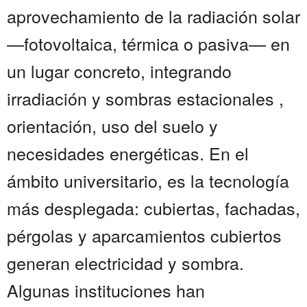
aprovechamiento de la radiación solar
—fotovoltaica, térmica o pasiva— en
un lugar concreto, integrando
irradiación y sombras estacionales ,
orientación, uso del suelo y
necesidades energéticas. En el
ámbito universitario, es la tecnología
más desplegada: cubiertas, fachadas,
pérgolas y aparcamientos cubiertos
generan electricidad y sombra.
Algunas instituciones han