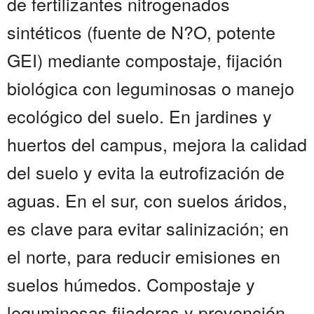
de fertilizantes nitrogenados
sintéticos (fuente de N?O, potente
GEI) mediante compostaje, fijación
biológica con leguminosas o manejo
ecológico del suelo. En jardines y
huertos del campus, mejora la calidad
del suelo y evita la eutrofización de
aguas. En el sur, con suelos áridos,
es clave para evitar salinización; en
el norte, para reducir emisiones en
suelos húmedos. Compostaje y
leguminosas fijadoras y prevención