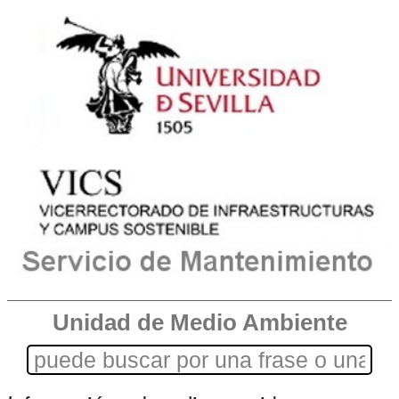
Unidad de Medio Ambiente