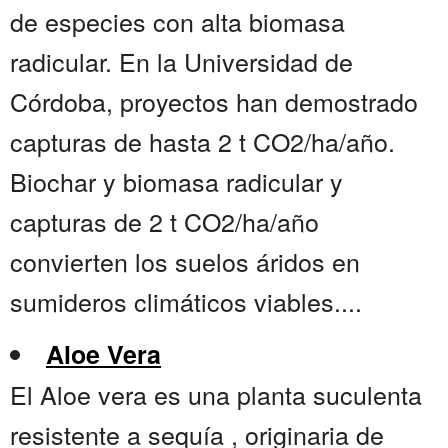
de especies con alta biomasa
radicular. En la Universidad de
Córdoba, proyectos han demostrado
capturas de hasta 2 t CO2/ha/año.
Biochar y biomasa radicular y
capturas de 2 t CO2/ha/año
convierten los suelos áridos en
sumideros climáticos viables....
Aloe Vera
El Aloe vera es una planta suculenta
resistente a sequía , originaria de