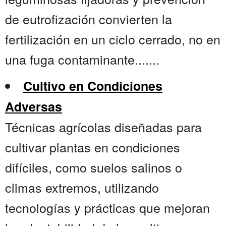
de eutrofización convierten la
fertilización en un ciclo cerrado, no en
una fuga contaminante.......
Cultivo en Condiciones
Adversas
Técnicas agrícolas diseñadas para
cultivar plantas en condiciones
difíciles, como suelos salinos o
climas extremos, utilizando
tecnologías y prácticas que mejoran