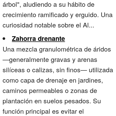
árbol", aludiendo a su hábito de
crecimiento ramificado y erguido. Una
curiosidad notable sobre el Al...
Zahorra drenante
Una mezcla granulométrica de áridos
—generalmente gravas y arenas
silíceas o calizas, sin finos— utilizada
como capa de drenaje en jardines,
caminos permeables o zonas de
plantación en suelos pesados. Su
función principal es evitar el