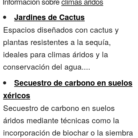
Información sobre
climas aridos
Jardines de Cactus
Espacios diseñados con cactus y
plantas resistentes a la sequía,
ideales para climas áridos y la
conservación del agua....
Secuestro de carbono en suelos
xéricos
Secuestro de carbono en suelos
áridos mediante técnicas como la
incorporación de biochar o la siembra