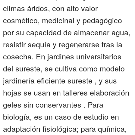
climas áridos, con alto valor
cosmético, medicinal y pedagógico
por su capacidad de almacenar agua,
resistir sequía y regenerarse tras la
cosecha. En jardines universitarios
del sureste, se cultiva como modelo
jardinería eficiente sureste , y sus
hojas se usan en talleres elaboración
geles sin conservantes . Para
biología, es un caso de estudio en
adaptación fisiológica; para química,