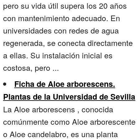
pero su vida útil supera los 20 años
con mantenimiento adecuado. En
universidades con redes de agua
regenerada, se conecta directamente
a ellas. Su instalación inicial es
costosa, pero ...
Ficha de Aloe arborescens.
Plantas de la Universidad de Sevilla
La Aloe arborescens , conocida
comúnmente como Aloe arborescente
o Aloe candelabro, es una planta