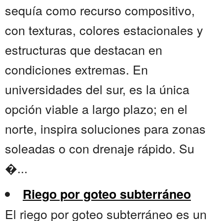
sequía como recurso compositivo,
con texturas, colores estacionales y
estructuras que destacan en
condiciones extremas. En
universidades del sur, es la única
opción viable a largo plazo; en el
norte, inspira soluciones para zonas
soleadas o con drenaje rápido. Su
�...
Riego por goteo subterráneo
El riego por goteo subterráneo es un