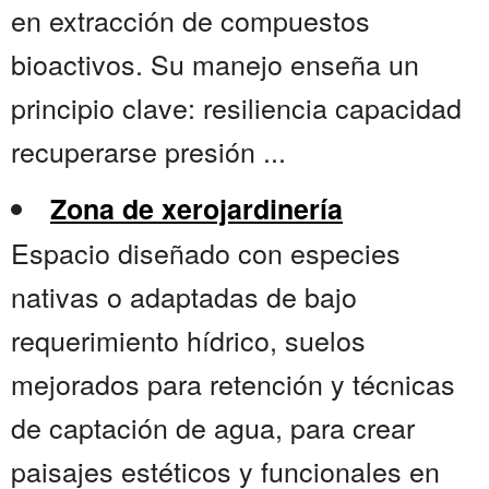
en extracción de compuestos
bioactivos. Su manejo enseña un
principio clave: resiliencia capacidad
recuperarse presión ...
Zona de xerojardinería
Espacio diseñado con especies
nativas o adaptadas de bajo
requerimiento hídrico, suelos
mejorados para retención y técnicas
de captación de agua, para crear
paisajes estéticos y funcionales en