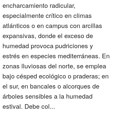
encharcamiento radicular,
especialmente crítico en climas
atlánticos o en campus con arcillas
expansivas, donde el exceso de
humedad provoca pudriciones y
estrés en especies mediterráneas. En
zonas lluviosas del norte, se emplea
bajo césped ecológico o praderas; en
el sur, en bancales o alcorques de
árboles sensibles a la humedad
estival. Debe col...