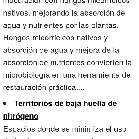
nativos, mejorando la absorción de
agua y nutrientes por las plantas.
Hongos micorrícicos nativos y
absorción de agua y mejora de la
absorción de nutrientes convierten la
microbiología en una herramienta de
restauración práctica....
Territorios de baja huella de
nitrógeno
Espacios donde se minimiza el uso