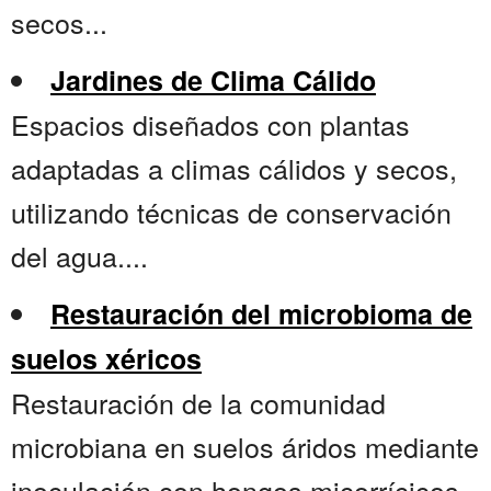
secos...
Jardines de Clima Cálido
Espacios diseñados con plantas
adaptadas a climas cálidos y secos,
utilizando técnicas de conservación
del agua....
Restauración del microbioma de
suelos xéricos
Restauración de la comunidad
microbiana en suelos áridos mediante
inoculación con hongos micorrícicos