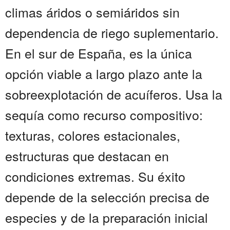
climas áridos o semiáridos sin
dependencia de riego suplementario.
En el sur de España, es la única
opción viable a largo plazo ante la
sobreexplotación de acuíferos. Usa la
sequía como recurso compositivo:
texturas, colores estacionales,
estructuras que destacan en
condiciones extremas. Su éxito
depende de la selección precisa de
especies y de la preparación inicial