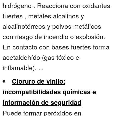
hidrógeno . Reacciona con oxidantes
fuertes , metales alcalinos y
alcalinotérreos y polvos metálicos
con riesgo de incendio o explosión.
En contacto con bases fuertes forma
acetaldehído (gas tóxico e
inflamable). ...
Cloruro de vinilo:
incompatibilidades químicas e
información de seguridad
Puede formar peróxidos en