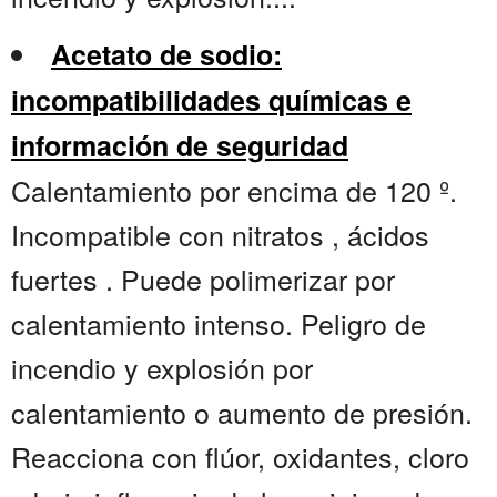
Acetato de sodio:
incompatibilidades químicas e
información de seguridad
Calentamiento por encima de 120 º.
Incompatible con nitratos , ácidos
fuertes . Puede polimerizar por
calentamiento intenso. Peligro de
incendio y explosión por
calentamiento o aumento de presión.
Reacciona con flúor, oxidantes, cloro