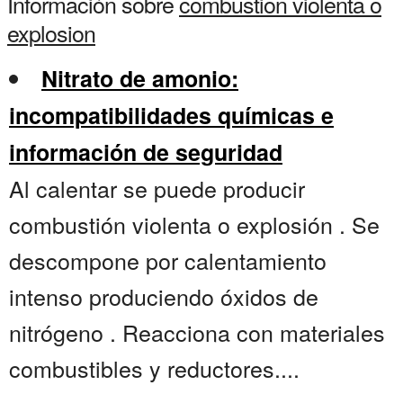
Información sobre
combustion violenta o
explosion
Nitrato de amonio:
incompatibilidades químicas e
información de seguridad
Al calentar se puede producir
combustión violenta o explosión . Se
descompone por calentamiento
intenso produciendo óxidos de
nitrógeno . Reacciona con materiales
combustibles y reductores....