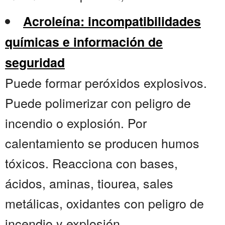
Acroleína: incompatibilidades
químicas e información de
seguridad
Puede formar peróxidos explosivos.
Puede polimerizar con peligro de
incendio o explosión. Por
calentamiento se producen humos
tóxicos. Reacciona con bases,
ácidos, aminas, tiourea, sales
metálicas, oxidantes con peligro de
incendio y explosión....