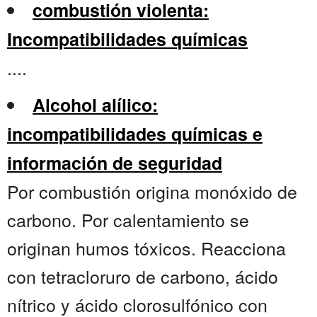
combustión violenta:
Incompatibilidades químicas
....
Alcohol alílico:
incompatibilidades químicas e
información de seguridad
Por combustión origina monóxido de
carbono. Por calentamiento se
originan humos tóxicos. Reacciona
con tetracloruro de carbono, ácido
nítrico y ácido clorosulfónico con