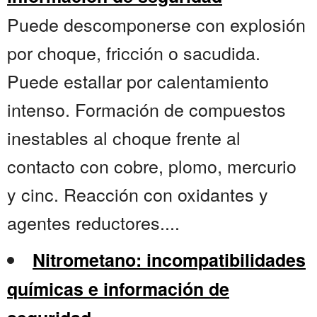
Puede descomponerse con explosión
por choque, fricción o sacudida.
Puede estallar por calentamiento
intenso. Formación de compuestos
inestables al choque frente al
contacto con cobre, plomo, mercurio
y cinc. Reacción con oxidantes y
agentes reductores....
Nitrometano: incompatibilidades
químicas e información de