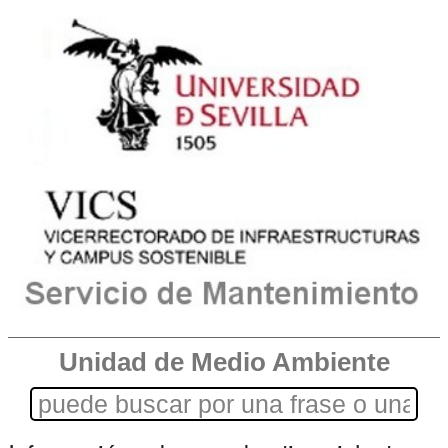
Unidad de Medio Ambiente