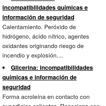
incompatibilidades químicas e
información de seguridad
Calentamiento. Peróxido de
hidrógeno, ácido nítrico, agentes
oxidantes originando riesgo de
incendio y explosión....
Glicerina: incompatibilidades
químicas e información de
seguridad
Forma acroleína en contacto con
superficies calientes. Reacciona con