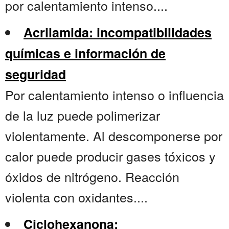
por calentamiento intenso....
Acrilamida: incompatibilidades
químicas e información de
seguridad
Por calentamiento intenso o influencia
de la luz puede polimerizar
violentamente. Al descomponerse por
calor puede producir gases tóxicos y
óxidos de nitrógeno. Reacción
violenta con oxidantes....
Ciclohexanona: