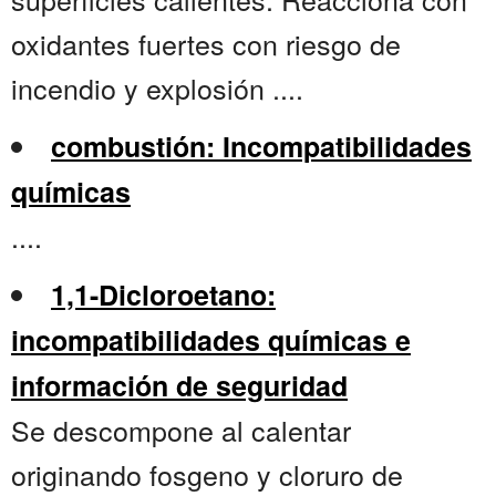
oxidantes fuertes con riesgo de
incendio y explosión ....
combustión: Incompatibilidades
químicas
....
1,1-Dicloroetano:
incompatibilidades químicas e
información de seguridad
Se descompone al calentar
originando fosgeno y cloruro de