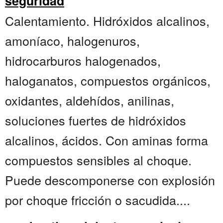
seguridad
Calentamiento. Hidróxidos alcalinos,
amoníaco, halogenuros,
hidrocarburos halogenados,
haloganatos, compuestos orgánicos,
oxidantes, aldehídos, anilinas,
soluciones fuertes de hidróxidos
alcalinos, ácidos. Con aminas forma
compuestos sensibles al choque.
Puede descomponerse con explosión
por choque fricción o sacudida....