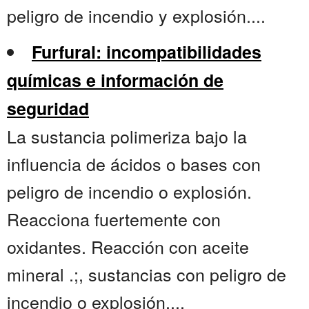
peligro de incendio y explosión....
Furfural: incompatibilidades
químicas e información de
seguridad
La sustancia polimeriza bajo la
influencia de ácidos o bases con
peligro de incendio o explosión.
Reacciona fuertemente con
oxidantes. Reacción con aceite
mineral .;, sustancias con peligro de
incendio o explosión,...