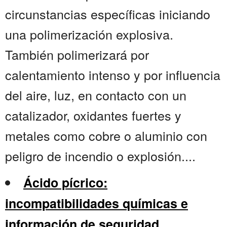
circunstancias específicas iniciando
una polimerización explosiva.
También polimerizará por
calentamiento intenso y por influencia
del aire, luz, en contacto con un
catalizador, oxidantes fuertes y
metales como cobre o aluminio con
peligro de incendio o explosión....
Ácido pícrico:
incompatibilidades químicas e
información de seguridad