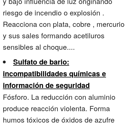
y bajo influencia de luz originando
riesgo de incendio o explosión .
Reacciona con plata, cobre , mercurio
y sus sales formando acetiluros
sensibles al choque....
Sulfato de bario:
incompatibilidades químicas e
información de seguridad
Fósforo. La reducción con aluminio
produce reacción violenta. Forma
humos tóxicos de óxidos de azufre