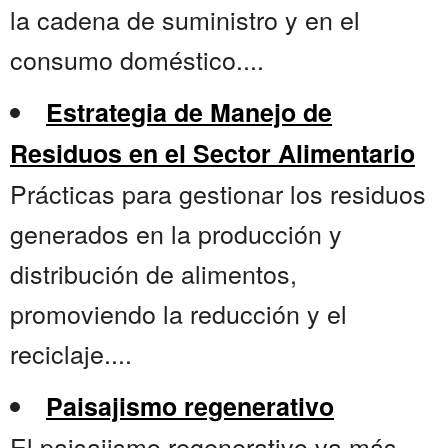
la cadena de suministro y en el
consumo doméstico....
Estrategia de Manejo de
Residuos en el Sector Alimentario
Prácticas para gestionar los residuos
generados en la producción y
distribución de alimentos,
promoviendo la reducción y el
reciclaje....
Paisajismo regenerativo
El paisajismo regenerativo va más