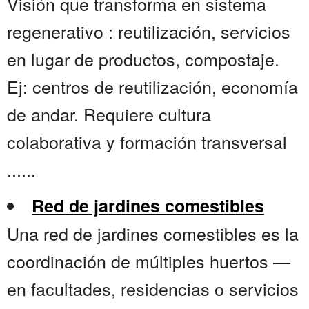
Visión que transforma en sistema
regenerativo : reutilización, servicios
en lugar de productos, compostaje.
Ej: centros de reutilización, economía
de andar. Requiere cultura
colaborativa y formación transversal
......
Red de jardines comestibles
Una red de jardines comestibles es la
coordinación de múltiples huertos —
en facultades, residencias o servicios