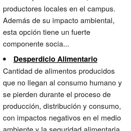
productores locales en el campus.
Además de su impacto ambiental,
esta opción tiene un fuerte
componente socia...
Desperdicio Alimentario
Cantidad de alimentos producidos
que no llegan al consumo humano y
se pierden durante el proceso de
producción, distribución y consumo,
con impactos negativos en el medio
ambiente y la seguridad alimentaria....