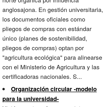
anglosajona. En gestión universitaria,
los documentos oficiales como
pliegos de compras con estándar
único (planes de sostenibilidad,
pliegos de compras) optan por
"agricultura ecológica" para alinearse
con el Ministerio de Agricultura y las
certificadoras nacionales. S...
Organización circular -modelo
para la universidad-