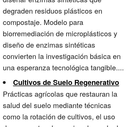
degraden residuos plásticos en
compostaje. Modelo para
biorremediación de microplásticos y
diseño de enzimas sintéticas
convierten la investigación básica en
una esperanza tecnológica tangible....
Cultivos de Suelo Regenerativo
Prácticas agrícolas que restauran la
salud del suelo mediante técnicas
como la rotación de cultivos, el uso