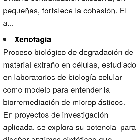
pequeñas, fortalece la cohesión. El
a...
Xenofagia
Proceso biológico de degradación de
material extraño en células, estudiado
en laboratorios de biología celular
como modelo para entender la
biorremediación de microplásticos.
En proyectos de investigación
aplicada, se explora su potencial para
diseñar enzimas sintéticas que