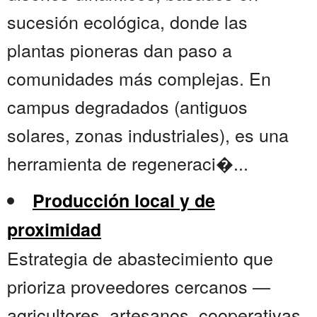
sucesión ecológica, donde las
plantas pioneras dan paso a
comunidades más complejas. En
campus degradados (antiguos
solares, zonas industriales), es una
herramienta de regeneraci�...
Producción local y de
proximidad
Estrategia de abastecimiento que
prioriza proveedores cercanos —
agricultores, artesanos, cooperativas