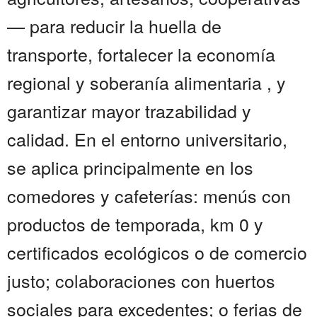
— para reducir la huella de
transporte, fortalecer la economía
regional y soberanía alimentaria , y
garantizar mayor trazabilidad y
calidad. En el entorno universitario,
se aplica principalmente en los
comedores y cafeterías: menús con
productos de temporada, km 0 y
certificados ecológicos o de comercio
justo; colaboraciones con huertos
sociales para excedentes; o ferias de