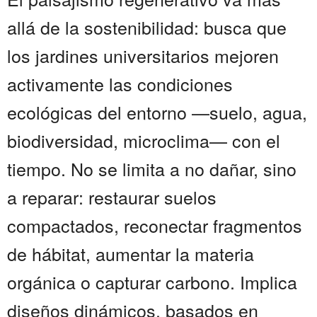
allá de la sostenibilidad: busca que
los jardines universitarios mejoren
activamente las condiciones
ecológicas del entorno —suelo, agua,
biodiversidad, microclima— con el
tiempo. No se limita a no dañar, sino
a reparar: restaurar suelos
compactados, reconectar fragmentos
de hábitat, aumentar la materia
orgánica o capturar carbono. Implica
diseños dinámicos, basados en