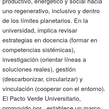
productivo, energético y social hacia
uno regenerativo, inclusivo y dentro
de los límites planetarios. En la
universidad, implica revisar
estrategias en docencia (formar en
competencias sistémicas),
investigación (orientar líneas a
soluciones reales), gestión
(descarbonizar, circularizar) y
vinculación (cooperar con el entorno).
El Pacto Verde Universitario,
promovido por , establece un marco