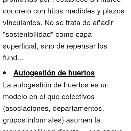
concreto con hitos medibles y plazos
vinculantes. No se trata de añadir
"sostenibilidad" como capa
superficial, sino de repensar los
fund...
Autogestión de huertos
La autogestión de huertos es un
modelo en el que colectivos
(asociaciones, departamentos,
grupos informales) asumen la