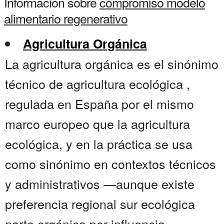
Información sobre
compromiso modelo
alimentario regenerativo
Agricultura Orgánica
La agricultura orgánica es el sinónimo
técnico de agricultura ecológica ,
regulada en España por el mismo
marco europeo que la agricultura
ecológica, y en la práctica se usa
como sinónimo en contextos técnicos
y administrativos —aunque existe
preferencia regional sur ecológica
norte orgánica por influencia