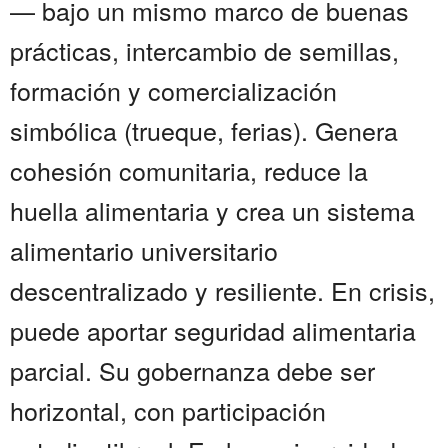
— bajo un mismo marco de buenas
prácticas, intercambio de semillas,
formación y comercialización
simbólica (trueque, ferias). Genera
cohesión comunitaria, reduce la
huella alimentaria y crea un sistema
alimentario universitario
descentralizado y resiliente. En crisis,
puede aportar seguridad alimentaria
parcial. Su gobernanza debe ser
horizontal, con participación