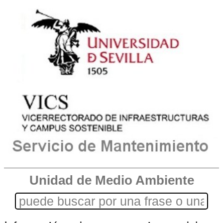
Unidad de Medio Ambiente