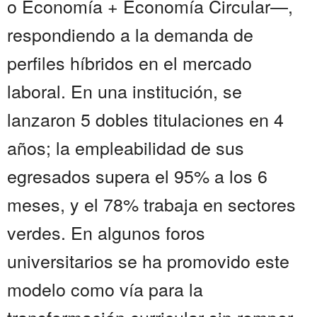
o Economía + Economía Circular—,
respondiendo a la demanda de
perfiles híbridos en el mercado
laboral. En una institución, se
lanzaron 5 dobles titulaciones en 4
años; la empleabilidad de sus
egresados supera el 95% a los 6
meses, y el 78% trabaja en sectores
verdes. En algunos foros
universitarios se ha promovido este
modelo como vía para la