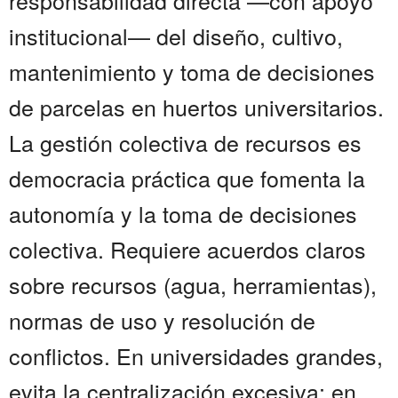
responsabilidad directa —con apoyo
institucional— del diseño, cultivo,
mantenimiento y toma de decisiones
de parcelas en huertos universitarios.
La gestión colectiva de recursos es
democracia práctica que fomenta la
autonomía y la toma de decisiones
colectiva. Requiere acuerdos claros
sobre recursos (agua, herramientas),
normas de uso y resolución de
conflictos. En universidades grandes,
evita la centralización excesiva; en