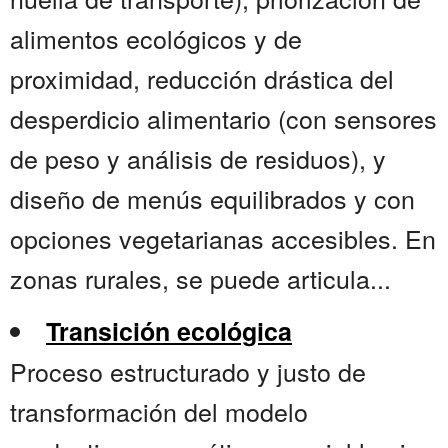
alimentos ecológicos y de
proximidad, reducción drástica del
desperdicio alimentario (con sensores
de peso y análisis de residuos), y
diseño de menús equilibrados y con
opciones vegetarianas accesibles. En
zonas rurales, se puede articula...
Transición ecológica
Proceso estructurado y justo de
transformación del modelo