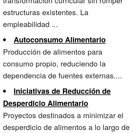
transformación curricular sin romper
estructuras existentes. La
empleabilidad ...
Autoconsumo Alimentario
Producción de alimentos para
consumo propio, reduciendo la
dependencia de fuentes externas....
Iniciativas de Reducción de
Desperdicio Alimentario
Proyectos destinados a minimizar el
desperdicio de alimentos a lo largo de