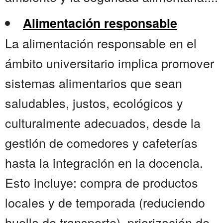
Alimentación responsable
La alimentación responsable en el
ámbito universitario implica promover
sistemas alimentarios que sean
saludables, justos, ecológicos y
culturalmente adecuados, desde la
gestión de comedores y cafeterías
hasta la integración en la docencia.
Esto incluye: compra de productos
locales y de temporada (reduciendo
huella de transporte), priorización de