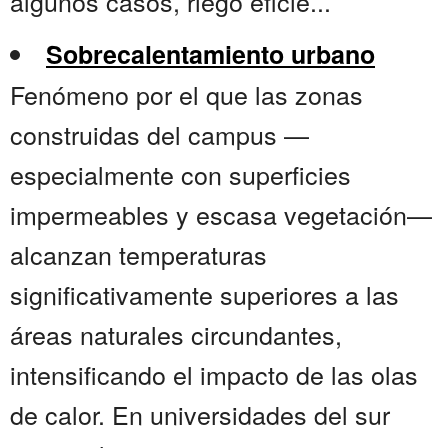
algunos casos, riego eficie...
Sobrecalentamiento urbano
Fenómeno por el que las zonas
construidas del campus —
especialmente con superficies
impermeables y escasa vegetación—
alcanzan temperaturas
significativamente superiores a las
áreas naturales circundantes,
intensificando el impacto de las olas
de calor. En universidades del sur