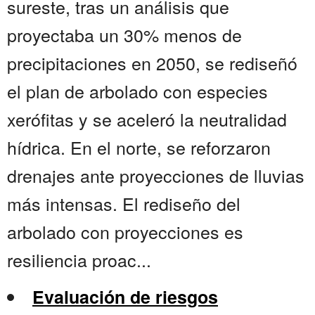
sureste, tras un análisis que
proyectaba un 30% menos de
precipitaciones en 2050, se rediseñó
el plan de arbolado con especies
xerófitas y se aceleró la neutralidad
hídrica. En el norte, se reforzaron
drenajes ante proyecciones de lluvias
más intensas. El rediseño del
arbolado con proyecciones es
resiliencia proac...
Evaluación de riesgos