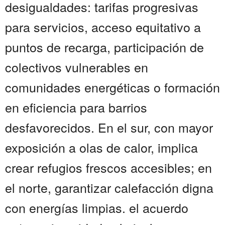
desigualdades: tarifas progresivas
para servicios, acceso equitativo a
puntos de recarga, participación de
colectivos vulnerables en
comunidades energéticas o formación
en eficiencia para barrios
desfavorecidos. En el sur, con mayor
exposición a olas de calor, implica
crear refugios frescos accesibles; en
el norte, garantizar calefacción digna
con energías limpias. el acuerdo