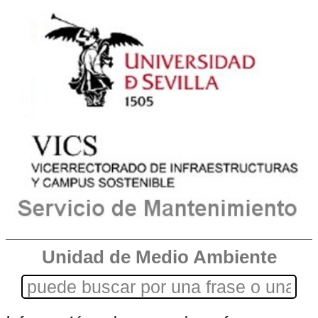
Unidad de Medio Ambiente