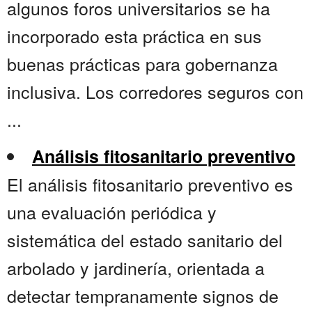
algunos foros universitarios se ha
incorporado esta práctica en sus
buenas prácticas para gobernanza
inclusiva. Los corredores seguros con
...
Análisis fitosanitario preventivo
El análisis fitosanitario preventivo es
una evaluación periódica y
sistemática del estado sanitario del
arbolado y jardinería, orientada a
detectar tempranamente signos de