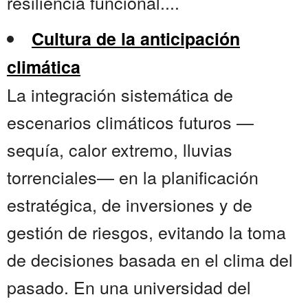
resiliencia funcional....
Cultura de la anticipación
climática
La integración sistemática de
escenarios climáticos futuros —
sequía, calor extremo, lluvias
torrenciales— en la planificación
estratégica, de inversiones y de
gestión de riesgos, evitando la toma
de decisiones basada en el clima del
pasado. En una universidad del