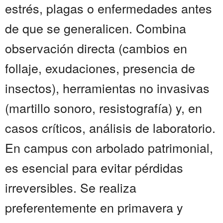
estrés, plagas o enfermedades antes
de que se generalicen. Combina
observación directa (cambios en
follaje, exudaciones, presencia de
insectos), herramientas no invasivas
(martillo sonoro, resistografía) y, en
casos críticos, análisis de laboratorio.
En campus con arbolado patrimonial,
es esencial para evitar pérdidas
irreversibles. Se realiza
preferentemente en primavera y