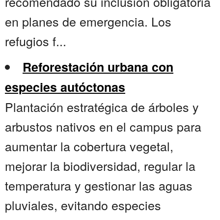
recomendado su inclusión obligatoria
en planes de emergencia. Los
refugios f...
Reforestación urbana con
especies autóctonas
Plantación estratégica de árboles y
arbustos nativos en el campus para
aumentar la cobertura vegetal,
mejorar la biodiversidad, regular la
temperatura y gestionar las aguas
pluviales, evitando especies