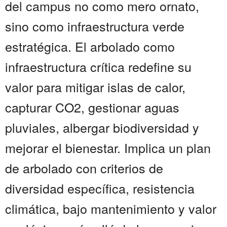
del campus no como mero ornato,
sino como infraestructura verde
estratégica. El arbolado como
infraestructura crítica redefine su
valor para mitigar islas de calor,
capturar CO2, gestionar aguas
pluviales, albergar biodiversidad y
mejorar el bienestar. Implica un plan
de arbolado con criterios de
diversidad específica, resistencia
climática, bajo mantenimiento y valor