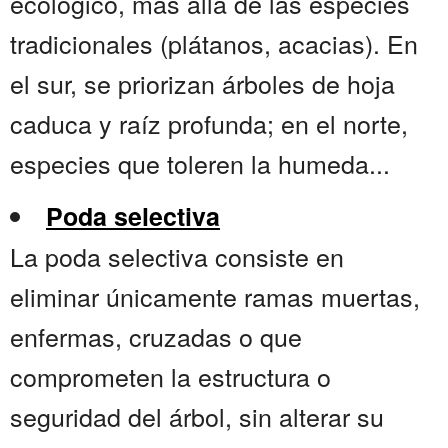
ecológico, más allá de las especies
tradicionales (plátanos, acacias). En
el sur, se priorizan árboles de hoja
caduca y raíz profunda; en el norte,
especies que toleren la humeda...
Poda selectiva
La poda selectiva consiste en
eliminar únicamente ramas muertas,
enfermas, cruzadas o que
comprometen la estructura o
seguridad del árbol, sin alterar su