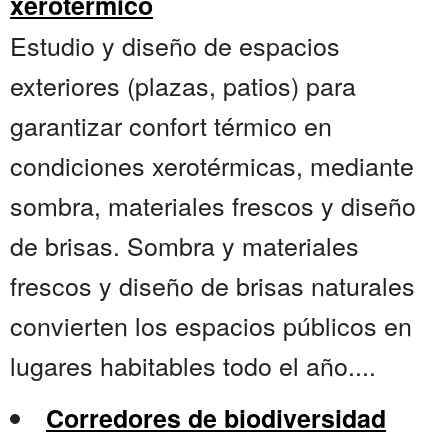
xerotérmico
Estudio y diseño de espacios
exteriores (plazas, patios) para
garantizar confort térmico en
condiciones xerotérmicas, mediante
sombra, materiales frescos y diseño
de brisas. Sombra y materiales
frescos y diseño de brisas naturales
convierten los espacios públicos en
lugares habitables todo el año....
Corredores de biodiversidad