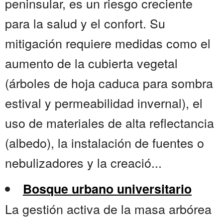
peninsular, es un riesgo creciente
para la salud y el confort. Su
mitigación requiere medidas como el
aumento de la cubierta vegetal
(árboles de hoja caduca para sombra
estival y permeabilidad invernal), el
uso de materiales de alta reflectancia
(albedo), la instalación de fuentes o
nebulizadores y la creació...
Bosque urbano universitario
La gestión activa de la masa arbórea