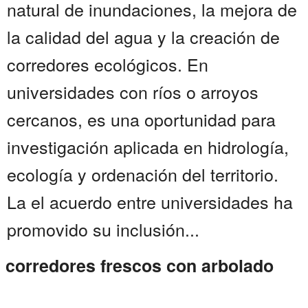
natural de inundaciones, la mejora de
la calidad del agua y la creación de
corredores ecológicos. En
universidades con ríos o arroyos
cercanos, es una oportunidad para
investigación aplicada en hidrología,
ecología y ordenación del territorio.
La el acuerdo entre universidades ha
promovido su inclusión...
corredores frescos con arbolado