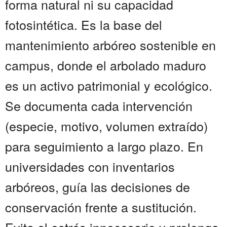
forma natural ni su capacidad
fotosintética. Es la base del
mantenimiento arbóreo sostenible en
campus, donde el arbolado maduro
es un activo patrimonial y ecológico.
Se documenta cada intervención
(especie, motivo, volumen extraído)
para seguimiento a largo plazo. En
universidades con inventarios
arbóreos, guía las decisiones de
conservación frente a sustitución.