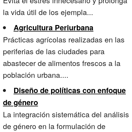
Evita el estrés innecesario y prolonga
la vida útil de los ejempla...
Agricultura Periurbana
Prácticas agrícolas realizadas en las
periferias de las ciudades para
abastecer de alimentos frescos a la
población urbana....
Diseño de políticas con enfoque
de género
La integración sistemática del análisis
de género en la formulación de