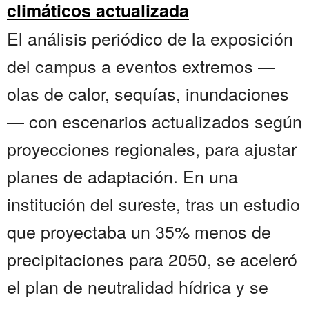
climáticos actualizada
El análisis periódico de la exposición
del campus a eventos extremos —
olas de calor, sequías, inundaciones
— con escenarios actualizados según
proyecciones regionales, para ajustar
planes de adaptación. En una
institución del sureste, tras un estudio
que proyectaba un 35% menos de
precipitaciones para 2050, se aceleró
el plan de neutralidad hídrica y se