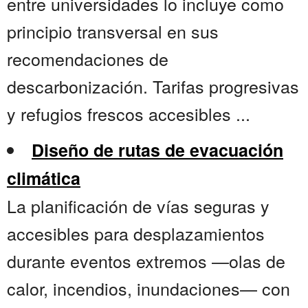
entre universidades lo incluye como
principio transversal en sus
recomendaciones de
descarbonización. Tarifas progresivas
y refugios frescos accesibles ...
Diseño de rutas de evacuación
climática
La planificación de vías seguras y
accesibles para desplazamientos
durante eventos extremos —olas de
calor, incendios, inundaciones— con