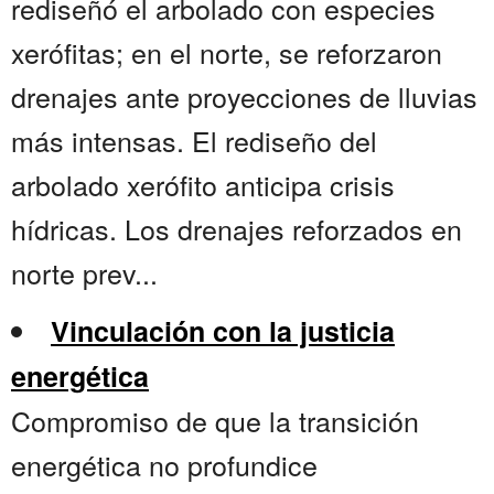
rediseñó el arbolado con especies
xerófitas; en el norte, se reforzaron
drenajes ante proyecciones de lluvias
más intensas. El rediseño del
arbolado xerófito anticipa crisis
hídricas. Los drenajes reforzados en
norte prev...
Vinculación con la justicia
energética
Compromiso de que la transición
energética no profundice