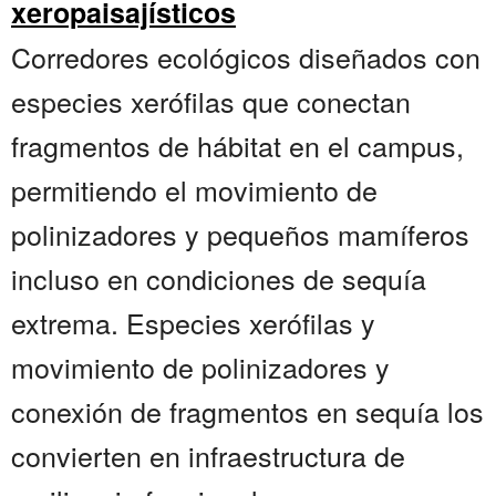
xeropaisajísticos
Corredores ecológicos diseñados con
especies xerófilas que conectan
fragmentos de hábitat en el campus,
permitiendo el movimiento de
polinizadores y pequeños mamíferos
incluso en condiciones de sequía
extrema. Especies xerófilas y
movimiento de polinizadores y
conexión de fragmentos en sequía los
convierten en infraestructura de