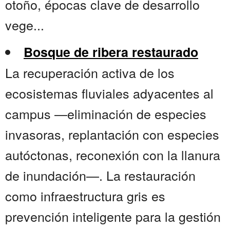
otoño, épocas clave de desarrollo
vege...
Bosque de ribera restaurado
La recuperación activa de los
ecosistemas fluviales adyacentes al
campus —eliminación de especies
invasoras, replantación con especies
autóctonas, reconexión con la llanura
de inundación—. La restauración
como infraestructura gris es
prevención inteligente para la gestión