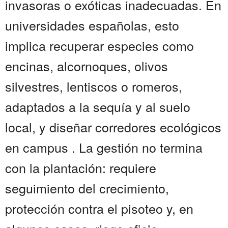
invasoras o exóticas inadecuadas. En
universidades españolas, esto
implica recuperar especies como
encinas, alcornoques, olivos
silvestres, lentiscos o romeros,
adaptados a la sequía y al suelo
local, y diseñar corredores ecológicos
en campus . La gestión no termina
con la plantación: requiere
seguimiento del crecimiento,
protección contra el pisoteo y, en