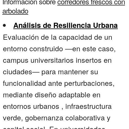
Información sobre
corredores frescos con
arbolado
Análisis de Resiliencia Urbana
Evaluación de la capacidad de un
entorno construido —en este caso,
campus universitarios insertos en
ciudades— para mantener su
funcionalidad ante perturbaciones,
mediante diseño adaptable en
entornos urbanos , infraestructura
verde, gobernanza colaborativa y
capital social. En universidades