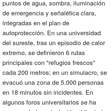
puntos de agua, sombra, iluminación
de emergencia y señalética clara,
integradas en el plan de
autoprotección. En una universidad
del sureste, tras un episodio de calor
extremo, se definieron 6 rutas
principales con "refugios frescos"
cada 200 metros; en un simulacro, se
evacuó una zona de 5.000 personas
en 18 minutos sin incidentes. En
algunos foros universitarios se ha