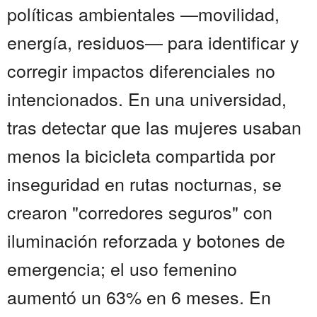
políticas ambientales —movilidad,
energía, residuos— para identificar y
corregir impactos diferenciales no
intencionados. En una universidad,
tras detectar que las mujeres usaban
menos la bicicleta compartida por
inseguridad en rutas nocturnas, se
crearon "corredores seguros" con
iluminación reforzada y botones de
emergencia; el uso femenino
aumentó un 63% en 6 meses. En