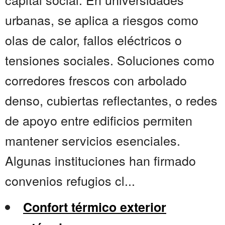
urbanas, se aplica a riesgos como
olas de calor, fallos eléctricos o
tensiones sociales. Soluciones como
corredores frescos con arbolado
denso, cubiertas reflectantes, o redes
de apoyo entre edificios permiten
mantener servicios esenciales.
Algunas instituciones han firmado
convenios refugios cl...
Confort térmico exterior