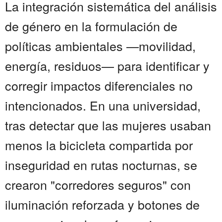
La integración sistemática del análisis
de género en la formulación de
políticas ambientales —movilidad,
energía, residuos— para identificar y
corregir impactos diferenciales no
intencionados. En una universidad,
tras detectar que las mujeres usaban
menos la bicicleta compartida por
inseguridad en rutas nocturnas, se
crearon "corredores seguros" con
iluminación reforzada y botones de