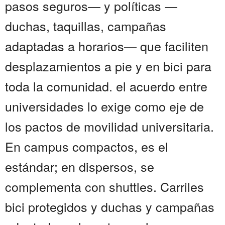
pasos seguros— y políticas —
duchas, taquillas, campañas
adaptadas a horarios— que faciliten
desplazamientos a pie y en bici para
toda la comunidad. el acuerdo entre
universidades lo exige como eje de
los pactos de movilidad universitaria.
En campus compactos, es el
estándar; en dispersos, se
complementa con shuttles. Carriles
bici protegidos y duchas y campañas