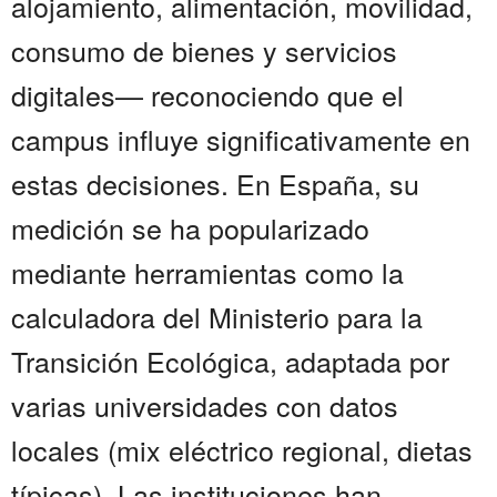
alojamiento, alimentación, movilidad,
consumo de bienes y servicios
digitales— reconociendo que el
campus influye significativamente en
estas decisiones. En España, su
medición se ha popularizado
mediante herramientas como la
calculadora del Ministerio para la
Transición Ecológica, adaptada por
varias universidades con datos
locales (mix eléctrico regional, dietas
típicas). Las instituciones han