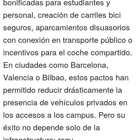
bonificadas para estudiantes y
personal, creación de carriles bici
seguros, aparcamientos disuasorios
con conexión en transporte público o
incentivos para el coche compartido.
En ciudades como Barcelona,
Valencia o Bilbao, estos pactos han
permitido reducir drásticamente la
presencia de vehículos privados en
los accesos a los campus. Pero su
éxito no depende solo de la
infraestructura: requ...