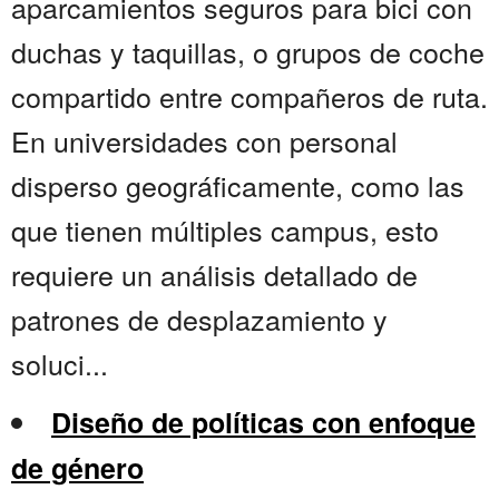
aparcamientos seguros para bici con
duchas y taquillas, o grupos de coche
compartido entre compañeros de ruta.
En universidades con personal
disperso geográficamente, como las
que tienen múltiples campus, esto
requiere un análisis detallado de
patrones de desplazamiento y
soluci...
Diseño de políticas con enfoque
de género