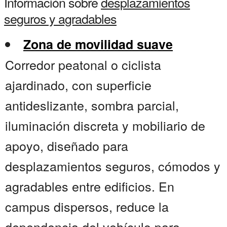
Información sobre
desplazamientos
seguros y agradables
Zona de movilidad suave
Corredor peatonal o ciclista
ajardinado, con superficie
antideslizante, sombra parcial,
iluminación discreta y mobiliario de
apoyo, diseñado para
desplazamientos seguros, cómodos y
agradables entre edificios. En
campus dispersos, reduce la
dependencia del vehículo para