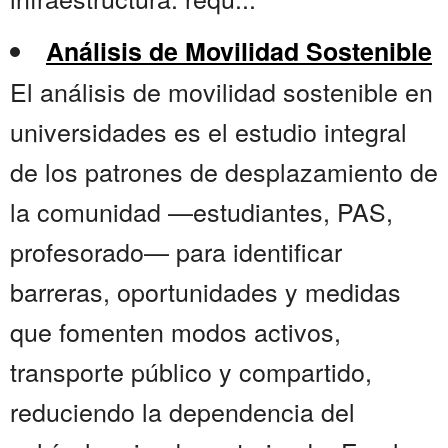
Análisis de Movilidad Sostenible
El análisis de movilidad sostenible en
universidades es el estudio integral
de los patrones de desplazamiento de
la comunidad —estudiantes, PAS,
profesorado— para identificar
barreras, oportunidades y medidas
que fomenten modos activos,
transporte público y compartido,
reduciendo la dependencia del