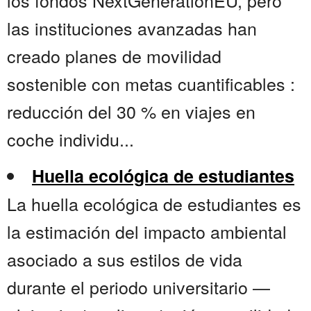
los fondos NextGenerationEU, pero
las instituciones avanzadas han
creado planes de movilidad
sostenible con metas cuantificables :
reducción del 30 % en viajes en
coche individu...
Huella ecológica de estudiantes
La huella ecológica de estudiantes es
la estimación del impacto ambiental
asociado a sus estilos de vida
durante el periodo universitario —