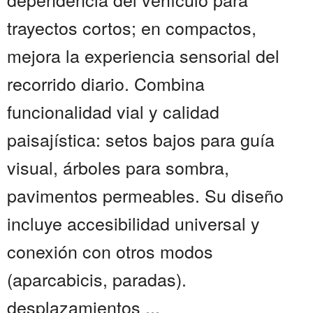
trayectos cortos; en compactos,
mejora la experiencia sensorial del
recorrido diario. Combina
funcionalidad vial y calidad
paisajística: setos bajos para guía
visual, árboles para sombra,
pavimentos permeables. Su diseño
incluye accesibilidad universal y
conexión con otros modos
(aparcabicis, paradas).
desplazamientos ...