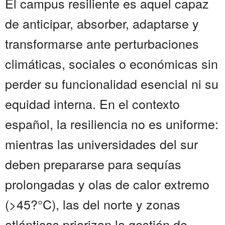
El campus resiliente es aquel capaz
de anticipar, absorber, adaptarse y
transformarse ante perturbaciones
climáticas, sociales o económicas sin
perder su funcionalidad esencial ni su
equidad interna. En el contexto
español, la resiliencia no es uniforme:
mientras las universidades del sur
deben prepararse para sequías
prolongadas y olas de calor extremo
(>45?°C), las del norte y zonas
atlánticas priorizan la gestión de