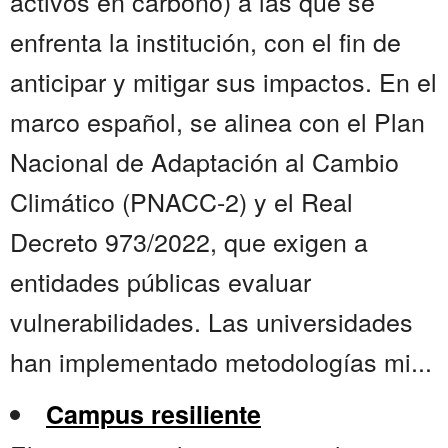
activos en carbono) a las que se
enfrenta la institución, con el fin de
anticipar y mitigar sus impactos. En el
marco español, se alinea con el Plan
Nacional de Adaptación al Cambio
Climático (PNACC-2) y el Real
Decreto 973/2022, que exigen a
entidades públicas evaluar
vulnerabilidades. Las universidades
han implementado metodologías mi...
Campus resiliente