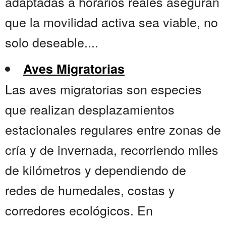
adaptadas a horarios reales aseguran
que la movilidad activa sea viable, no
solo deseable....
Aves Migratorias
Las aves migratorias son especies
que realizan desplazamientos
estacionales regulares entre zonas de
cría y de invernada, recorriendo miles
de kilómetros y dependiendo de
redes de humedales, costas y
corredores ecológicos. En