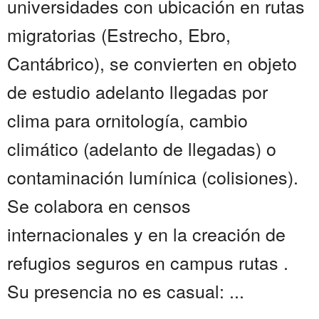
universidades con ubicación en rutas
migratorias (Estrecho, Ebro,
Cantábrico), se convierten en objeto
de estudio adelanto llegadas por
clima para ornitología, cambio
climático (adelanto de llegadas) o
contaminación lumínica (colisiones).
Se colabora en censos
internacionales y en la creación de
refugios seguros en campus rutas .
Su presencia no es casual: ...