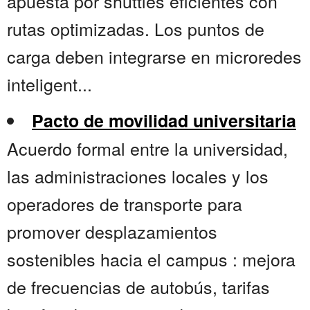
apuesta por shuttles eficientes con
rutas optimizadas. Los puntos de
carga deben integrarse en microredes
inteligent...
Pacto de movilidad universitaria
Acuerdo formal entre la universidad,
las administraciones locales y los
operadores de transporte para
promover desplazamientos
sostenibles hacia el campus : mejora
de frecuencias de autobús, tarifas