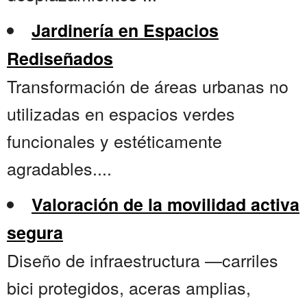
Jardinería en Espacios
Rediseñados
Transformación de áreas urbanas no
utilizadas en espacios verdes
funcionales y estéticamente
agradables....
Valoración de la movilidad activa
segura
Diseño de infraestructura —carriles
bici protegidos, aceras amplias,