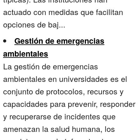
actuado con medidas que facilitan
opciones de baj...
Gestión de emergencias
ambientales
La gestión de emergencias
ambientales en universidades es el
conjunto de protocolos, recursos y
capacidades para prevenir, responder
y recuperarse de incidentes que
amenazan la salud humana, los