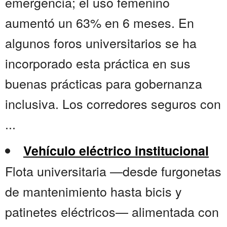
emergencia; el uso femenino
aumentó un 63% en 6 meses. En
algunos foros universitarios se ha
incorporado esta práctica en sus
buenas prácticas para gobernanza
inclusiva. Los corredores seguros con
...
Vehículo eléctrico institucional
Flota universitaria —desde furgonetas
de mantenimiento hasta bicis y
patinetes eléctricos— alimentada con