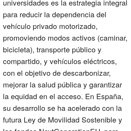
universidades es la estrategia integral
para reducir la dependencia del
vehículo privado motorizado,
promoviendo modos activos (caminar,
bicicleta), transporte público y
compartido, y vehículos eléctricos,
con el objetivo de descarbonizar,
mejorar la salud pública y garantizar
la equidad en el acceso. En España,
su desarrollo se ha acelerado con la
futura Ley de Movilidad Sostenible y