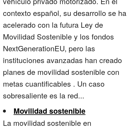
vehículo privado motorizado. En el
contexto español, su desarrollo se ha
acelerado con la futura Ley de
Movilidad Sostenible y los fondos
NextGenerationEU, pero las
instituciones avanzadas han creado
planes de movilidad sostenible con
metas cuantificables . Un caso
sobresaliente es la red...
Movilidad sostenible
La movilidad sostenible en