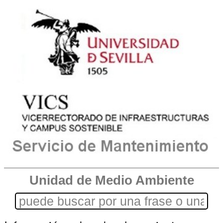
Unidad de Medio Ambiente