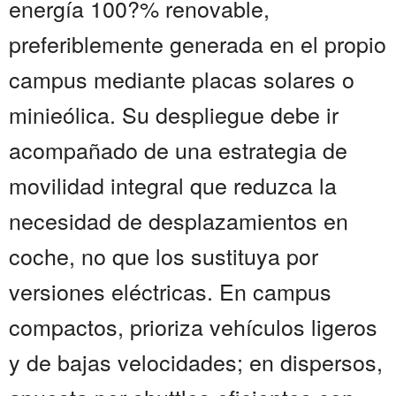
energía 100?% renovable,
preferiblemente generada en el propio
campus mediante placas solares o
minieólica. Su despliegue debe ir
acompañado de una estrategia de
movilidad integral que reduzca la
necesidad de desplazamientos en
coche, no que los sustituya por
versiones eléctricas. En campus
compactos, prioriza vehículos ligeros
y de bajas velocidades; en dispersos,