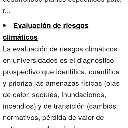
r...
Evaluación de riesgos
climáticos
La evaluación de riesgos climáticos
en universidades es el diagnóstico
prospectivo que identifica, cuantifica
y prioriza las amenazas físicas (olas
de calor, sequías, inundaciones,
incendios) y de transición (cambios
normativos, pérdida de valor de