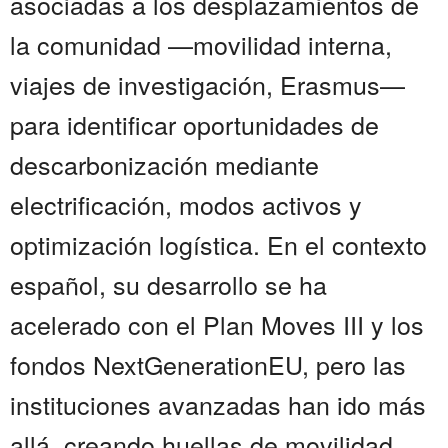
asociadas a los desplazamientos de
la comunidad —movilidad interna,
viajes de investigación, Erasmus—
para identificar oportunidades de
descarbonización mediante
electrificación, modos activos y
optimización logística. En el contexto
español, su desarrollo se ha
acelerado con el Plan Moves III y los
fondos NextGenerationEU, pero las
instituciones avanzadas han ido más
allá, creando huellas de movilidad