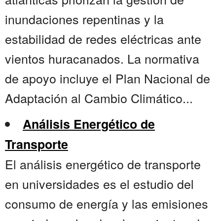
inundaciones repentinas y la
estabilidad de redes eléctricas ante
vientos huracanados. La normativa
de apoyo incluye el Plan Nacional de
Adaptación al Cambio Climático...
Análisis Energético de
Transporte
El análisis energético de transporte
en universidades es el estudio del
consumo de energía y las emisiones