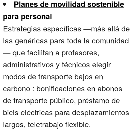
Planes de movilidad sostenible
para personal
Estrategias específicas —más allá de
las genéricas para toda la comunidad
— que facilitan a profesores,
administrativos y técnicos elegir
modos de transporte bajos en
carbono : bonificaciones en abonos
de transporte público, préstamo de
bicis eléctricas para desplazamientos
largos, teletrabajo flexible,