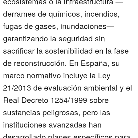
ecosistemas o la infraestructura —
derrames de químicos, incendios,
fugas de gases, inundaciones—
garantizando la seguridad sin
sacrificar la sostenibilidad en la fase
de reconstrucción. En España, su
marco normativo incluye la Ley
21/2013 de evaluación ambiental y el
Real Decreto 1254/1999 sobre
sustancias peligrosas, pero las
instituciones avanzadas han
desarrollado planes específicos para