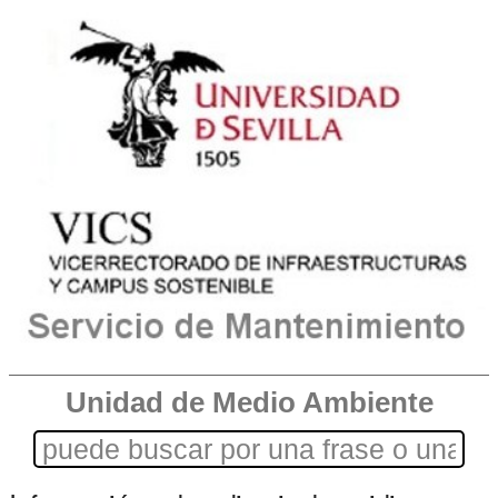
Unidad de Medio Ambiente