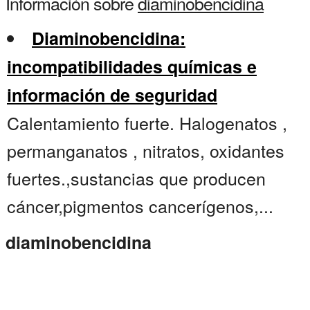
Información sobre
diaminobencidina
Diaminobencidina:
incompatibilidades químicas e
información de seguridad
Calentamiento fuerte. Halogenatos ,
permanganatos , nitratos, oxidantes
fuertes.,sustancias que producen
cáncer,pigmentos cancerígenos,...
diaminobencidina