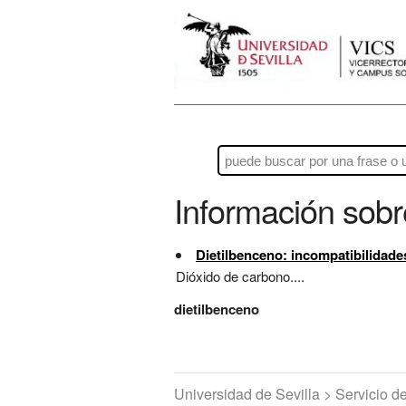
Información sob
Dietilbenceno: incompatibilidade
Dióxido de carbono....
dietilbenceno
Universidad de Sevilla > Servicio 