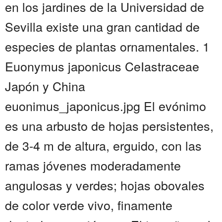
en los jardines de la Universidad de
Sevilla existe una gran cantidad de
especies de plantas ornamentales. 1
Euonymus japonicus CeIastraceae
Japón y China
euonimus_japonicus.jpg El evónimo
es una arbusto de hojas persistentes,
de 3-4 m de altura, erguido, con las
ramas jóvenes moderadamente
angulosas y verdes; hojas obovales
de color verde vivo, finamente