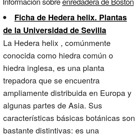
Información sobre
enredadera de Boston
Ficha de Hedera helix. Plantas
de la Universidad de Sevilla
La Hedera helix , comúnmente
conocida como hiedra común o
hiedra inglesa, es una planta
trepadora que se encuentra
ampliamente distribuida en Europa y
algunas partes de Asia. Sus
características básicas botánicas son
bastante distintivas: es una