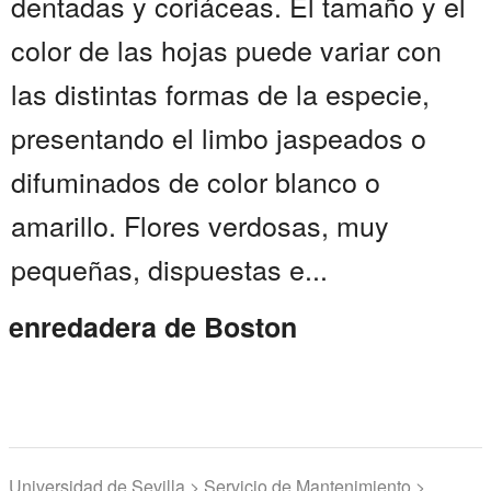
dentadas y coriáceas. El tamaño y el
color de las hojas puede variar con
las distintas formas de la especie,
presentando el limbo jaspeados o
difuminados de color blanco o
amarillo. Flores verdosas, muy
pequeñas, dispuestas e...
enredadera de Boston
Universidad de Sevilla > Servicio de Mantenimiento >