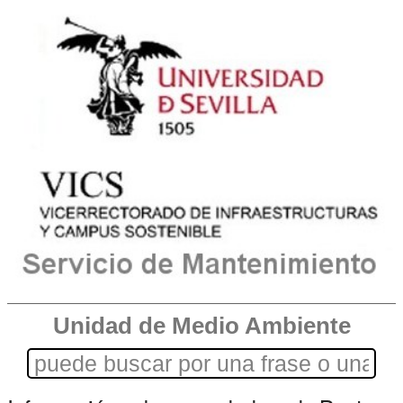
Unidad de Medio Ambiente