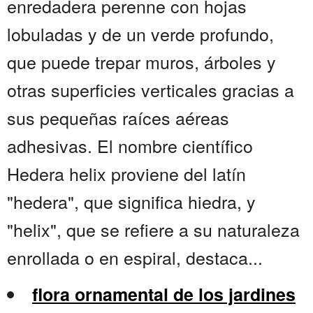
enredadera perenne con hojas
lobuladas y de un verde profundo,
que puede trepar muros, árboles y
otras superficies verticales gracias a
sus pequeñas raíces aéreas
adhesivas. El nombre científico
Hedera helix proviene del latín
"hedera", que significa hiedra, y
"helix", que se refiere a su naturaleza
enrollada o en espiral, destaca...
flora ornamental de los jardines