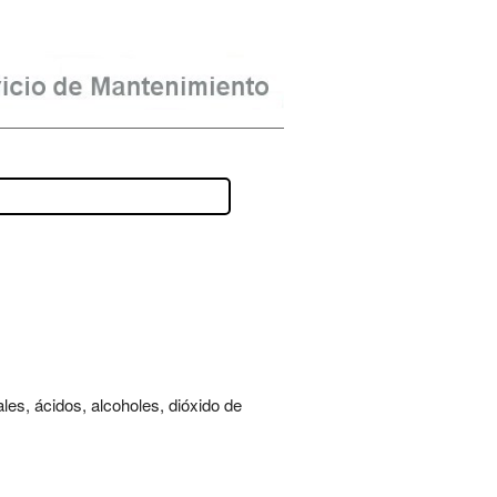
es, ácidos, alcoholes, dióxido de