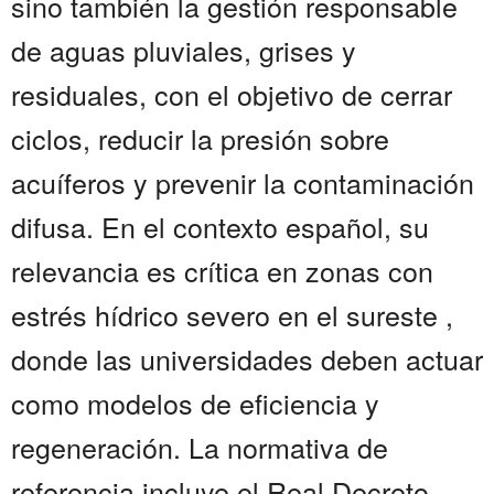
sino también la gestión responsable
de aguas pluviales, grises y
residuales, con el objetivo de cerrar
ciclos, reducir la presión sobre
acuíferos y prevenir la contaminación
difusa. En el contexto español, su
relevancia es crítica en zonas con
estrés hídrico severo en el sureste ,
donde las universidades deben actuar
como modelos de eficiencia y
regeneración. La normativa de
referencia incluye el Real Decreto