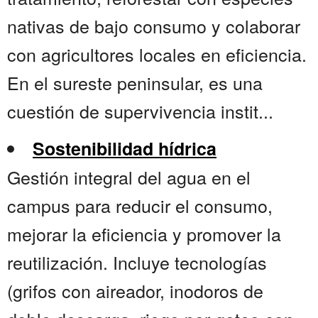
nativas de bajo consumo y colaborar
con agricultores locales en eficiencia.
En el sureste peninsular, es una
cuestión de supervivencia instit...
Sostenibilidad hídrica
Gestión integral del agua en el
campus para reducir el consumo,
mejorar la eficiencia y promover la
reutilización. Incluye tecnologías
(grifos con aireador, inodoros de