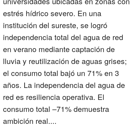
universidades ubicadas en zonas con
estrés hídrico severo. En una
institución del sureste, se logró
independencia total del agua de red
en verano mediante captación de
lluvia y reutilización de aguas grises;
el consumo total bajó un 71% en 3
años. La independencia del agua de
red es resiliencia operativa. El
consumo total –71% demuestra
ambición real....