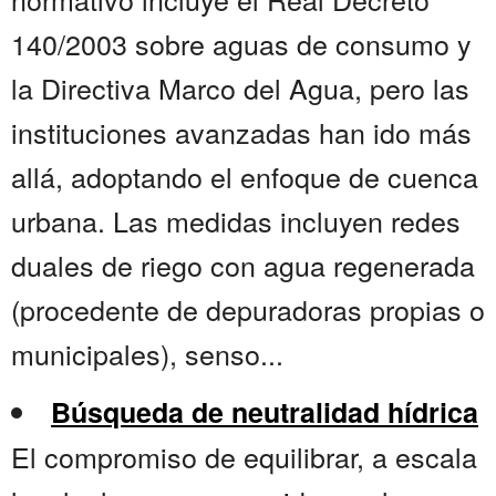
140/2003 sobre aguas de consumo y
la Directiva Marco del Agua, pero las
instituciones avanzadas han ido más
allá, adoptando el enfoque de cuenca
urbana. Las medidas incluyen redes
duales de riego con agua regenerada
(procedente de depuradoras propias o
municipales), senso...
Búsqueda de neutralidad hídrica
El compromiso de equilibrar, a escala