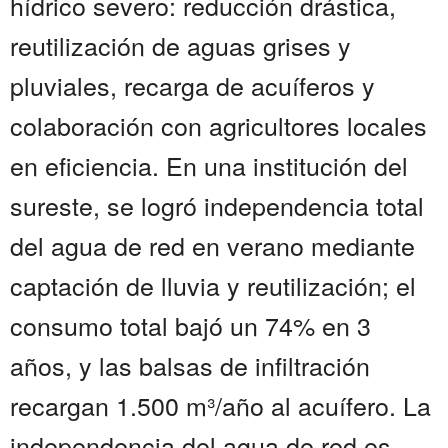
hídrico severo: reducción drástica,
reutilización de aguas grises y
pluviales, recarga de acuíferos y
colaboración con agricultores locales
en eficiencia. En una institución del
sureste, se logró independencia total
del agua de red en verano mediante
captación de lluvia y reutilización; el
consumo total bajó un 74% en 3
años, y las balsas de infiltración
recargan 1.500 m³/año al acuífero. La
independencia del agua de red es