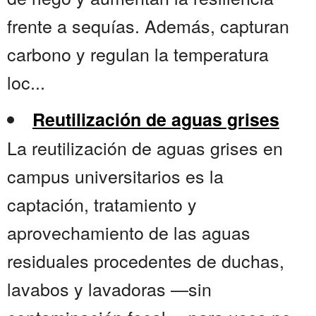
frente a sequías. Además, capturan
carbono y regulan la temperatura
loc...
Reutilización de aguas grises
La reutilización de aguas grises en
campus universitarios es la
captación, tratamiento y
aprovechamiento de las aguas
residuales procedentes de duchas,
lavabos y lavadoras —sin