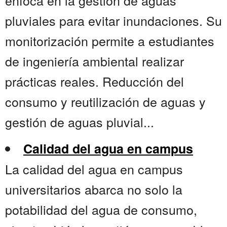
enfoca en la gestión de aguas
pluviales para evitar inundaciones. Su
monitorización permite a estudiantes
de ingeniería ambiental realizar
prácticas reales. Reducción del
consumo y reutilización de aguas y
gestión de aguas pluvial...
Calidad del agua en campus
La calidad del agua en campus
universitarios abarca no solo la
potabilidad del agua de consumo,