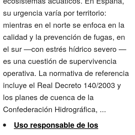
ecosistemas acuáticos. En España,
su urgencia varía por territorio:
mientras en el norte se enfoca en la
calidad y la prevención de fugas, en
el sur —con estrés hídrico severo —
es una cuestión de supervivencia
operativa. La normativa de referencia
incluye el Real Decreto 140/2003 y
los planes de cuenca de la
Confederación Hidrográfica, ...
Uso responsable de los