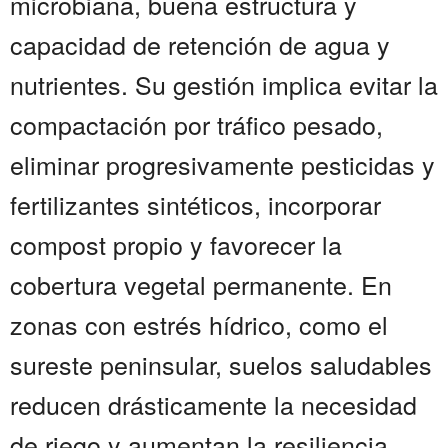
microbiana, buena estructura y
capacidad de retención de agua y
nutrientes. Su gestión implica evitar la
compactación por tráfico pesado,
eliminar progresivamente pesticidas y
fertilizantes sintéticos, incorporar
compost propio y favorecer la
cobertura vegetal permanente. En
zonas con estrés hídrico, como el
sureste peninsular, suelos saludables
reducen drásticamente la necesidad
de riego y aumentan la resiliencia