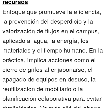
recursos
Enfoque que promueve la eficiencia,
la prevención del desperdicio y la
valorización de flujos en el campus,
aplicado al agua, la energía, los
materiales y el tiempo humano. En la
práctica, implica acciones como el
cierre de grifos al enjabonarse, el
apagado de equipos en desuso, la
reutilización de mobiliario o la
planificación colaborativa para evitar
duplicidades. Va más allá del ahorro