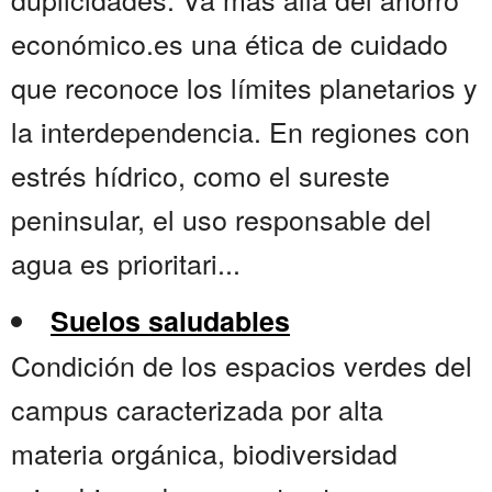
económico.es una ética de cuidado
que reconoce los límites planetarios y
la interdependencia. En regiones con
estrés hídrico, como el sureste
peninsular, el uso responsable del
agua es prioritari...
Suelos saludables
Condición de los espacios verdes del
campus caracterizada por alta
materia orgánica, biodiversidad