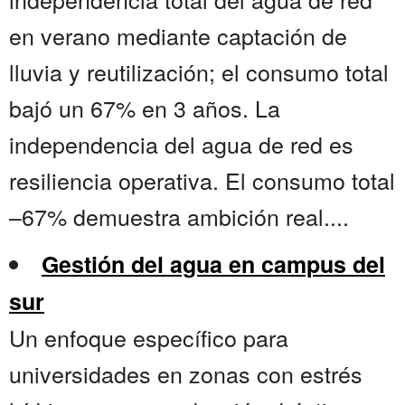
en verano mediante captación de
lluvia y reutilización; el consumo total
bajó un 67% en 3 años. La
independencia del agua de red es
resiliencia operativa. El consumo total
–67% demuestra ambición real....
Gestión del agua en campus del
sur
Un enfoque específico para
universidades en zonas con estrés