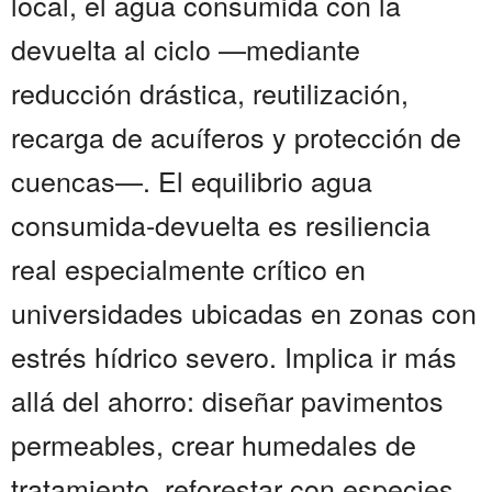
local, el agua consumida con la
devuelta al ciclo —mediante
reducción drástica, reutilización,
recarga de acuíferos y protección de
cuencas—. El equilibrio agua
consumida-devuelta es resiliencia
real especialmente crítico en
universidades ubicadas en zonas con
estrés hídrico severo. Implica ir más
allá del ahorro: diseñar pavimentos
permeables, crear humedales de
tratamiento, reforestar con especies