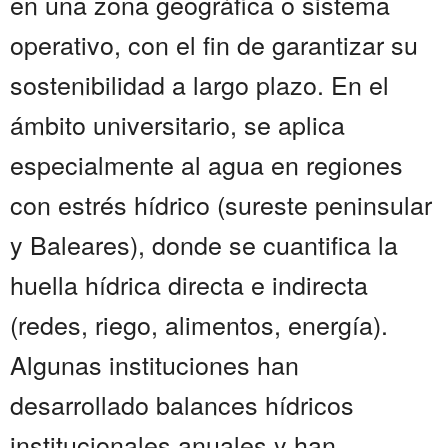
en una zona geográfica o sistema
operativo, con el fin de garantizar su
sostenibilidad a largo plazo. En el
ámbito universitario, se aplica
especialmente al agua en regiones
con estrés hídrico (sureste peninsular
y Baleares), donde se cuantifica la
huella hídrica directa e indirecta
(redes, riego, alimentos, energía).
Algunas instituciones han
desarrollado balances hídricos
institucionales anuales y han