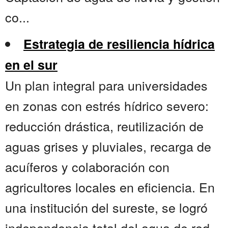
co...
Estrategia de resiliencia hídrica
en el sur
Un plan integral para universidades
en zonas con estrés hídrico severo:
reducción drástica, reutilización de
aguas grises y pluviales, recarga de
acuíferos y colaboración con
agricultores locales en eficiencia. En
una institución del sureste, se logró
independencia total del agua de red