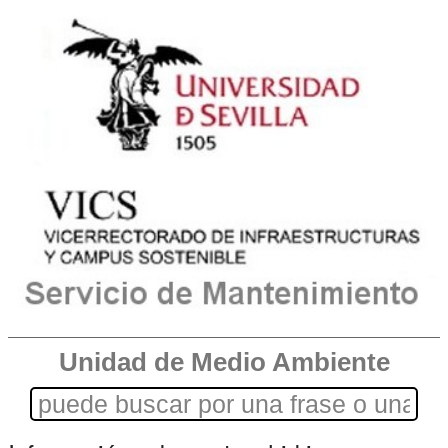
Unidad de Medio Ambiente