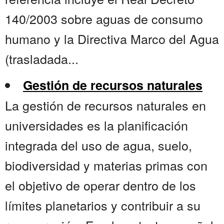
140/2003 sobre aguas de consumo
humano y la Directiva Marco del Agua
(trasladada...
Gestión de recursos naturales
La gestión de recursos naturales en
universidades es la planificación
integrada del uso de agua, suelo,
biodiversidad y materias primas con
el objetivo de operar dentro de los
límites planetarios y contribuir a su