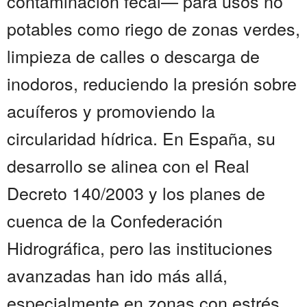
contaminación fecal— para usos no
potables como riego de zonas verdes,
limpieza de calles o descarga de
inodoros, reduciendo la presión sobre
acuíferos y promoviendo la
circularidad hídrica. En España, su
desarrollo se alinea con el Real
Decreto 140/2003 y los planes de
cuenca de la Confederación
Hidrográfica, pero las instituciones
avanzadas han ido más allá,
especialmente en zonas con estrés