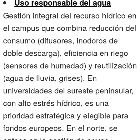
Uso responsable del agua
Gestión integral del recurso hídrico en
el campus que combina reducción del
consumo (difusores, inodoros de
doble descarga), eficiencia en riego
(sensores de humedad) y reutilización
(agua de lluvia, grises). En
universidades del sureste peninsular,
con alto estrés hídrico, es una
prioridad estratégica y elegible para
fondos europeos. En el norte, se