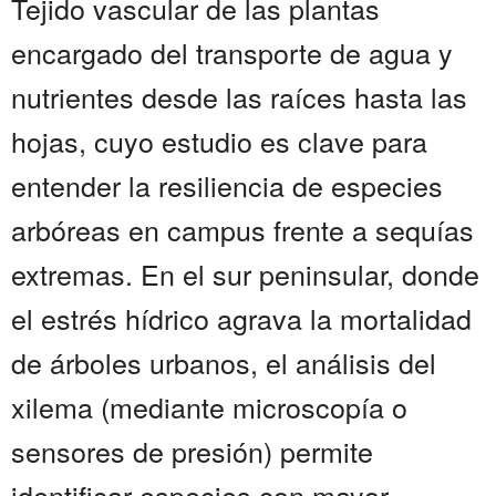
Tejido vascular de las plantas
encargado del transporte de agua y
nutrientes desde las raíces hasta las
hojas, cuyo estudio es clave para
entender la resiliencia de especies
arbóreas en campus frente a sequías
extremas. En el sur peninsular, donde
el estrés hídrico agrava la mortalidad
de árboles urbanos, el análisis del
xilema (mediante microscopía o
sensores de presión) permite
identificar especies con mayor