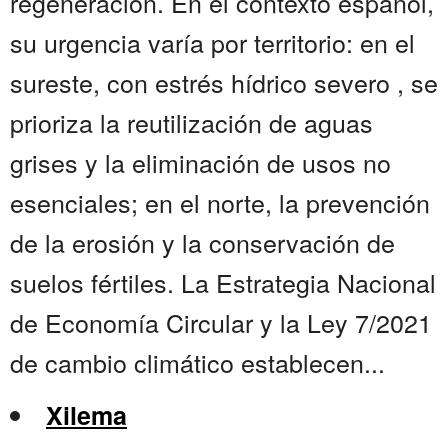
regeneración. En el contexto español,
su urgencia varía por territorio: en el
sureste, con estrés hídrico severo , se
prioriza la reutilización de aguas
grises y la eliminación de usos no
esenciales; en el norte, la prevención
de la erosión y la conservación de
suelos fértiles. La Estrategia Nacional
de Economía Circular y la Ley 7/2021
de cambio climático establecen...
Xilema