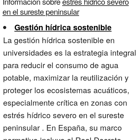
Información sobre
estres hidrico severo
en el sureste peninsular
Gestión hídrica sostenible
La gestión hídrica sostenible en
universidades es la estrategia integral
para reducir el consumo de agua
potable, maximizar la reutilización y
proteger los ecosistemas acuáticos,
especialmente crítica en zonas con
estrés hídrico severo en el sureste
peninsular . En España, su marco
normativo incluye el Real Decreto