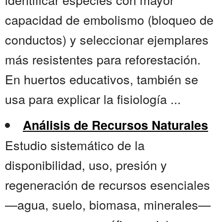
capacidad de embolismo (bloqueo de
conductos) y seleccionar ejemplares
más resistentes para reforestación.
En huertos educativos, también se
usa para explicar la fisiología ...
Análisis de Recursos Naturales
Estudio sistemático de la
disponibilidad, uso, presión y
regeneración de recursos esenciales
—agua, suelo, biomasa, minerales—