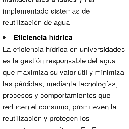
implementado sistemas de
reutilización de agua...
Eficiencia hídrica
La eficiencia hídrica en universidades
es la gestión responsable del agua
que maximiza su valor útil y minimiza
las pérdidas, mediante tecnologías,
procesos y comportamientos que
reducen el consumo, promueven la
reutilización y protegen los