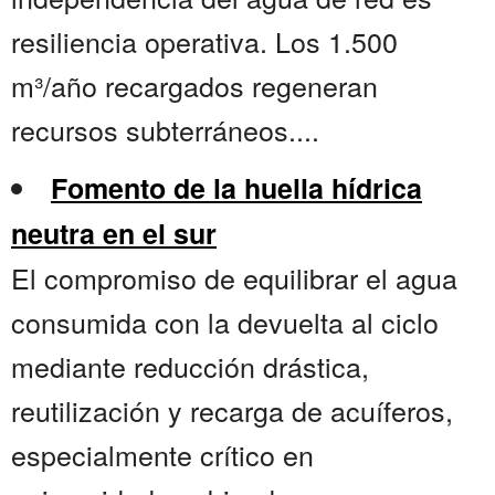
resiliencia operativa. Los 1.500
m³/año recargados regeneran
recursos subterráneos....
Fomento de la huella hídrica
neutra en el sur
El compromiso de equilibrar el agua
consumida con la devuelta al ciclo
mediante reducción drástica,
reutilización y recarga de acuíferos,
especialmente crítico en