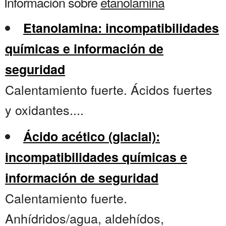
Información sobre
etanolamina
Etanolamina: incompatibilidades
químicas e información de
seguridad
Calentamiento fuerte. Ácidos fuertes
y oxidantes....
Ácido acético (glacial):
incompatibilidades químicas e
información de seguridad
Calentamiento fuerte.
Anhídridos/agua, aldehídos,