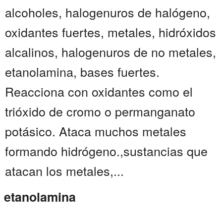
alcoholes, halogenuros de halógeno,
oxidantes fuertes, metales, hidróxidos
alcalinos, halogenuros de no metales,
etanolamina, bases fuertes.
Reacciona con oxidantes como el
trióxido de cromo o permanganato
potásico. Ataca muchos metales
formando hidrógeno.,sustancias que
atacan los metales,...
etanolamina