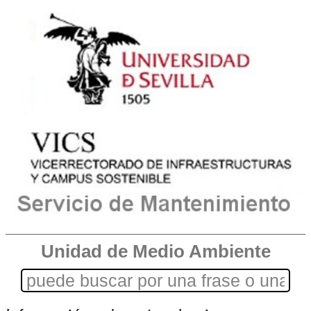
Unidad de Medio Ambiente