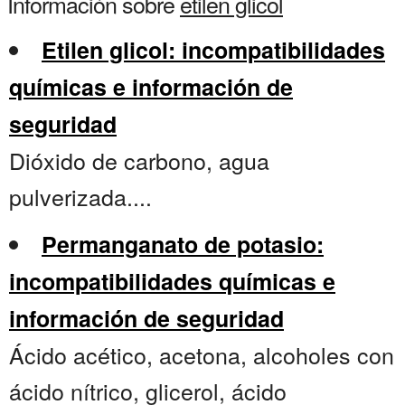
Información sobre
etilen glicol
Etilen glicol: incompatibilidades
químicas e información de
seguridad
Dióxido de carbono, agua
pulverizada....
Permanganato de potasio:
incompatibilidades químicas e
información de seguridad
Ácido acético, acetona, alcoholes con
ácido nítrico, glicerol, ácido