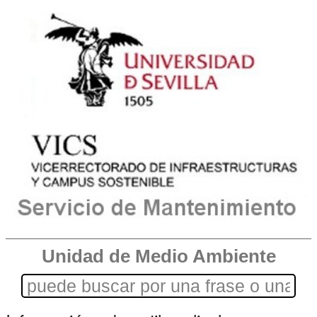
Unidad de Medio Ambiente