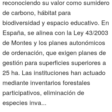
reconociendo su valor como sumidero
de carbono, hábitat para
biodiversidad y espacio educativo. En
España, se alinea con la Ley 43/2003
de Montes y los planes autonómicos
de ordenación, que exigen planes de
gestión para superficies superiores a
25 ha. Las instituciones han actuado
mediante inventarios forestales
participativos, eliminación de
especies inva...