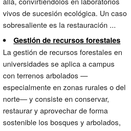
allá, convirtiéndolos en laboratorios
vivos de sucesión ecológica. Un caso
sobresaliente es la restauración ...
Gestión de recursos forestales
La gestión de recursos forestales en
universidades se aplica a campus
con terrenos arbolados —
especialmente en zonas rurales o del
norte— y consiste en conservar,
restaurar y aprovechar de forma
sostenible los bosques y arbolados,