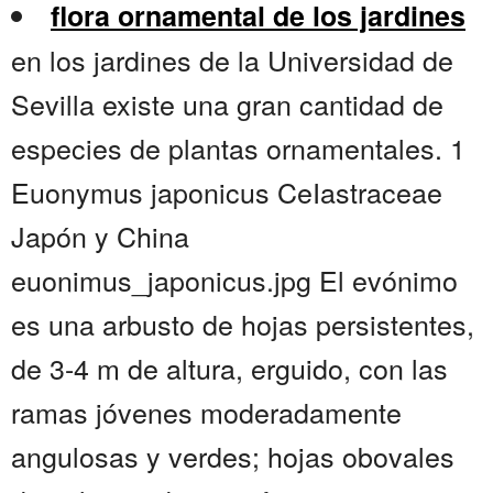
flora ornamental de los jardines
en los jardines de la Universidad de
Sevilla existe una gran cantidad de
especies de plantas ornamentales. 1
Euonymus japonicus CeIastraceae
Japón y China
euonimus_japonicus.jpg El evónimo
es una arbusto de hojas persistentes,
de 3-4 m de altura, erguido, con las
ramas jóvenes moderadamente
angulosas y verdes; hojas obovales