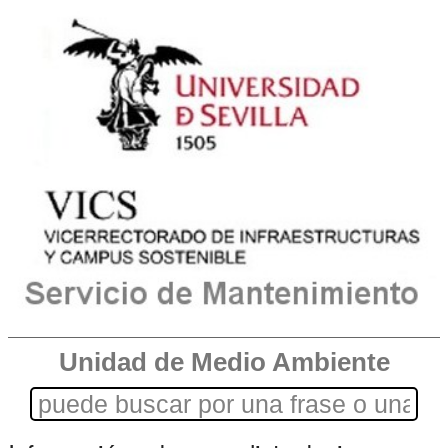
Unidad de Medio Ambiente