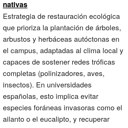
nativas
Estrategia de restauración ecológica
que prioriza la plantación de árboles,
arbustos y herbáceas autóctonas en
el campus, adaptadas al clima local y
capaces de sostener redes tróficas
completas (polinizadores, aves,
insectos). En universidades
españolas, esto implica evitar
especies foráneas invasoras como el
ailanto o el eucalipto, y recuperar