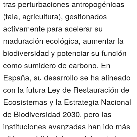
tras perturbaciones antropogénicas
(tala, agricultura), gestionados
activamente para acelerar su
maduración ecológica, aumentar la
biodiversidad y potenciar su función
como sumidero de carbono. En
España, su desarrollo se ha alineado
con la futura Ley de Restauración de
Ecosistemas y la Estrategia Nacional
de Biodiversidad 2030, pero las
instituciones avanzadas han ido más