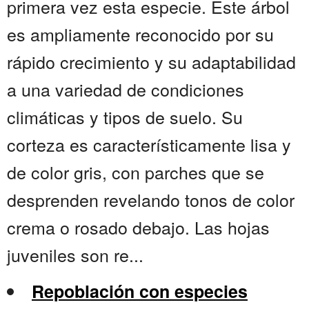
primera vez esta especie. Este árbol
es ampliamente reconocido por su
rápido crecimiento y su adaptabilidad
a una variedad de condiciones
climáticas y tipos de suelo. Su
corteza es característicamente lisa y
de color gris, con parches que se
desprenden revelando tonos de color
crema o rosado debajo. Las hojas
juveniles son re...
Repoblación con especies