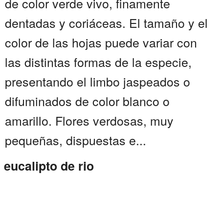
de color verde vivo, finamente
dentadas y coriáceas. El tamaño y el
color de las hojas puede variar con
las distintas formas de la especie,
presentando el limbo jaspeados o
difuminados de color blanco o
amarillo. Flores verdosas, muy
pequeñas, dispuestas e...
eucalipto de rio