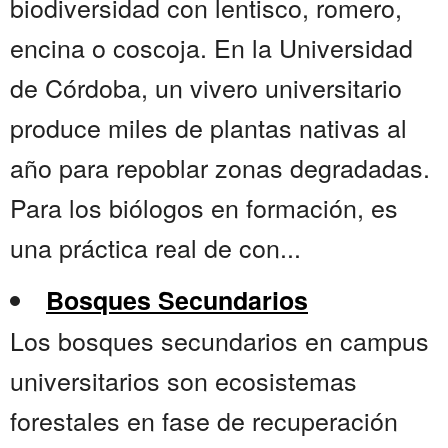
biodiversidad con lentisco, romero,
encina o coscoja. En la Universidad
de Córdoba, un vivero universitario
produce miles de plantas nativas al
año para repoblar zonas degradadas.
Para los biólogos en formación, es
una práctica real de con...
Bosques Secundarios
Los bosques secundarios en campus
universitarios son ecosistemas
forestales en fase de recuperación