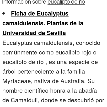
Información sobre
eucalipto de rio
Ficha de Eucalyptus
camaldulensis. Plantas de la
Universidad de Sevilla
Eucalyptus camaldulensis, conocido
comúnmente como eucalipto rojo o
eucalipto de río , es una especie de
árbol perteneciente a la familia
Myrtaceae, nativa de Australia. Su
nombre científico honra a la abadía
de Camalduli, donde se descubrió por