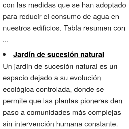
con las medidas que se han adoptado
para reducir el consumo de agua en
nuestros edificios. Tabla resumen con
...
Jardín de sucesión natural
Un jardín de sucesión natural es un
espacio dejado a su evolución
ecológica controlada, donde se
permite que las plantas pioneras den
paso a comunidades más complejas
sin intervención humana constante.