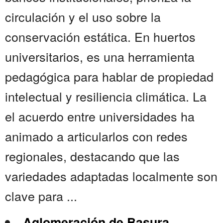
circulación y el uso sobre la
conservación estática. En huertos
universitarios, es una herramienta
pedagógica para hablar de propiedad
intelectual y resiliencia climática. La
el acuerdo entre universidades ha
animado a articularlos con redes
regionales, destacando que las
variedades adaptadas localmente son
clave para ...
Aglomeración de Basura