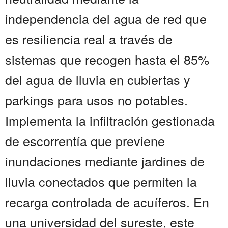
independencia del agua de red que
es resiliencia real a través de
sistemas que recogen hasta el 85%
del agua de lluvia en cubiertas y
parkings para usos no potables.
Implementa la infiltración gestionada
de escorrentía que previene
inundaciones mediante jardines de
lluvia conectados que permiten la
recarga controlada de acuíferos. En
una universidad del sureste, este