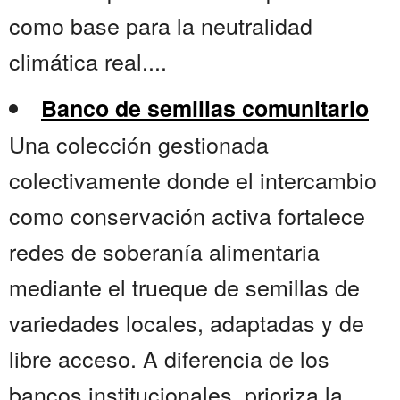
como base para la neutralidad
climática real....
Banco de semillas comunitario
Una colección gestionada
colectivamente donde el intercambio
como conservación activa fortalece
redes de soberanía alimentaria
mediante el trueque de semillas de
variedades locales, adaptadas y de
libre acceso. A diferencia de los
bancos institucionales, prioriza la