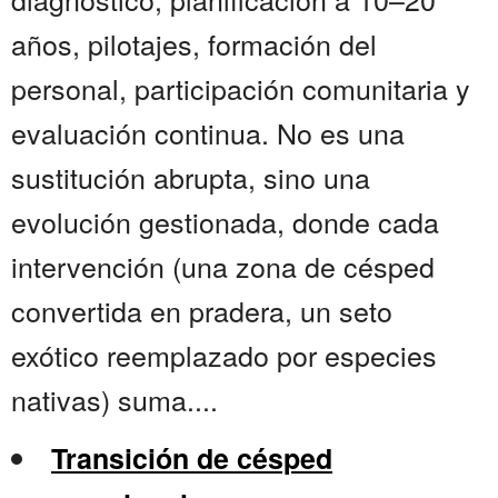
años, pilotajes, formación del
personal, participación comunitaria y
evaluación continua. No es una
sustitución abrupta, sino una
evolución gestionada, donde cada
intervención (una zona de césped
convertida en pradera, un seto
exótico reemplazado por especies
nativas) suma....
Transición de césped