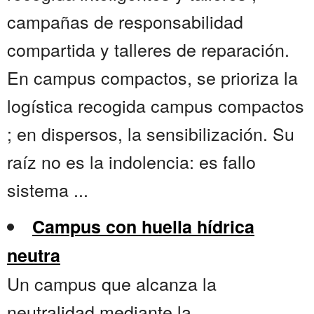
campañas de responsabilidad
compartida y talleres de reparación.
En campus compactos, se prioriza la
logística recogida campus compactos
; en dispersos, la sensibilización. Su
raíz no es la indolencia: es fallo
sistema ...
Campus con huella hídrica
neutra
Un campus que alcanza la
neutralidad mediante la