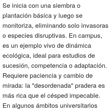
Se inicia con una siembra o
plantación básica y luego se
monitoriza, eliminando solo invasoras
o especies disruptivas. En campus,
es un ejemplo vivo de dinámica
ecológica, ideal para estudios de
sucesión, competencia o adaptación.
Requiere paciencia y cambio de
mirada: la "desordenada" pradera es
más rica que el césped impecable.
En algunos ámbitos universitarios