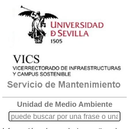
Unidad de Medio Ambiente