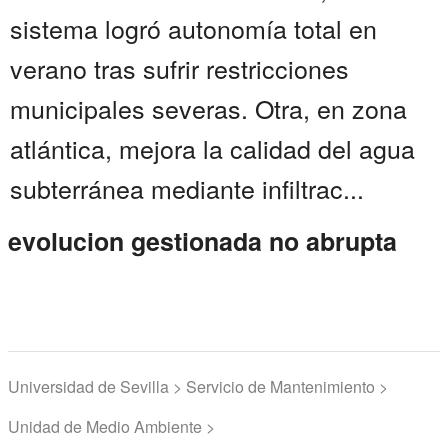
sistema logró autonomía total en
verano tras sufrir restricciones
municipales severas. Otra, en zona
atlántica, mejora la calidad del agua
subterránea mediante infiltrac...
evolucion gestionada no abrupta
Universidad de Sevilla > Servicio de Mantenimiento >
Unidad de Medio Ambiente >