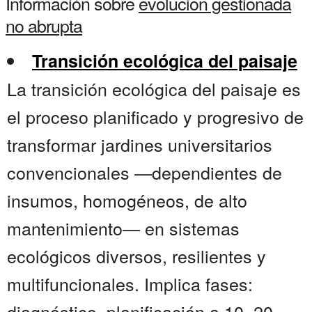
Información sobre
evolucion gestionada
no abrupta
Transición ecológica del paisaje
La transición ecológica del paisaje es
el proceso planificado y progresivo de
transformar jardines universitarios
convencionales —dependientes de
insumos, homogéneos, de alto
mantenimiento— en sistemas
ecológicos diversos, resilientes y
multifuncionales. Implica fases:
diagnóstico, planificación a 10–20