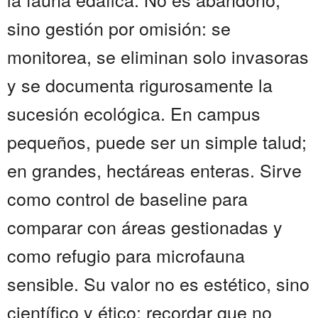
sino gestión por omisión: se
monitorea, se eliminan solo invasoras
y se documenta rigurosamente la
sucesión ecológica. En campus
pequeños, puede ser un simple talud;
en grandes, hectáreas enteras. Sirve
como control de baseline para
comparar con áreas gestionadas y
como refugio para microfauna
sensible. Su valor no es estético, sino
científico y ético: recordar que no