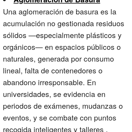
Una aglomeración de basura es la
acumulación no gestionada residuos
sólidos —especialmente plásticos y
orgánicos— en espacios públicos o
naturales, generada por consumo
lineal, falta de contenedores o
abandono irresponsable. En
universidades, se evidencia en
periodos de exámenes, mudanzas o
eventos, y se combate con puntos
recogida inteligentes y talleres ,