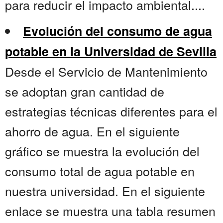
para reducir el impacto ambiental....
Evolución del consumo de agua
potable en la Universidad de Sevilla
Desde el Servicio de Mantenimiento
se adoptan gran cantidad de
estrategias técnicas diferentes para el
ahorro de agua. En el siguiente
gráfico se muestra la evolución del
consumo total de agua potable en
nuestra universidad. En el siguiente
enlace se muestra una tabla resumen