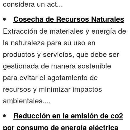
considera un act...
Cosecha de Recursos Naturales
Extracción de materiales y energía de
la naturaleza para su uso en
productos y servicios, que debe ser
gestionada de manera sostenible
para evitar el agotamiento de
recursos y minimizar impactos
ambientales....
Reducción en la emisión de co2
por consumo de energía eléctrica