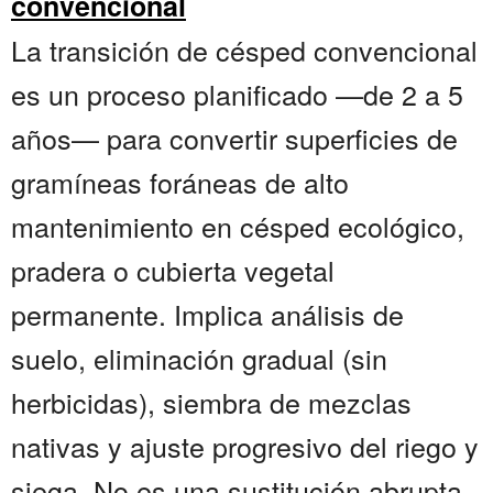
convencional
La transición de césped convencional
es un proceso planificado —de 2 a 5
años— para convertir superficies de
gramíneas foráneas de alto
mantenimiento en césped ecológico,
pradera o cubierta vegetal
permanente. Implica análisis de
suelo, eliminación gradual (sin
herbicidas), siembra de mezclas
nativas y ajuste progresivo del riego y
siega. No es una sustitución abrupta,