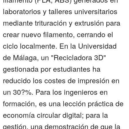
laboratorios y talleres universitarios
mediante trituración y extrusión para
crear nuevo filamento, cerrando el
ciclo localmente. En la Universidad
de Málaga, un "Recicladora 3D"
gestionada por estudiantes ha
reducido los costes de impresión en
un 30?%. Para los ingenieros en
formación, es una lección práctica de
economía circular digital; para la
gestión, una demostración de que la