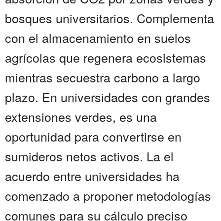
bosques universitarios. Complementa
con el almacenamiento en suelos
agrícolas que regenera ecosistemas
mientras secuestra carbono a largo
plazo. En universidades con grandes
extensiones verdes, es una
oportunidad para convertirse en
sumideros netos activos. La el
acuerdo entre universidades ha
comenzado a proponer metodologías
comunes para su cálculo preciso