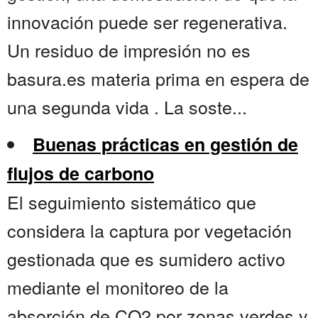
innovación puede ser regenerativa.
Un residuo de impresión no es
basura.es materia prima en espera de
una segunda vida . La soste...
Buenas prácticas en gestión de
flujos de carbono
El seguimiento sistemático que
considera la captura por vegetación
gestionada que es sumidero activo
mediante el monitoreo de la
absorción de CO2 por zonas verdes y