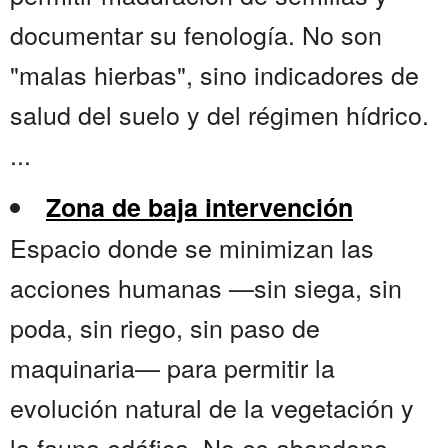
documentar su fenología. No son
"malas hierbas", sino indicadores de
salud del suelo y del régimen hídrico.
...
Zona de baja intervención
Espacio donde se minimizan las
acciones humanas —sin siega, sin
poda, sin riego, sin paso de
maquinaria— para permitir la
evolución natural de la vegetación y
la fauna edáfica. No es abandono,