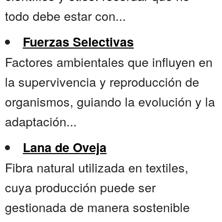
todo debe estar con...
Fuerzas Selectivas
Factores ambientales que influyen en
la supervivencia y reproducción de
organismos, guiando la evolución y la
adaptación...
Lana de Oveja
Fibra natural utilizada en textiles,
cuya producción puede ser
gestionada de manera sostenible