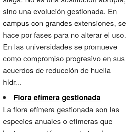
sino una evolución gestionada. En
campus con grandes extensiones, se
hace por fases para no alterar el uso.
En las universidades se promueve
como compromiso progresivo en sus
acuerdos de reducción de huella
hídr...
Flora efímera gestionada
La flora efímera gestionada son las
especies anuales o efímeras que