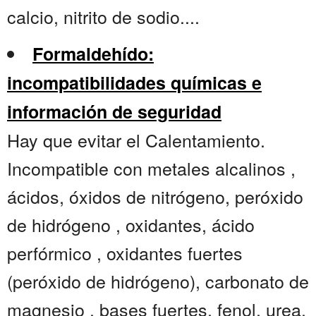
calcio, nitrito de sodio....
Formaldehído:
incompatibilidades químicas e
información de seguridad
Hay que evitar el Calentamiento.
Incompatible con metales alcalinos ,
ácidos, óxidos de nitrógeno, peróxido
de hidrógeno , oxidantes, ácido
perfórmico , oxidantes fuertes
(peróxido de hidrógeno), carbonato de
magnesio , bases fuertes, fenol, urea.