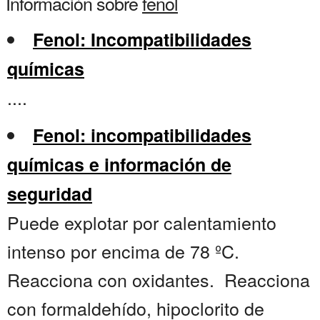
Información sobre
fenol
Fenol: Incompatibilidades
químicas
....
Fenol: incompatibilidades
químicas e información de
seguridad
Puede explotar por calentamiento
intenso por encima de 78 ºC.
Reacciona con oxidantes. Reacciona
con formaldehído, hipoclorito de