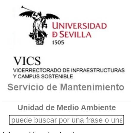
Unidad de Medio Ambiente